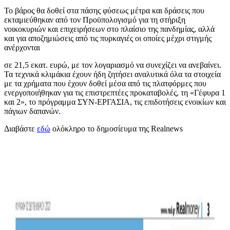
Το βάρος θα δοθεί στα πάσης φύσεως μέτρα και δράσεις που
εκταμιεύθηκαν από τον Προϋπολογισμό για τη στήριξη
νοικοκυριών και επιχειρήσεων στο πλαίσιο της πανδημίας, αλλά
και για αποζημιώσεις από τις πυρκαγιές οι οποίες μέχρι στιγμής
ανέρχονται
σε 21,5 εκατ. ευρώ, με τον λογαριασμό να συνεχίζει να ανεβαίνει.
Τα τεχνικά κλιμάκια έχουν ήδη ζητήσει αναλυτικά όλα τα στοιχεία
με τα χρήματα που έχουν δοθεί μέσα από τις πλατφόρμες που
ενεργοποιήθηκαν για τις επιστρεπτέες προκαταβολές, τη «Γέφυρα 1
και 2», το πρόγραμμα ΣΥΝ-ΕΡΓΑΣΙΑ, τις επιδοτήσεις ενοικίων και
πάγιων δαπανών.
Διαβάστε
εδώ
ολόκληρο το δημοσίευμα της Realnews