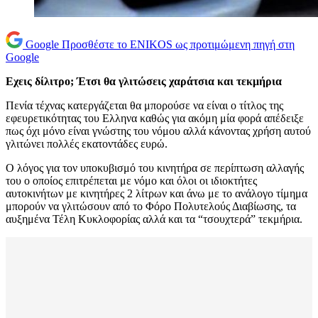
Google
Προσθέστε το ENIKOS ως προτιμώμενη πηγή στη
Google
Eχεις δίλιτρο; Έτσι θα γλιτώσεις χαράτσια και τεκμήρια
Πενία τέχνας κατεργάζεται θα μπορούσε να είναι ο τίτλος της
εφευρετικότητας του Ελληνα καθώς για ακόμη μία φορά απέδειξε
πως όχι μόνο είναι γνώστης του νόμου αλλά κάνοντας χρήση αυτού
γλιτώνει πολλές εκατοντάδες ευρώ.
Ο λόγος για τον υποκυβισμό του κινητήρα σε περίπτωση αλλαγής
του ο οποίος επιτρέπεται με νόμο και όλοι οι ιδιοκτήτες
αυτοκινήτων με κινητήρες 2 λίτρων και άνω με το ανάλογο τίμημα
μπορούν να γλιτώσουν από το Φόρο Πολυτελούς Διαβίωσης, τα
αυξημένα Τέλη Κυκλοφορίας αλλά και τα “τσουχτερά” τεκμήρια.