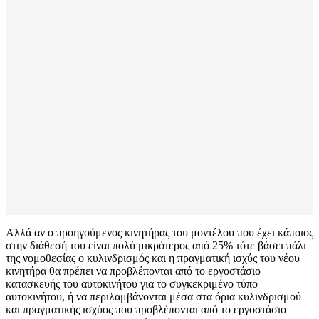
Αλλά αν ο προηγούμενος κινητήρας του μοντέλου που έχει κάποιος
στην διάθεσή του είναι πολύ μικρότερος από 25% τότε βάσει πάλι
της νομοθεσίας ο κυλινδρισμός και η πραγματική ισχύς του νέου
κινητήρα θα πρέπει να προβλέπονται από το εργοστάσιο
κατασκευής του αυτοκινήτου για το συγκεκριμένο τύπο
αυτοκινήτου, ή να περιλαμβάνονται μέσα στα όρια κυλινδρισμού
και πραγματικής ισχύος που προβλέπονται από το εργοστάσιο