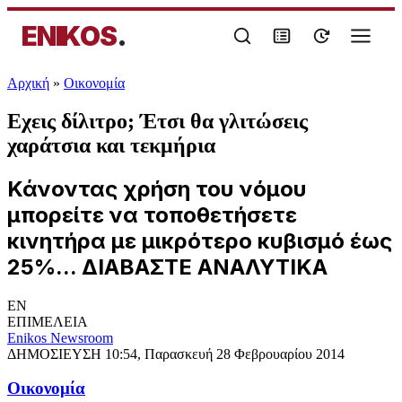
ENIKOS
.
Αρχική
»
Oικονομία
Eχεις δίλιτρο; Έτσι θα γλιτώσεις
χαράτσια και τεκμήρια
Κάνοντας χρήση του νόμου
μπορείτε να τοποθετήσετε
κινητήρα με μικρότερο κυβισμό έως
25%... ΔΙΑΒΑΣΤΕ ΑΝΑΛΥΤΙΚΑ
EN
ΕΠΙΜΕΛΕΙΑ
Enikos Newsroom
ΔΗΜΟΣΙΕΥΣΗ
10:54, Παρασκευή 28 Φεβρουαρίου 2014
Oικονομία