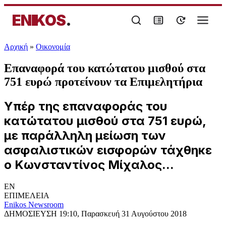
ENIKOS
.
Αρχική
»
Oικονομία
Επαναφορά του κατώτατου μισθού στα
751 ευρώ προτείνουν τα Επιμελητήρια
Υπέρ της επαναφοράς του
κατώτατου μισθού στα 751 ευρώ,
με παράλληλη μείωση των
ασφαλιστικών εισφορών τάχθηκε
ο Κωνσταντίνος Μίχαλος...
EN
ΕΠΙΜΕΛΕΙΑ
Enikos Newsroom
ΔΗΜΟΣΙΕΥΣΗ
19:10, Παρασκευή 31 Αυγούστου 2018