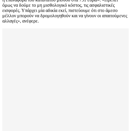
όμως να δούμε το μη μισθολογικό κόστος, τις ασφαλιστικές
εισφορές. Υπάρχει μία αδικία εκεί, πιστεύουμε ότι στο άμεσο
μέλλον μπορούν να δρομολογηθούν και να γίνουν οι απαιτούμενες
αλλαγές», ανέφερε.