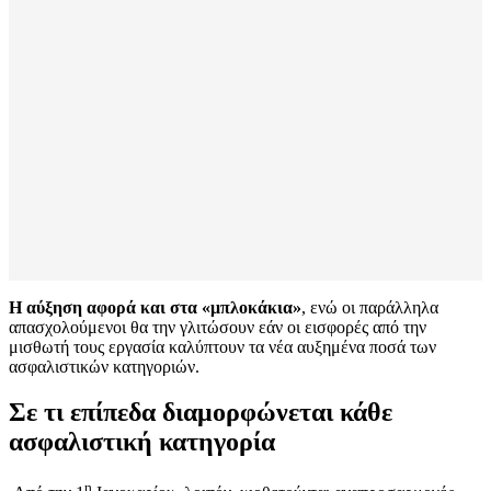
Η αύξηση αφορά και στα «μπλοκάκια»
, ενώ οι παράλληλα
απασχολούμενοι θα την γλιτώσουν εάν οι εισφορές από την
μισθωτή τους εργασία καλύπτουν τα νέα αυξημένα ποσά των
ασφαλιστικών κατηγοριών.
Σε τι επίπεδα διαμορφώνεται κάθε
ασφαλιστική κατηγορία
η