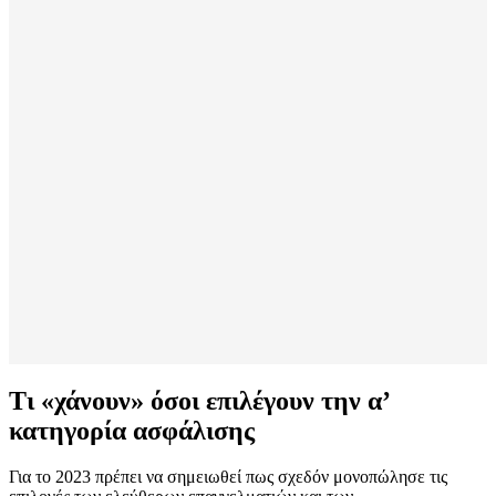
Τι «χάνουν» όσοι επιλέγουν την α’
κατηγορία ασφάλισης
Για το 2023 πρέπει να σημειωθεί πως σχεδόν μονοπώλησε τις