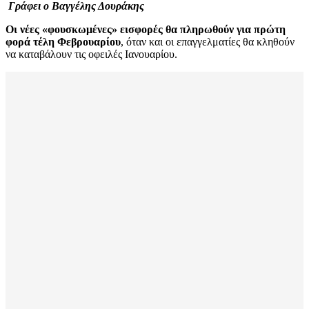
Γράφει ο Βαγγέλης Δουράκης
Οι νέες «φουσκωμένες» εισφορές θα πληρωθούν για πρώτη
φορά τέλη Φεβρουαρίου
, όταν και οι επαγγελματίες θα κληθούν
να καταβάλουν τις οφειλές Ιανουαρίου.