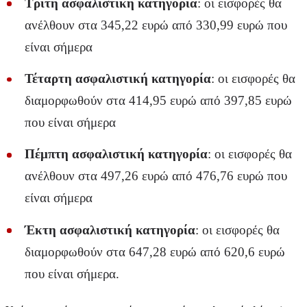
Τρίτη ασφαλιστική κατηγορία
: οι εισφορές θα
ανέλθουν στα 345,22 ευρώ από 330,99 ευρώ που
είναι σήμερα
Τέταρτη ασφαλιστική κατηγορία
: οι εισφορές θα
διαμορφωθούν στα 414,95 ευρώ από 397,85 ευρώ
που είναι σήμερα
Πέμπτη ασφαλιστική κατηγορία
: οι εισφορές θα
ανέλθουν στα 497,26 ευρώ από 476,76 ευρώ που
είναι σήμερα
Έκτη ασφαλιστική κατηγορία
: οι εισφορές θα
διαμορφωθούν στα 647,28 ευρώ από 620,6 ευρώ
που είναι σήμερα.