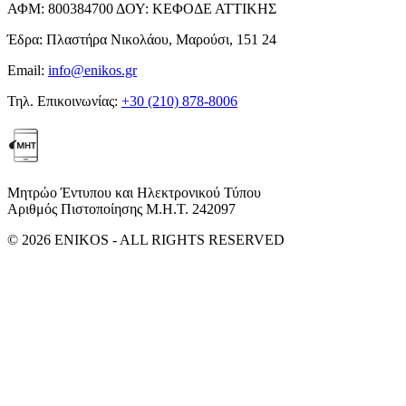
ΑΦΜ:
800384700
ΔΟΥ:
ΚΕΦΟΔΕ ΑΤΤΙΚΗΣ
Έδρα:
Πλαστήρα Νικολάου, Μαρούσι, 151 24
Email:
info@enikos.gr
Τηλ. Επικοινωνίας:
+30 (210) 878-8006
Μητρώο Έντυπου και Ηλεκτρονικού Τύπου
Αριθμός Πιστοποίησης Μ.Η.Τ. 242097
© 2026 ENIKOS - ALL RIGHTS RESERVED