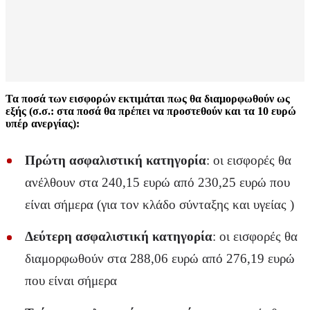
Τα ποσά των εισφορών εκτιμάται πως θα διαμορφωθούν ως
εξής (σ.σ.: στα ποσά θα πρέπει να προστεθούν και τα 10 ευρώ
υπέρ ανεργίας):
Πρώτη ασφαλιστική κατηγορία
: οι εισφορές θα
ανέλθουν στα 240,15 ευρώ από 230,25 ευρώ που
είναι σήμερα (για τον κλάδο σύνταξης και υγείας )
Δεύτερη ασφαλιστική κατηγορία
: οι εισφορές θα
διαμορφωθούν στα 288,06 ευρώ από 276,19 ευρώ
που είναι σήμερα