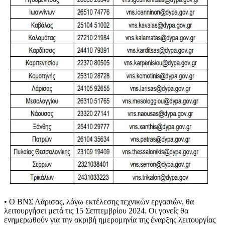
• Ο ΒΝΣ Λάρισας, λόγω εκτέλεσης τεχνικών εργασιών, θα
λειτουργήσει μετά τις 15 Σεπτεμβρίου 2024. Οι γονείς θα
ενημερωθούν για την ακριβή ημερομηνία της έναρξης λειτουργίας