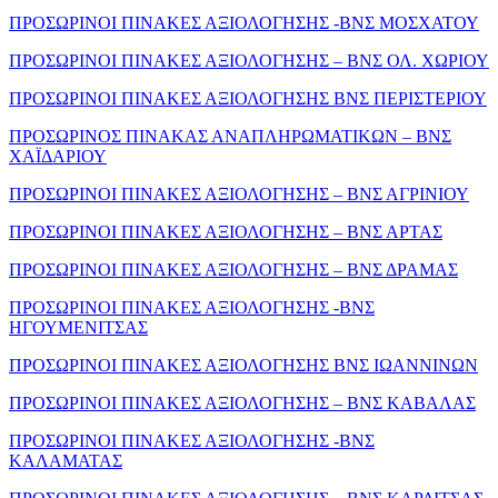
ΠΡΟΣΩΡΙΝΟΙ ΠΙΝΑΚΕΣ ΑΞΙΟΛΟΓΗΣΗΣ -ΒΝΣ ΜΟΣΧΑΤΟΥ
ΠΡΟΣΩΡΙΝΟΙ ΠΙΝΑΚΕΣ ΑΞΙΟΛΟΓΗΣΗΣ – ΒΝΣ ΟΛ. ΧΩΡΙΟΥ
ΠΡΟΣΩΡΙΝΟΙ ΠΙΝΑΚΕΣ ΑΞΙΟΛΟΓΗΣΗΣ ΒΝΣ ΠΕΡΙΣΤΕΡΙΟΥ
ΠΡΟΣΩΡΙΝΟΣ ΠΙΝΑΚΑΣ ΑΝΑΠΛΗΡΩΜΑΤΙΚΩΝ – ΒΝΣ
ΧΑΪΔΑΡΙΟΥ
ΠΡΟΣΩΡΙΝΟΙ ΠΙΝΑΚΕΣ ΑΞΙΟΛΟΓΗΣΗΣ – ΒΝΣ ΑΓΡΙΝΙΟΥ
ΠΡΟΣΩΡΙΝΟΙ ΠΙΝΑΚΕΣ ΑΞΙΟΛΟΓΗΣΗΣ – ΒΝΣ ΑΡΤΑΣ
ΠΡΟΣΩΡΙΝΟΙ ΠΙΝΑΚΕΣ ΑΞΙΟΛΟΓΗΣΗΣ – ΒΝΣ ΔΡΑΜΑΣ
ΠΡΟΣΩΡΙΝΟΙ ΠΙΝΑΚΕΣ ΑΞΙΟΛΟΓΗΣΗΣ -ΒΝΣ
ΗΓΟΥΜΕΝΙΤΣΑΣ
ΠΡΟΣΩΡΙΝΟΙ ΠΙΝΑΚΕΣ ΑΞΙΟΛΟΓΗΣΗΣ ΒΝΣ ΙΩΑΝΝΙΝΩΝ
ΠΡΟΣΩΡΙΝΟΙ ΠΙΝΑΚΕΣ ΑΞΙΟΛΟΓΗΣΗΣ – ΒΝΣ ΚΑΒΑΛΑΣ
ΠΡΟΣΩΡΙΝΟΙ ΠΙΝΑΚΕΣ ΑΞΙΟΛΟΓΗΣΗΣ -ΒΝΣ
ΚΑΛΑΜΑΤΑΣ