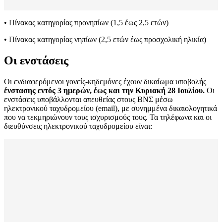
• Πίνακας κατηγορίας προνηπίων (1,5 έως 2,5 ετών)
• Πίνακας κατηγορίας νηπίων (2,5 ετών έως προσχολική ηλικία)
Οι ενστάσεις
Οι ενδιαφερόμενοι γονείς-κηδεμόνες έχουν δικαίωμα υποβολής
ένστασης εντός 3 ημερών, έως και την Κυριακή 28 Ιουλίου.
Οι
ενστάσεις υποβάλλονται απευθείας στους ΒΝΣ μέσω
ηλεκτρονικού ταχυδρομείου (email), με συνημμένα δικαιολογητικά
που να τεκμηριώνουν τους ισχυρισμούς τους. Τα τηλέφωνα και οι
διευθύνσεις ηλεκτρονικού ταχυδρομείου είναι: