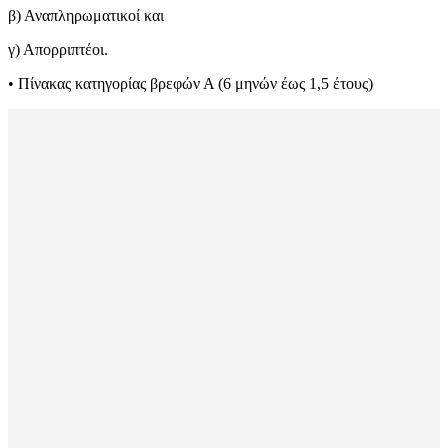
β) Αναπληρωματικοί και
γ) Απορριπτέοι.
• Πίνακας κατηγορίας βρεφών Α (6 μηνών έως 1,5 έτους)