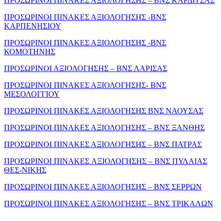
ΠΡΟΣΩΡΙΝΟΙ ΠΙΝΑΚΕΣ ΑΞΙΟΛΟΓΗΣΗΣ – ΒΝΣ ΚΑΡΔΙΤΣΑΣ
ΠΡΟΣΩΡΙΝΟΙ ΠΙΝΑΚΕΣ ΑΞΙΟΛΟΓΗΣΗΣ -ΒΝΣ
ΚΑΡΠΕΝΗΣΙΟΥ
ΠΡΟΣΩΡΙΝΟΙ ΠΙΝΑΚΕΣ ΑΞΙΟΛΟΓΗΣΗΣ -ΒΝΣ
ΚΟΜΟΤΗΝΗΣ
ΠΡΟΣΩΡΙΝΟΙ ΑΞΙΟΛΟΓΗΣΗΣ – ΒΝΣ ΛΑΡΙΣΑΣ
ΠΡΟΣΩΡΙΝΟΙ ΠΙΝΑΚΕΣ ΑΞΙΟΛΟΓΗΣΗΣ- ΒΝΣ
ΜΕΣΟΛΟΓΓΙΟΥ
ΠΡΟΣΩΡΙΝΟΙ ΠΙΝΑΚΕΣ ΑΞΙΟΛΟΓΗΣΗΣ ΒΝΣ ΝΑΟΥΣΑΣ
ΠΡΟΣΩΡΙΝΟΙ ΠΙΝΑΚΕΣ ΑΞΙΟΛΟΓΗΣΗΣ – ΒΝΣ ΞΑΝΘΗΣ
ΠΡΟΣΩΡΙΝΟΙ ΠΙΝΑΚΕΣ ΑΞΙΟΛΟΓΗΣΗΣ – ΒΝΣ ΠΑΤΡΑΣ
ΠΡΟΣΩΡΙΝΟΙ ΠΙΝΑΚΕΣ ΑΞΙΟΛΟΓΗΣΗΣ – ΒΝΣ ΠΥΛΑΙΑΣ
ΘΕΣ-ΝΙΚΗΣ
ΠΡΟΣΩΡΙΝΟΙ ΠΙΝΑΚΕΣ ΑΞΙΟΛΟΓΗΣΗΣ – ΒΝΣ ΣΕΡΡΩΝ
ΠΡΟΣΩΡΙΝΟΙ ΠΙΝΑΚΕΣ ΑΞΙΟΛΟΓΗΣΗΣ – ΒΝΣ ΤΡΙΚΑΛΩΝ