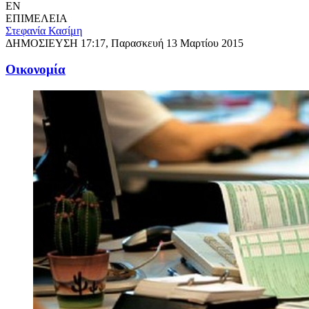
EN
ΕΠΙΜΕΛΕΙΑ
Στεφανία Κασίμη
ΔΗΜΟΣΙΕΥΣΗ
17:17, Παρασκευή 13 Μαρτίου 2015
Oικονομία