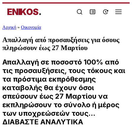
ENIKOS
.
Αρχική
»
Oικονομία
Απαλλαγή από προσαυξήσεις για όσους
πληρώσουν έως 27 Μαρτίου
Απαλλαγή σε ποσοστό 100% από
τις προσαυξήσεις, τους τόκους και
τα πρόστιμα εκπρόθεσμης
καταβολής θα έχουν όσοι
σπεύσουν έως 27 Μαρτίου να
εκπληρώσουν το σύνολο ή μέρος
των υποχρεώσεών τους...
ΔΙΑΒΑΣΤΕ ΑΝΑΛΥΤΙΚΑ