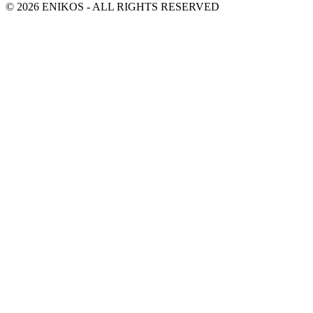
© 2026 ENIKOS - ALL RIGHTS RESERVED