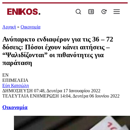
ENIKOS
.
Αρχική
»
Oικονομία
Ανύπαρκτο ενδιαφέρον για τις 36 – 72
δόσεις: Πόσοι έχουν κάνει αιτήσεις –
“Ψαλιδίζονται” οι πιθανότητες για
παράταση
EN
ΕΠΙΜΕΛΕΙΑ
Εύη Κατσώλη
ΔΗΜΟΣΙΕΥΣΗ
07:48, Δευτέρα 17 Ιανουαρίου 2022
ΤΕΛΕΥΤΑΙΑ ΕΝΗΜΕΡΩΣΗ
14:04, Δευτέρα 06 Ιουνίου 2022
Oικονομία