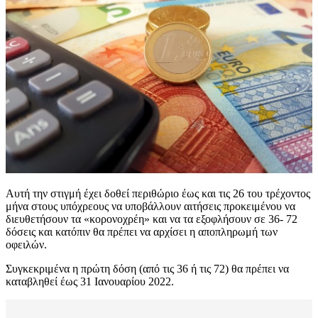
Αυτή την στιγμή έχει δοθεί περιθώριο έως και τις 26 του τρέχοντος
μήνα στους υπόχρεους να υποβάλλουν αιτήσεις προκειμένου να
διευθετήσουν τα «κορονοχρέη» και να τα εξοφλήσουν σε 36- 72
δόσεις και κατόπιν θα πρέπει να αρχίσει η αποπληρωμή των
οφειλών.
Συγκεκριμένα η πρώτη δόση (από τις 36 ή τις 72) θα πρέπει να
καταβληθεί έως 31 Ιανουαρίου 2022.