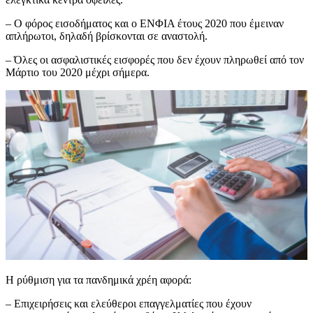
– Ο φόρος εισοδήματος και ο ΕΝΦΙΑ έτους 2020 που έμειναν
απλήρωτοι, δηλαδή βρίσκονται σε αναστολή.
– Όλες οι ασφαλιστικές εισφορές που δεν έχουν πληρωθεί από τον
Μάρτιο του 2020 μέχρι σήμερα.
Η ρύθμιση για τα πανδημικά χρέη αφορά:
– Επιχειρήσεις και ελεύθεροι επαγγελματίες που έχουν