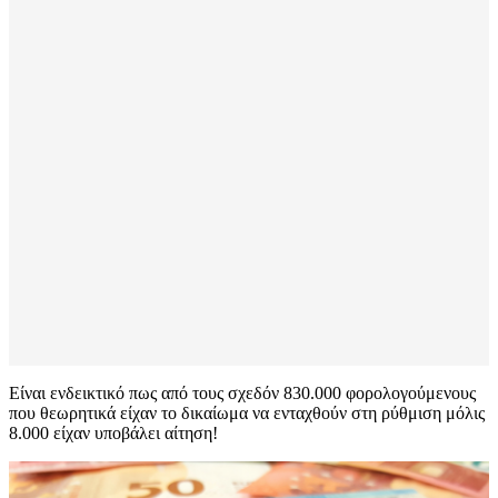
Είναι ενδεικτικό πως από τους σχεδόν 830.000 φορολογούμενους
που θεωρητικά είχαν το δικαίωμα να ενταχθούν στη ρύθμιση μόλις
8.000 είχαν υποβάλει αίτηση!