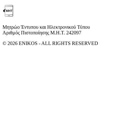
Μητρώο Έντυπου και Ηλεκτρονικού Τύπου
Αριθμός Πιστοποίησης Μ.Η.Τ. 242097
© 2026 ENIKOS - ALL RIGHTS RESERVED