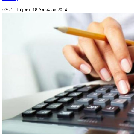
07:21
| Πέμπτη 18 Απριλίου 2024