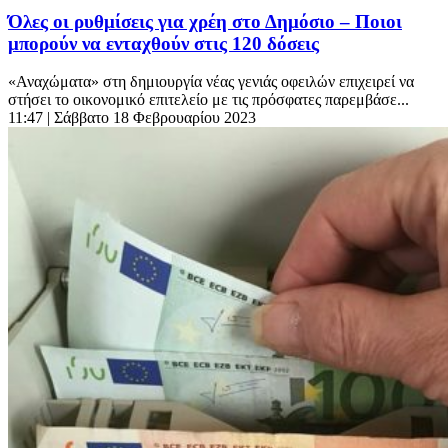
Όλες οι ρυθμίσεις για χρέη στο Δημόσιο – Ποιοι
μπορούν να ενταχθούν στις 120 δόσεις
«Αναχώματα» στη δημιουργία νέας γενιάς οφειλών επιχειρεί να
στήσει το οικονομικό επιτελείο με τις πρόσφατες παρεμβάσε...
11:47
| Σάββατο 18 Φεβρουαρίου 2023