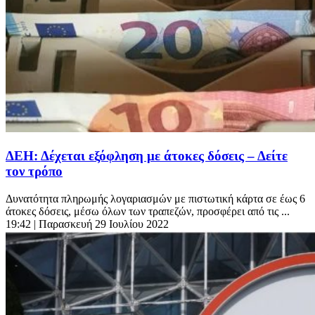
ΔΕΗ: Δέχεται εξόφληση με άτοκες δόσεις – Δείτε
τον τρόπο
Δυνατότητα πληρωμής λογαριασμών με πιστωτική κάρτα σε έως 6
άτοκες δόσεις, μέσω όλων των τραπεζών, προσφέρει από τις ...
19:42
| Παρασκευή 29 Ιουλίου 2022