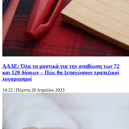
ΑΑΔΕ: Όλα τα μυστικά για την αναβίωση των 72
και 120 δόσεων – Πώς θα ξεπαγώσουν τραπεζικοί
λογαριασμοί
14:22
| Πέμπτη 20 Απριλίου 2023