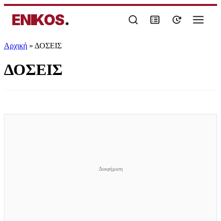
ENIKOS
.
Αρχική
»
ΔΟΣΕΙΣ
ΔΟΣΕΙΣ