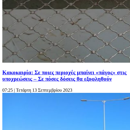
Κακοκαιρία: Σε ποιες περιοχές μπαίνει «πάγος» στις
υποχρεώσεις – Σε πόσες δόσεις θα εξοφληθούν
07:25
| Τετάρτη 13 Σεπτεμβρίου 2023