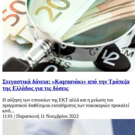
Στεγαστικά δάνεια: «Καμπανάκι» από την Τράπεζα
της Ελλάδος για τις δόσεις
Η αύξηση των επιτοκίων της ΕΚΤ αλλά και η μείωση του
πραγματικού διαθέσιμου εισοδήματος των νοικοκυριών προκαλεί
κινδ...
11:01
| Παρασκευή 11 Νοεμβρίου 2022