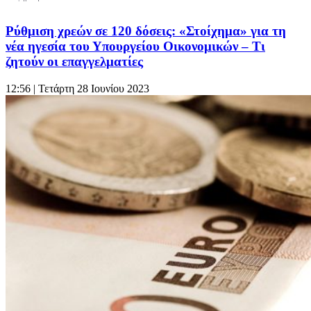
Ρύθμιση χρεών σε 120 δόσεις: «Στοίχημα» για τη
νέα ηγεσία του Υπουργείου Οικονομικών – Τι
ζητούν οι επαγγελματίες
12:56
| Τετάρτη 28 Ιουνίου 2023