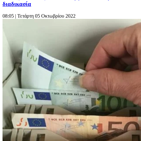
διαδικασία
08:05
| Τετάρτη 05 Οκτωβρίου 2022