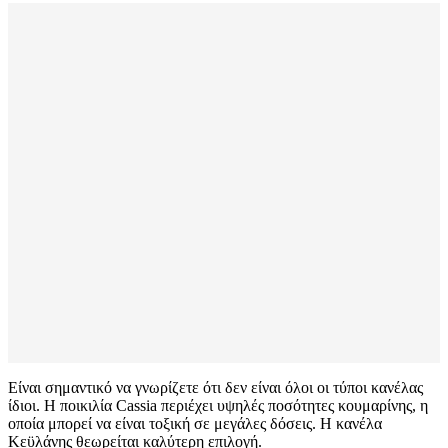
Είναι σημαντικό να γνωρίζετε ότι δεν είναι όλοι οι τύποι κανέλας
ίδιοι. Η ποικιλία Cassia περιέχει υψηλές ποσότητες κουμαρίνης, η
οποία μπορεί να είναι τοξική σε μεγάλες δόσεις. Η κανέλα
Κεϋλάνης θεωρείται καλύτερη επιλογή.