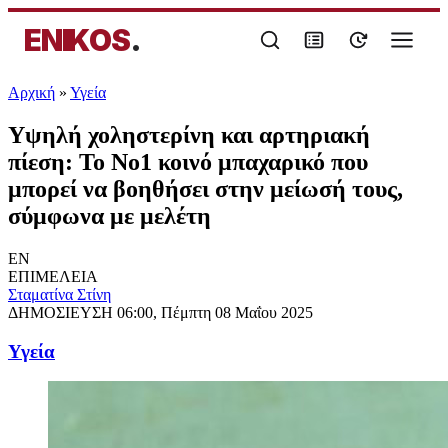
ENIKOS
.
Αρχική
»
Υγεία
Υψηλή χοληστερίνη και αρτηριακή
πίεση: Το Νο1 κοινό μπαχαρικό που
μπορεί να βοηθήσει στην μείωσή τους,
σύμφωνα με μελέτη
EN
ΕΠΙΜΕΛΕΙΑ
Σταματίνα Στίνη
ΔΗΜΟΣΙΕΥΣΗ
06:00, Πέμπτη 08 Μαΐου 2025
Υγεία