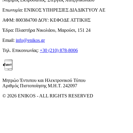
Επωνυμία:
ΕΝΙΚΟΣ ΥΠΗΡΕΣΙΕΣ ΔΙΑΔΙΚΤΥΟΥ ΑΕ
ΑΦΜ:
800384700
ΔΟΥ:
ΚΕΦΟΔΕ ΑΤΤΙΚΗΣ
Έδρα:
Πλαστήρα Νικολάου, Μαρούσι, 151 24
Email:
info@enikos.gr
Τηλ. Επικοινωνίας:
+30 (210) 878-8006
Μητρώο Έντυπου και Ηλεκτρονικού Τύπου
Αριθμός Πιστοποίησης Μ.Η.Τ. 242097
© 2026 ENIKOS - ALL RIGHTS RESERVED