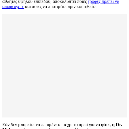
αθλητές υψηλού επιπέδου, αποκαλύπτει ποιες
τροφές πρέπει να
αποφεύγετε
και ποιες να προτιμάτε πριν κοιμηθείτε.
Εάν δεν μπορείτε να περιμένετε μέχρι το πρωί για να φάτε,
η Dr.