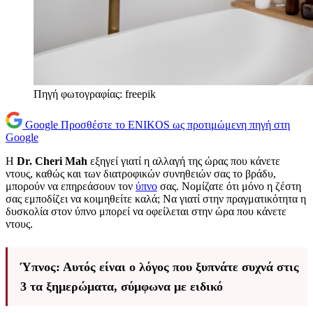
Πηγή φωτογραφίας: freepik
Google
Προσθέστε το ENIKOS ως προτιμώμενη πηγή στη
Google
Η
Dr. Cheri Mah
εξηγεί γιατί η αλλαγή της ώρας που κάνετε
ντους, καθώς και των διατροφικών συνηθειών σας το βράδυ,
μπορούν να επηρεάσουν τον
ύπνο
σας. Νομίζατε ότι μόνο η ζέστη
σας εμποδίζει να κοιμηθείτε καλά; Να γιατί στην πραγματικότητα η
δυσκολία στον ύπνο μπορεί να οφείλεται στην ώρα που κάνετε
ντους.
Ύπνος: Αυτός είναι ο λόγος που ξυπνάτε συχνά στις
3 τα ξημερώματα, σύμφωνα με ειδικό