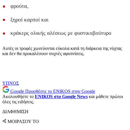
φρούτα,
ξηροί καρποί και
κράκερς ολικής αλέσεως με φυστικοβούτυρο
Αυτές οι τροφές χωνεύονται εύκολα κατά τη διάρκεια της νύχτας
και δεν θα προκαλέσουν συχνές αφυπνίσεις.
ΥΠΝΟΣ
Google
Προσθέστε το ENIKOS στην Google
Ακολουθήστε το
ENIKOS στο Google News
και μάθετε πρώτοι
όλες τις ειδήσεις.
ΔΙΑΦΗΜΙΣΗ
ΜΟΙΡΑΣΟΥ ΤΟ