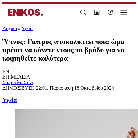
ENIKOS
.
Αρχική
»
Υγεία
Ύπνος: Γιατρός αποκαλύπτει ποια ώρα
πρέπει να κάνετε ντους το βράδυ για να
κοιμηθείτε καλύτερα
EN
ΕΠΙΜΕΛΕΙΑ
Σταματίνα Στίνη
ΔΗΜΟΣΙΕΥΣΗ
22:01, Παρασκευή 18 Οκτωβρίου 2024
Υγεία