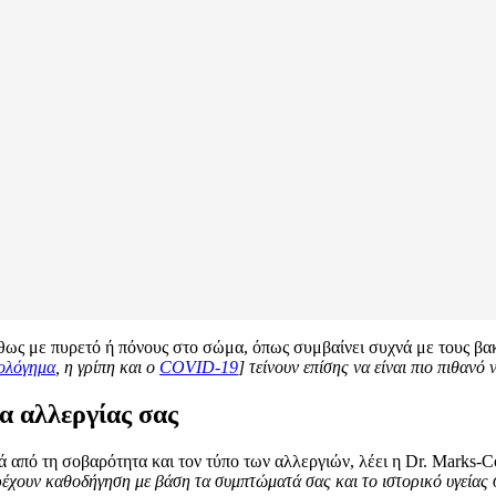
ήθως με πυρετό ή πόνους στο σώμα, όπως συμβαίνει συχνά με τους βακ
ολόγημα
, η γρίπη και ο
COVID-19
] τείνουν επίσης να είναι πιο πιθανό 
α αλλεργίας σας
 από τη σοβαρότητα και τον τύπο των αλλεργιών, λέει η Dr. Marks-C
αρέχουν καθοδήγηση με βάση τα συμπτώματά σας και το ιστορικό υγείας 