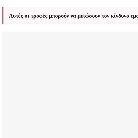
Αυτές οι τροφές μπορούν να μειώσουν τον κίνδυνο εμ