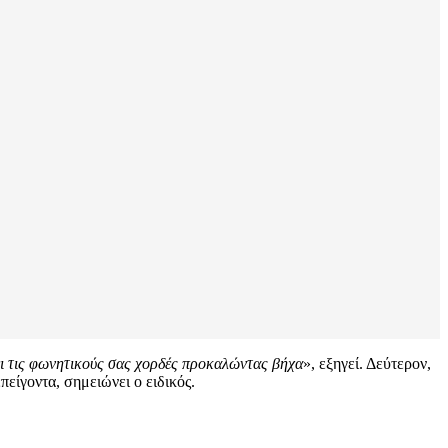
ζει τις φωνητικούς σας χορδές προκαλώντας βήχα
», εξηγεί. Δεύτερον,
πείγοντα, σημειώνει ο ειδικός.