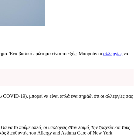
μα. Ένα βασικό ερώτημα είναι το εξής: Μπορούν οι
αλλεργίες
να
 COVID-19), μπορεί να είναι απλά ένα σημάδι ότι οι αλλεργίες σας
«
Για να το πούμε απλά, οι υποδοχείς στον λαιμό, την τραχεία και τους
ρικός διευθυντής του Allergy and Asthma Care of New York.