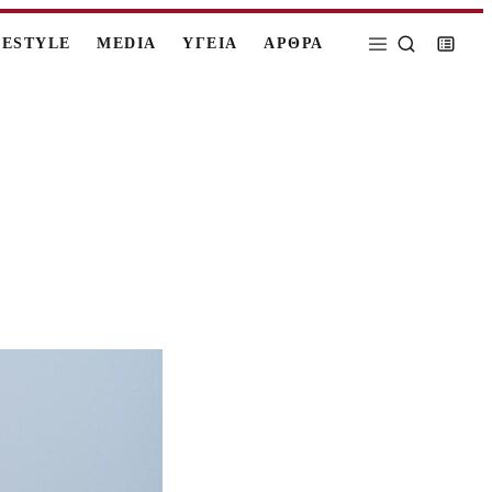
FESTYLE
MEDIA
ΥΓΕΙΑ
ΑΡΘΡΑ