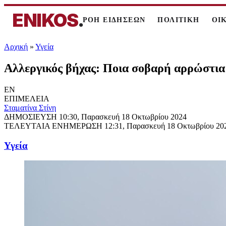
ENIKOS
.
ΡΟΗ ΕΙΔΗΣΕΩΝ
ΠΟΛΙΤΙΚΗ
ΟΙ
Αρχική
»
Υγεία
Αλλεργικός βήχας: Ποια σοβαρή αρρώστια 
EN
ΕΠΙΜΕΛΕΙΑ
Σταματίνα Στίνη
ΔΗΜΟΣΙΕΥΣΗ
10:30, Παρασκευή 18 Οκτωβρίου 2024
ΤΕΛΕΥΤΑΙΑ ΕΝΗΜΕΡΩΣΗ
12:31, Παρασκευή 18 Οκτωβρίου 20
Υγεία