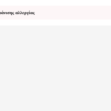
φάνισης αλλεργίας