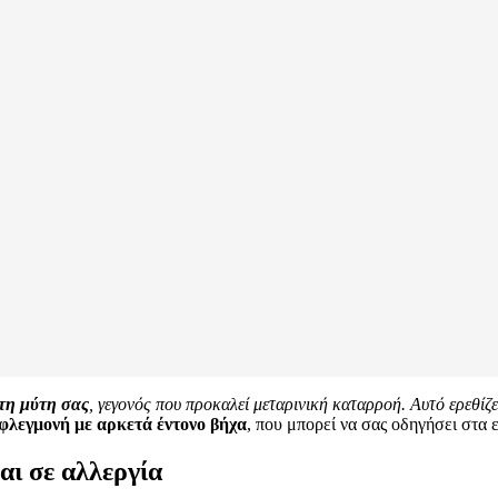
τη μύτη σας
, γεγονός που προκαλεί μεταρινική καταρροή. Αυτό ερεθί
 φλεγμονή με αρκετά έντονο βήχα
, που μπορεί να σας οδηγήσει στα ε
αι σε αλλεργία