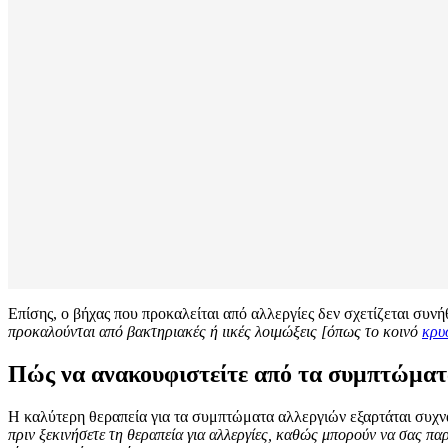
Επίσης, ο βήχας που προκαλείται από αλλεργίες δεν σχετίζεται συν
προκαλούνται από βακτηριακές ή ιικές λοιμώξεις [όπως το κοινό
κρυ
Πώς να ανακουφιστείτε από τα συμπτώματ
Η καλύτερη θεραπεία για τα συμπτώματα αλλεργιών εξαρτάται συχνά
πριν ξεκινήσετε τη θεραπεία για αλλεργίες, καθώς μπορούν να σας π