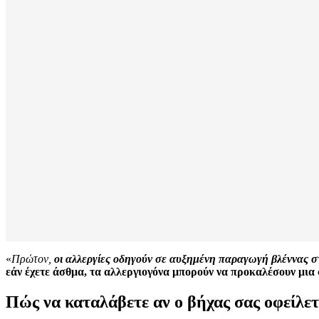
«
Πρώτον,
οι αλλεργίες οδηγούν σε αυξημένη παραγωγή βλέννας σ
εάν έχετε άσθμα, τα αλλεργιογόνα μπορούν να προκαλέσουν μια
Πώς να καταλάβετε αν ο βήχας σας οφείλετ