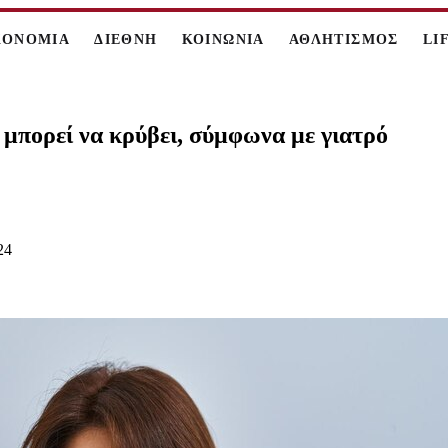
ΚΟΝΟΜΙΑ
ΔΙΕΘΝΗ
ΚΟΙΝΩΝΙΑ
ΑΘΛΗΤΙΣΜΟΣ
LI
μπορεί να κρύβει, σύμφωνα με γιατρό
24