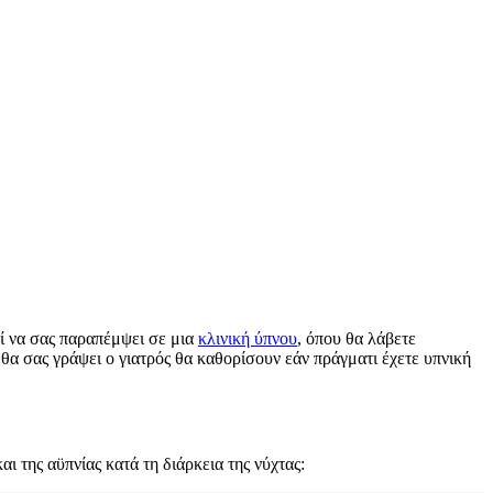
εί να σας παραπέμψει σε μια
κλινική ύπνου
, όπου θα λάβετε
θα σας γράψει ο γιατρός θα καθορίσουν εάν πράγματι έχετε υπνική
αι της αϋπνίας κατά τη διάρκεια της νύχτας: