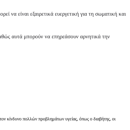
εί να είναι εξαιρετικά ευεργετική για τη σωματική και
καθώς αυτά μπορούν να επηρεάσουν αρνητικά την
ι τον κίνδυνο πολλών προβλημάτων υγείας, όπως ο διαβήτης, οι