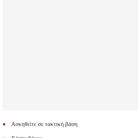
Ασκηθείτε σε τακτική βάση