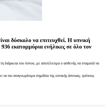
είναι δύσκολο να επιτευχθεί. Η υπνική
ς 936 εκατομμύρια ενήλικες σε όλο τον
 τη διάρκεια του ύπνου, με αποτέλεσμα ο ασθενής να σταματά να
ι τα πιο αναγνωρίσιμα σημάδια της υπνικής άπνοιας, τρόπους