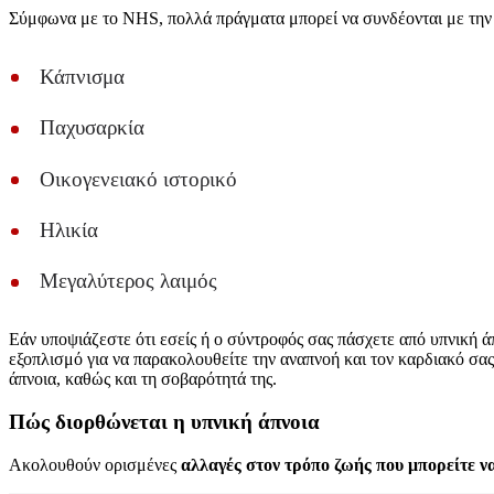
Σύμφωνα με το NHS, πολλά πράγματα μπορεί να συνδέονται με την 
Κάπνισμα
Παχυσαρκία
Οικογενειακό ιστορικό
Ηλικία
Μεγαλύτερος λαιμός
Εάν υποψιάζεστε ότι εσείς ή ο σύντροφός σας πάσχετε από υπνική ά
εξοπλισμό για να παρακολουθείτε την αναπνοή και τον καρδιακό σα
άπνοια, καθώς και τη σοβαρότητά της.
Πώς διορθώνεται η υπνική άπνοια
Ακολουθούν ορισμένες
αλλαγές στον τρόπο ζωής που μπορείτε ν