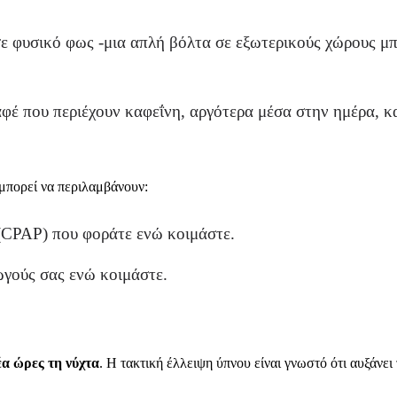
 φυσικό φως -μια απλή βόλτα σε εξωτερικούς χώρους μπορ
αφέ που περιέχουν καφεΐνη, αργότερα μέσα στην ημέρα, 
μπορεί να περιλαμβάνουν:
(CPAP) που φοράτε ενώ κοιμάστε.
ωγούς σας ενώ κοιμάστε.
έα ώρες τη νύχτα
. Η τακτική έλλειψη ύπνου είναι γνωστό ότι αυξάνε