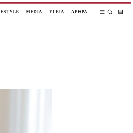
FESTYLE
MEDIA
ΥΓΕΙΑ
ΑΡΘΡΑ