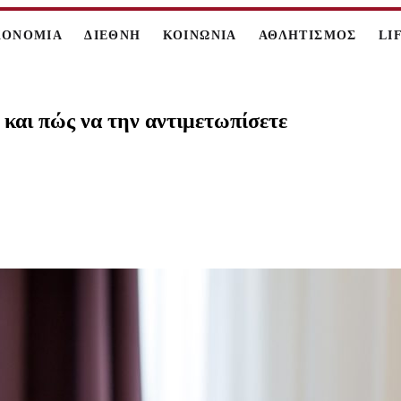
ΚΟΝΟΜΙΑ
ΔΙΕΘΝΗ
ΚΟΙΝΩΝΙΑ
ΑΘΛΗΤΙΣΜΟΣ
LI
και πώς να την αντιμετωπίσετε