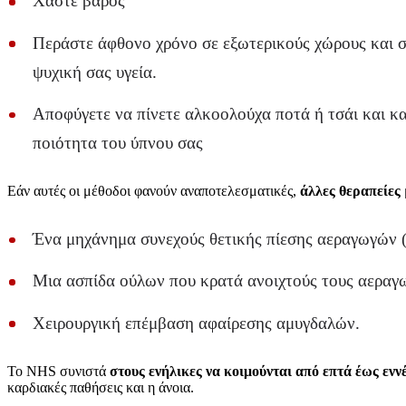
Χάστε βάρος
Περάστε άφθονο χρόνο σε εξωτερικούς χώρους και σε
ψυχική σας υγεία.
Αποφύγετε να πίνετε αλκοολούχα ποτά ή τσάι και κ
ποιότητα του ύπνου σας
Εάν αυτές οι μέθοδοι φανούν αναποτελεσματικές,
άλλες θεραπείες
Ένα μηχάνημα συνεχούς θετικής πίεσης αεραγωγών 
Μια ασπίδα ούλων που κρατά ανοιχτούς τους αεραγ
Χειρουργική επέμβαση αφαίρεσης αμυγδαλών.
Το NHS συνιστά
στους ενήλικες να κοιμούνται από επτά έως ενν
καρδιακές παθήσεις και η άνοια.