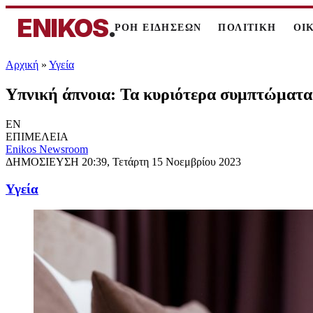
ENIKOS
.
ΡΟΗ ΕΙΔΗΣΕΩΝ
ΠΟΛΙΤΙΚΗ
ΟΙ
Αρχική
»
Υγεία
Υπνική άπνοια: Τα κυριότερα συμπτώματα 
EN
ΕΠΙΜΕΛΕΙΑ
Enikos Newsroom
ΔΗΜΟΣΙΕΥΣΗ
20:39, Τετάρτη 15 Νοεμβρίου 2023
Υγεία