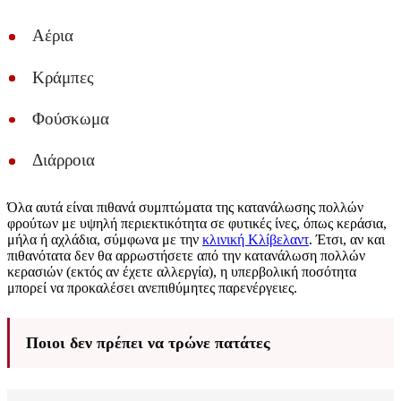
Αέρια
Κράμπες
Φούσκωμα
Διάρροια
Όλα αυτά είναι πιθανά συμπτώματα της κατανάλωσης πολλών
φρούτων με υψηλή περιεκτικότητα σε φυτικές ίνες, όπως κεράσια,
μήλα ή αχλάδια, σύμφωνα με την
κλινική Κλίβελαντ
. Έτσι, αν και
πιθανότατα δεν θα αρρωστήσετε από την κατανάλωση πολλών
κερασιών (εκτός αν έχετε αλλεργία), η υπερβολική ποσότητα
μπορεί να προκαλέσει ανεπιθύμητες παρενέργειες.
Ποιοι δεν πρέπει να τρώνε πατάτες