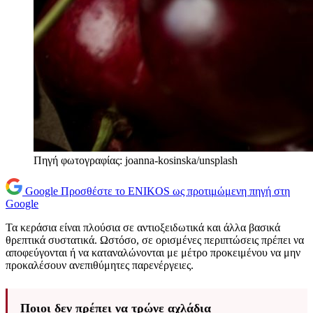
Πηγή φωτογραφίας: joanna-kosinska/unsplash
Google
Προσθέστε το ENIKOS ως προτιμώμενη πηγή στη
Google
Τα κεράσια είναι πλούσια σε αντιοξειδωτικά και άλλα βασικά
θρεπτικά συστατικά. Ωστόσο, σε ορισμένες περιπτώσεις πρέπει να
αποφεύγονται ή να καταναλώνονται με μέτρο προκειμένου να μην
προκαλέσουν ανεπιθύμητες παρενέργειες.
Ποιοι δεν πρέπει να τρώνε αχλάδια