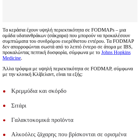
Τα κεράσια έχουν υψηλή περιεκτικότητα σε FODMAPs – μια
ομάδα υδατανθράκων (σάκχαρα) που μπορούν να προκαλέσουν
συμπτώματα του συνδρόμου ευερέθιστου εντέρου. Τα FODMAP
δεν απορροφώνται σωστά από το λεπτό έντερο σε άτομα με IBS,
προκαλώντας πεπτική δυσφορία, σύμφωνα με το
Johns Hopkins
Medicine
.
Άλλα τρόφιμα με υψηλή περιεκτικότητα σε FODMAP, σύμφωνα
με την κλινική Κλίβελαντ, είναι τα εξής:
Κρεμμύδια και σκόρδο
Σιτάρι
Γαλακτοκομικά προϊόντα
Αλκοόλες ζάχαρης που βρίσκονται σε ορισμένα