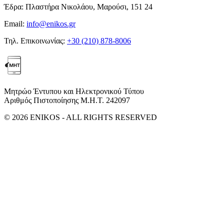
Έδρα:
Πλαστήρα Νικολάου, Μαρούσι, 151 24
Email:
info@enikos.gr
Τηλ. Επικοινωνίας:
+30 (210) 878-8006
Μητρώο Έντυπου και Ηλεκτρονικού Τύπου
Αριθμός Πιστοποίησης Μ.Η.Τ. 242097
© 2026 ENIKOS - ALL RIGHTS RESERVED