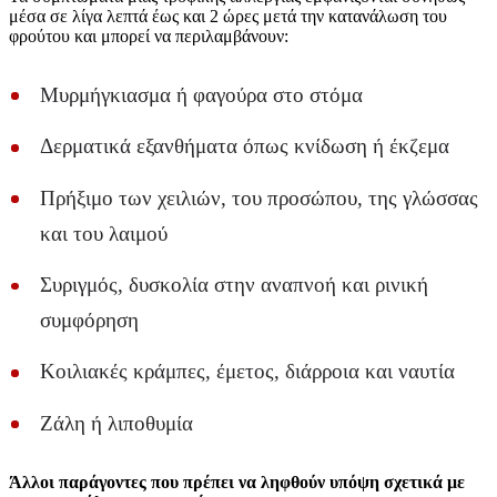
μέσα σε λίγα λεπτά έως και 2 ώρες μετά την κατανάλωση του
φρούτου και μπορεί να περιλαμβάνουν:
Μυρμήγκιασμα ή φαγούρα στο στόμα
Δερματικά εξανθήματα όπως κνίδωση ή έκζεμα
Πρήξιμο των χειλιών, του προσώπου, της γλώσσας
και του λαιμού
Συριγμός, δυσκολία στην αναπνοή και ρινική
συμφόρηση
Κοιλιακές κράμπες, έμετος, διάρροια και ναυτία
Ζάλη ή λιποθυμία
Άλλοι παράγοντες που πρέπει να ληφθούν υπόψη σχετικά με