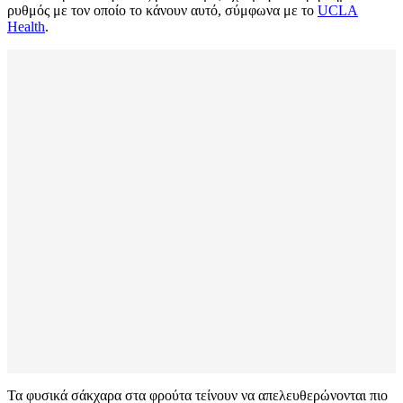
ρυθμός με τον οποίο το κάνουν αυτό, σύμφωνα με το
UCLA
Health
.
Τα φυσικά σάκχαρα στα φρούτα τείνουν να απελευθερώνονται πιο