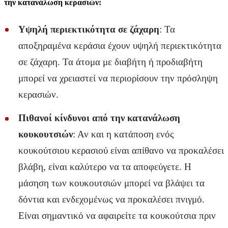
την κατανάλωση κερασιών:
Υψηλή περιεκτικότητα σε ζάχαρη
: Τα
αποξηραμένα κεράσια έχουν υψηλή περιεκτικότητα
σε ζάχαρη. Τα άτομα με διαβήτη ή προδιαβήτη
μπορεί να χρειαστεί να περιορίσουν την πρόσληψη
κερασιών.
Πιθανοί κίνδυνοι από την κατανάλωση
κουκουτσιών
: Αν και η κατάποση ενός
κουκούτσιου κερασιού είναι απίθανο να προκαλέσει
βλάβη, είναι καλύτερο να τα αποφεύγετε. Η
μάσηση των κουκουτσιών μπορεί να βλάψει τα
δόντια και ενδεχομένως να προκαλέσει πνιγμό.
Είναι σημαντικό να αφαιρείτε τα κουκούτσια πριν