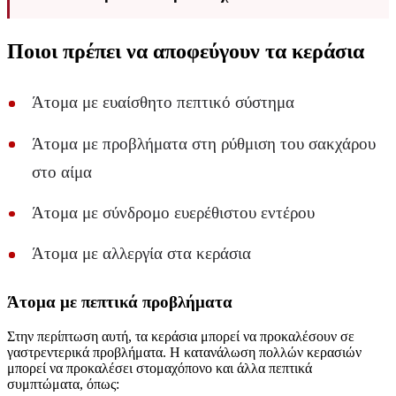
Ποιοι πρέπει να αποφεύγουν τα κεράσια
Άτομα με ευαίσθητο πεπτικό σύστημα
Άτομα με προβλήματα στη ρύθμιση του σακχάρου
στο αίμα
Άτομα με σύνδρομο ευερέθιστου εντέρου
Άτομα με αλλεργία στα κεράσια
Άτομα με πεπτικά προβλήματα
Στην περίπτωση αυτή, τα κεράσια μπορεί να προκαλέσουν σε
γαστρεντερικά προβλήματα. Η κατανάλωση πολλών κερασιών
μπορεί να προκαλέσει στομαχόπονο και άλλα πεπτικά
συμπτώματα, όπως: