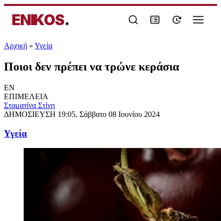
ENIKOS
.
Αρχική
»
Υγεία
Ποιοι δεν πρέπει να τρώνε κεράσια
EN
ΕΠΙΜΕΛΕΙΑ
Σταματίνα Στίνη
ΔΗΜΟΣΙΕΥΣΗ
19:05, Σάββατο 08 Ιουνίου 2024
Υγεία