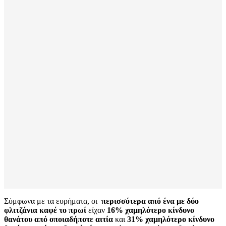
Σύμφωνα με τα ευρήματα, οι
περισσότερα από ένα με δύο
φλιτζάνια καφέ το πρωί
είχαν
16% χαμηλότερο κίνδυνο
θανάτου από οποιαδήποτε αιτία
και
31% χαμηλότερο κίνδυνο