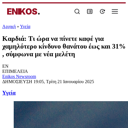
ENIKOS
.
Αρχική
»
Υγεία
Καρδιά: Τι ώρα να πίνετε καφέ για
χαμηλότερο κίνδυνο θανάτου έως και 31%
, σύμφωνα με νέα μελέτη
EN
ΕΠΙΜΕΛΕΙΑ
Enikos Newsroom
ΔΗΜΟΣΙΕΥΣΗ
19:05, Τρίτη 21 Ιανουαρίου 2025
Υγεία