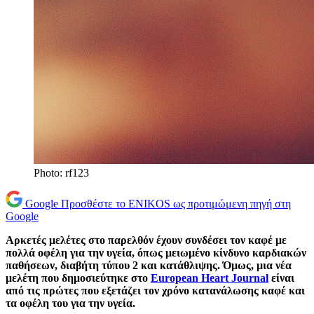
Photo: rf123
Google
Προσθέστε το ENIKOS ως προτιμώμενη πηγή στη
Google
Αρκετές μελέτες στο παρελθόν έχουν συνδέσει τον καφέ με
πολλά οφέλη για την υγεία, όπως μειωμένο κίνδυνο καρδιακών
παθήσεων, διαβήτη τύπου 2 και κατάθλιψης. Όμως, μια νέα
μελέτη που δημοσιεύτηκε στο
European Heart Journal
είναι
από τις πρώτες που εξετάζει τον χρόνο κατανάλωσης καφέ και
τα οφέλη του για την υγεία.