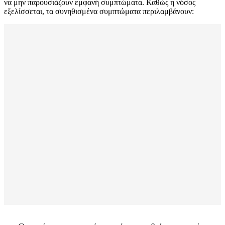
να μην παρουσιάζουν εμφανή συμπτώματα. Καθώς η νόσος
εξελίσσεται, τα συνηθισμένα συμπτώματα περιλαμβάνουν: