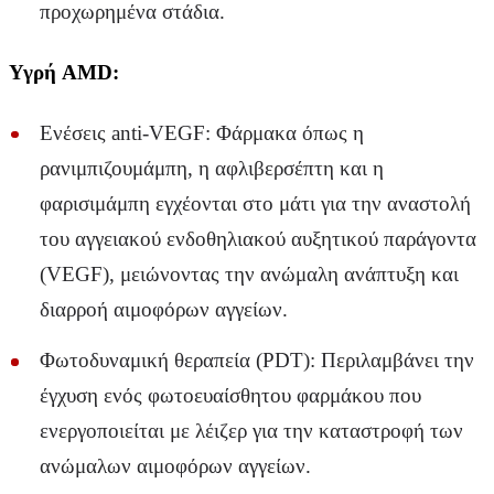
προχωρημένα στάδια.
Υγρή AMD:
Ενέσεις anti-VEGF: Φάρμακα όπως η
ρανιμπιζουμάμπη, η αφλιβερσέπτη και η
φαρισιμάμπη εγχέονται στο μάτι για την αναστολή
του αγγειακού ενδοθηλιακού αυξητικού παράγοντα
(VEGF), μειώνοντας την ανώμαλη ανάπτυξη και
διαρροή αιμοφόρων αγγείων.
Φωτοδυναμική θεραπεία (PDT): Περιλαμβάνει την
έγχυση ενός φωτοευαίσθητου φαρμάκου που
ενεργοποιείται με λέιζερ για την καταστροφή των
ανώμαλων αιμοφόρων αγγείων.