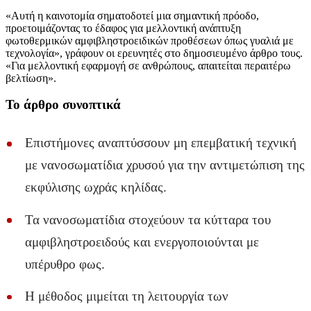
«Αυτή η καινοτομία σηματοδοτεί μια σημαντική πρόοδο,
προετοιμάζοντας το έδαφος για μελλοντική ανάπτυξη
φωτοθερμικών αμφιβληστροειδικών προθέσεων όπως γυαλιά με
τεχνολογία», γράφουν οι ερευνητές στο δημοσιευμένο άρθρο τους.
«Για μελλοντική εφαρμογή σε ανθρώπους, απαιτείται περαιτέρω
βελτίωση».
Το άρθρο συνοπτικά
Επιστήμονες αναπτύσσουν μη επεμβατική τεχνική
με νανοσωματίδια χρυσού για την αντιμετώπιση της
εκφύλισης ωχράς κηλίδας.
Τα νανοσωματίδια στοχεύουν τα κύτταρα του
αμφιβληστροειδούς και ενεργοποιούνται με
υπέρυθρο φως.
Η μέθοδος μιμείται τη λειτουργία των