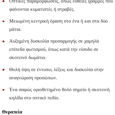
Οπτικές παραμορφώσεις, όπως ευθείες γραμμές που
φαίνονται κυματιστές ή στραβές.
Μειωμένη κεντρική όραση στο ένα ή και στα δύο
μάτια.
Αυξημένη δυσκολία προσαρμογής σε χαμηλά
επίπεδα φωτισμού, όπως κατά την είσοδο σε
σκοτεινό δωμάτιο.
Θολή όψη σε έντυπες λέξεις και δυσκολία στην
αναγνώριση προσώπων.
Ένα σαφώς οριοθετημένο θολό σημείο ή σκοτεινή
κηλίδα στο οπτικό πεδίο.
Θεραπεία