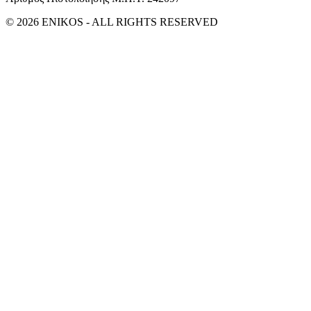
© 2026 ENIKOS - ALL RIGHTS RESERVED