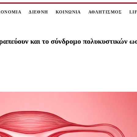
ΚΟΝΟΜΙΑ
ΔΙΕΘΝΗ
ΚΟΙΝΩΝΙΑ
ΑΘΛΗΤΙΣΜΟΣ
LI
ραπεύουν και το σύνδρομο πολυκυστικών ω