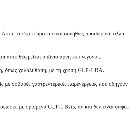
α. Αυτά τα συμπτώματα είναι συνήθως προσωρινά, αλλά
αι αυτό θεωρείται σπάνιο αρνητικό γεγονός.
η, όπως χολολιθίαση, με τη χρήση GLP-1 RA.
ίς με σοβαρές γαστρεντερικές παρενέργειες που οδηγούν
οειδούς με ορισμένα GLP-1 RAs, αν και δεν είναι σαφές