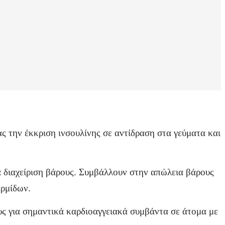
ς την έκκριση ινσουλίνης σε αντίδραση στα γεύματα και
ια διαχείριση βάρους. Συμβάλλουν στην απώλεια βάρους
ερμίδων.
ς για σημαντικά καρδιοαγγειακά συμβάντα σε άτομα με