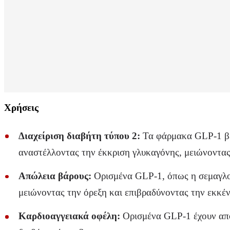
Χρήσεις
Διαχείριση διαβήτη τύπου 2:
Τα φάρμακα GLP-1 βελ
αναστέλλοντας την έκκριση γλυκαγόνης, μειώνοντας
Απώλεια βάρους:
Ορισμένα GLP-1, όπως η σεμαγλουτ
μειώνοντας την όρεξη και επιβραδύνοντας την εκκ
Καρδιοαγγειακά οφέλη:
Ορισμένα GLP-1 έχουν απο