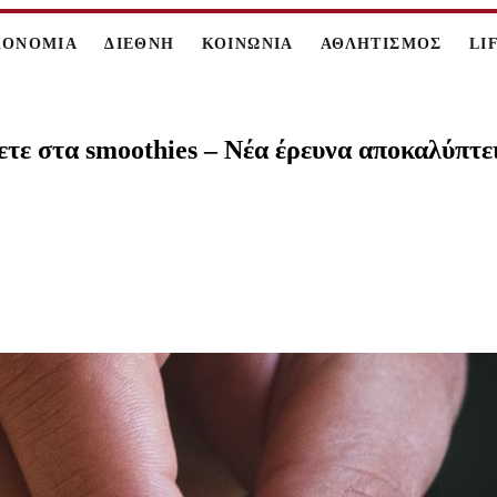
ΚΟΝΟΜΙΑ
ΔΙΕΘΝΗ
ΚΟΙΝΩΝΙΑ
ΑΘΛΗΤΙΣΜΟΣ
LI
ετε στα smoothies – Νέα έρευνα αποκαλύπτε