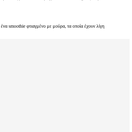
ένα smoothie φτιαγμένο με μούρα, τα οποία έχουν λίγη