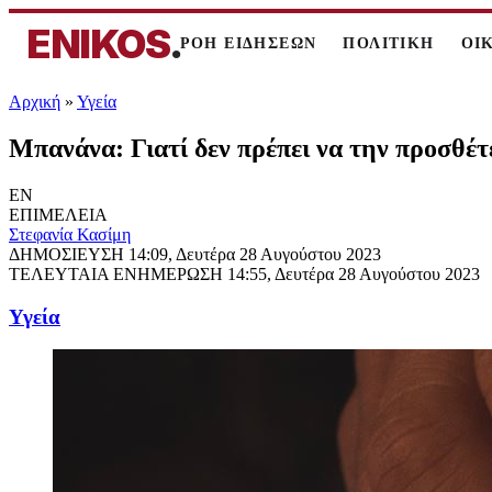
ENIKOS
.
ΡΟΗ ΕΙΔΗΣΕΩΝ
ΠΟΛΙΤΙΚΗ
ΟΙ
Αρχική
»
Υγεία
Μπανάνα: Γιατί δεν πρέπει να την προσθέτ
EN
ΕΠΙΜΕΛΕΙΑ
Στεφανία Κασίμη
ΔΗΜΟΣΙΕΥΣΗ
14:09, Δευτέρα 28 Αυγούστου 2023
ΤΕΛΕΥΤΑΙΑ ΕΝΗΜΕΡΩΣΗ
14:55, Δευτέρα 28 Αυγούστου 2023
Υγεία