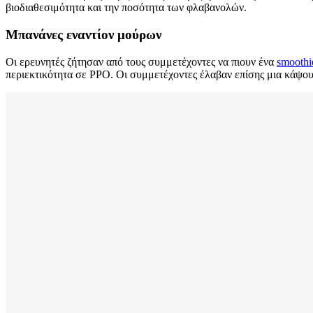
βιοδιαθεσιμότητα και την ποσότητα των φλαβανολών.
Μπανάνες εναντίον μούρων
Οι ερευνητές ζήτησαν από τους συμμετέχοντες να πιουν ένα
smoothi
περιεκτικότητα σε PPO. Οι συμμετέχοντες έλαβαν επίσης μια κάψο