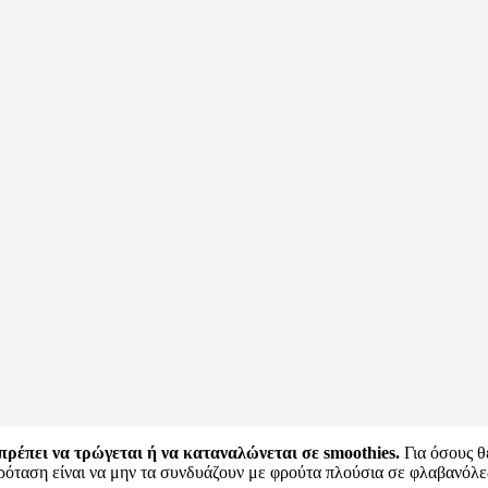
πρέπει να τρώγεται ή να καταναλώνεται σε smoothies.
Για όσους θ
πρόταση είναι να μην τα συνδυάζουν με φρούτα πλούσια σε φλαβανόλ