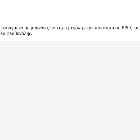
e
φτιαγμένο με μπανάνα, που έχει μεγάλη περιεκτικότητα σε PPO, και 
υλα φλαβανόλης.