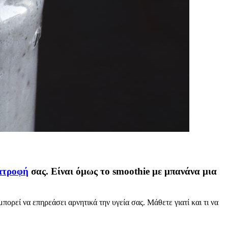
ατροφή
σας. Είναι όμως το smoothie με μπανάνα μια
ορεί να επηρεάσει αρνητικά την υγεία σας. Μάθετε γιατί και τι να