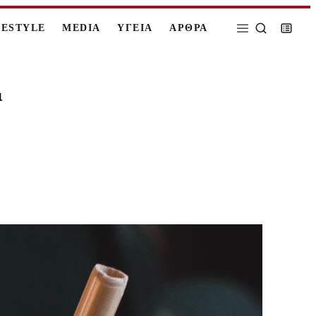
FESTYLE
MEDIA
ΥΓΕΙΑ
ΑΡΘΡΑ
ι