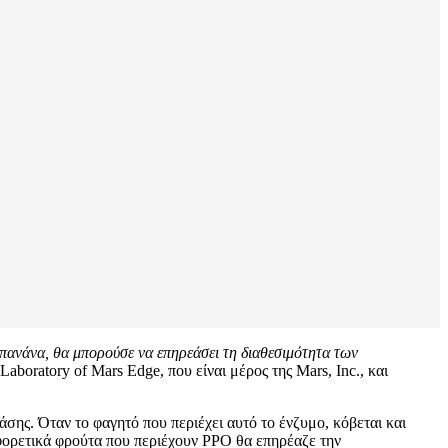
πανάνα, θα μπορούσε να επηρεάσει τη διαθεσιμότητα των
Laboratory of Mars Edge, που είναι μέρος της Mars, Inc., και
σης. Όταν το φαγητό που περιέχει αυτό το ένζυμο, κόβεται και
φορετικά φρούτα που περιέχουν PPO θα επηρέαζε την