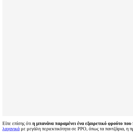
Είπε επίσης ότι
η μπανάνα παραμένει ένα εξαιρετικό φρούτο που 
λαχανικά
με μεγάλη περιεκτικότητα σε PPO, όπως τα παντζάρια, η 