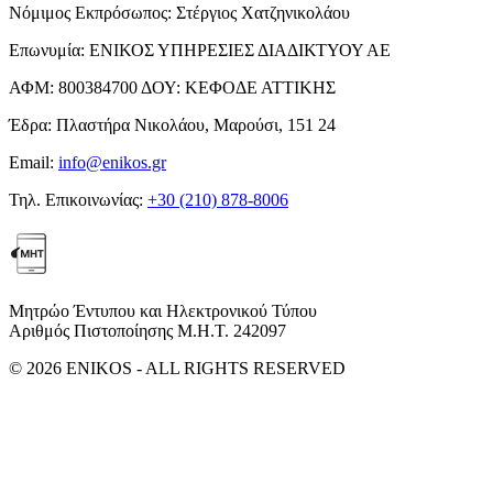
Νόμιμος Εκπρόσωπος:
Στέργιος Χατζηνικολάου
Επωνυμία:
ΕΝΙΚΟΣ ΥΠΗΡΕΣΙΕΣ ΔΙΑΔΙΚΤΥΟΥ ΑΕ
ΑΦΜ:
800384700
ΔΟΥ:
ΚΕΦΟΔΕ ΑΤΤΙΚΗΣ
Έδρα:
Πλαστήρα Νικολάου, Μαρούσι, 151 24
Email:
info@enikos.gr
Τηλ. Επικοινωνίας:
+30 (210) 878-8006
Μητρώο Έντυπου και Ηλεκτρονικού Τύπου
Αριθμός Πιστοποίησης Μ.Η.Τ. 242097
© 2026 ENIKOS - ALL RIGHTS RESERVED