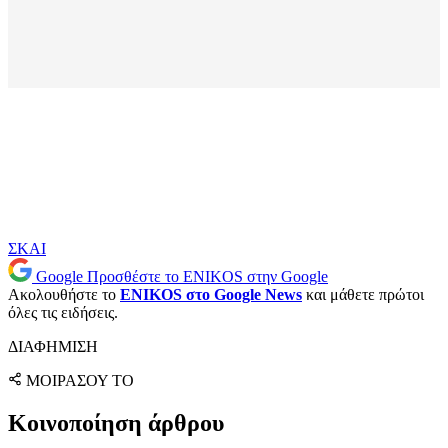
ΣΚΑΙ
Google
Προσθέστε το ENIKOS στην Google
Ακολουθήστε το
ENIKOS στο Google News
και μάθετε πρώτοι
όλες τις ειδήσεις.
ΔΙΑΦΗΜΙΣΗ
ΜΟΙΡΑΣΟΥ ΤΟ
Κοινοποίηση άρθρου