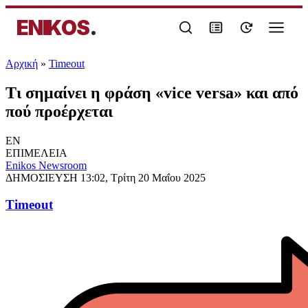
ENIKOS
.
Αρχική
»
Timeout
Τι σημαίνει η φράση «vice versa» και από
πού προέρχεται
EN
ΕΠΙΜΕΛΕΙΑ
Enikos Newsroom
ΔΗΜΟΣΙΕΥΣΗ
13:02, Τρίτη 20 Μαΐου 2025
Timeout