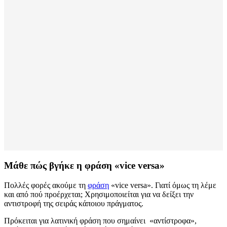
Μάθε πώς βγήκε η φράση «vice versa»
Πολλές φορές ακούμε τη
φράση
«vice versa». Γιατί όμως τη λέμε
και από πού προέρχεται; Χρησιμοποιείται για να δείξει την
αντιστροφή της σειράς κάποιου πράγματος.
Πρόκειται για λατινική φράση που σημαίνει «αντίστροφα»,