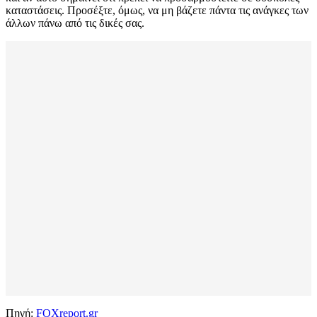
καταστάσεις. Προσέξτε, όμως, να μη βάζετε πάντα τις ανάγκες των
άλλων πάνω από τις δικές σας.
Πηγή:
FOXreport.gr