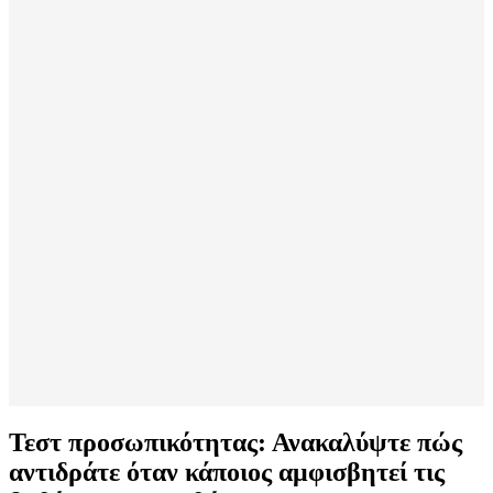
Τεστ προσωπικότητας: Ανακαλύψτε πώς
αντιδράτε όταν κάποιος αμφισβητεί τις