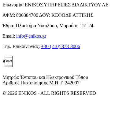
Επωνυμία:
ΕΝΙΚΟΣ ΥΠΗΡΕΣΙΕΣ ΔΙΑΔΙΚΤΥΟΥ ΑΕ
ΑΦΜ:
800384700
ΔΟΥ:
ΚΕΦΟΔΕ ΑΤΤΙΚΗΣ
Έδρα:
Πλαστήρα Νικολάου, Μαρούσι, 151 24
Email:
info@enikos.gr
Τηλ. Επικοινωνίας:
+30 (210) 878-8006
Μητρώο Έντυπου και Ηλεκτρονικού Τύπου
Αριθμός Πιστοποίησης Μ.Η.Τ. 242097
© 2026 ENIKOS - ALL RIGHTS RESERVED