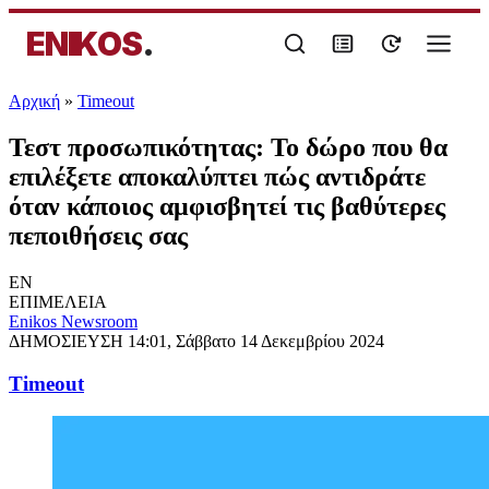
ENIKOS
.
Αρχική
»
Timeout
Τεστ προσωπικότητας: Το δώρο που θα
επιλέξετε αποκαλύπτει πώς αντιδράτε
όταν κάποιος αμφισβητεί τις βαθύτερες
πεποιθήσεις σας
EN
ΕΠΙΜΕΛΕΙΑ
Enikos Newsroom
ΔΗΜΟΣΙΕΥΣΗ
14:01, Σάββατο 14 Δεκεμβρίου 2024
Timeout