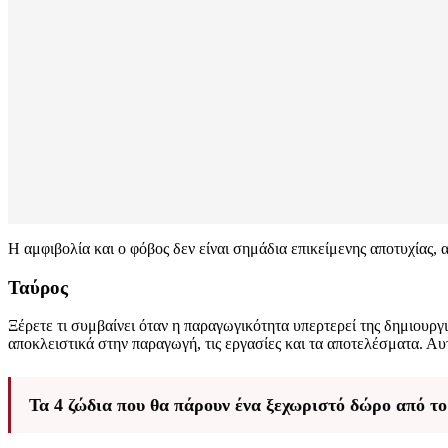
Η αμφιβολία και ο φόβος δεν είναι σημάδια επικείμενης αποτυχίας,
Ταύρος
Ξέρετε τι συμβαίνει όταν η παραγωγικότητα υπερτερεί της δημιουργι
αποκλειστικά στην παραγωγή, τις εργασίες και τα αποτελέσματα. Αυ
Τα 4 ζώδια που θα πάρουν ένα ξεχωριστό δώρο από το