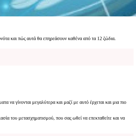
ονότα και πώς αυτά θα επηρεάσουν καθένα από τα 12 ζώδια.
ατα να γίνονται μεγαλύτερα και μαζί με αυτό έρχεται και μια πιο
ικασία του μετασχηματισμού, που σας ωθεί να επεκταθείτε και να