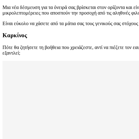
Μια νέα δέσμευση για τα όνειρά σας βρίσκεται στον ορίζοντα και εί
μικρολεπτομέρειες που αποσπούν την προσοχή από τις αληθινές φιλο
Είναι εύκολο να χάσετε από τα μάτια σας τους γενικούς σας στόχους
Καρκίνος
Πότε θα ζητήσετε τη βοήθεια που χρειάζεστε, αντί να πιέζετε τον ε
εξαντλεί;