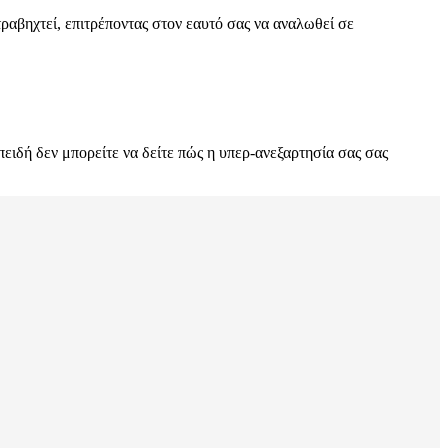
τραβηχτεί, επιτρέποντας στον εαυτό σας να αναλωθεί σε
επειδή δεν μπορείτε να δείτε πώς η υπερ-ανεξαρτησία σας σας