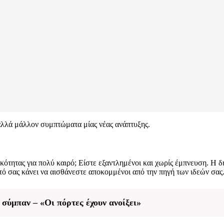
 αλλά μάλλον συμπτώματα μίας νέας ανάπτυξης.
κότητας για πολύ καιρό; Είστε εξαντλημένοι και χωρίς έμπνευση. Η δ
τό σας κάνει να αισθάνεστε αποκομμένοι από την πηγή των ιδεών σας
 σύμπαν – «Οι πόρτες έχουν ανοίξει»