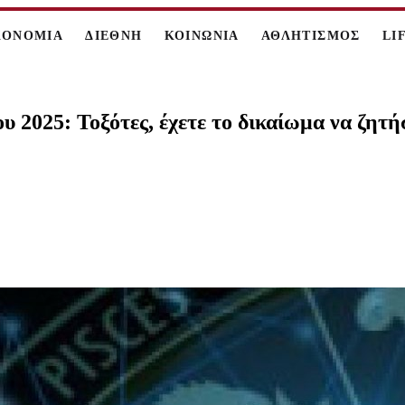
ΚΟΝΟΜΙΑ
ΔΙΕΘΝΗ
ΚΟΙΝΩΝΙΑ
ΑΘΛΗΤΙΣΜΟΣ
LI
 2025: Τοξότες, έχετε το δικαίωμα να ζητή