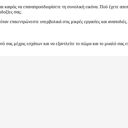
ναι καιρός να επαναπροσδιορίσετε τη συνολική εικόνα. Πού έχετε απο
δοξίες σας;
 όταν επικεντρώνεστε υπερβολικά στις μικρές εργασίες και αναποδιές.
αυτό σας μέχρις εσχάτων και να εξαντλείτε το σώμα και το μυαλό σας 