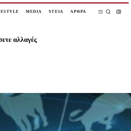
FESTYLE
MEDIA
ΥΓΕΙΑ
ΑΡΘΡΑ
σετε αλλαγές