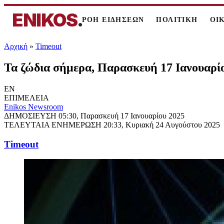
ENIKOS
.
ΡΟΗ ΕΙΔΗΣΕΩΝ
ΠΟΛΙΤΙΚΗ
ΟΙ
Αρχική
»
Timeout
Τα ζώδια σήμερα, Παρασκευή 17 Ιανουαρίου
EN
ΕΠΙΜΕΛΕΙΑ
Enikos Newsroom
ΔΗΜΟΣΙΕΥΣΗ
05:30, Παρασκευή 17 Ιανουαρίου 2025
ΤΕΛΕΥΤΑΙΑ ΕΝΗΜΕΡΩΣΗ
20:33, Κυριακή 24 Αυγούστου 2025
Timeout