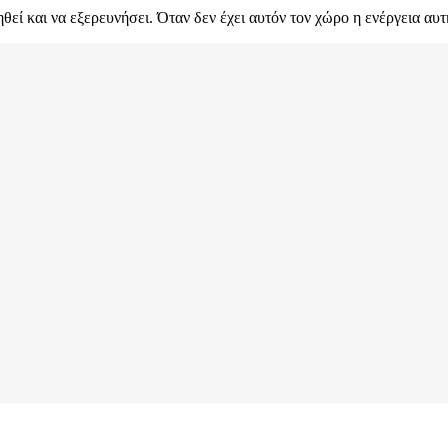
θεί και να εξερευνήσει. Όταν δεν έχει αυτόν τον χώρο η ενέργεια αυ