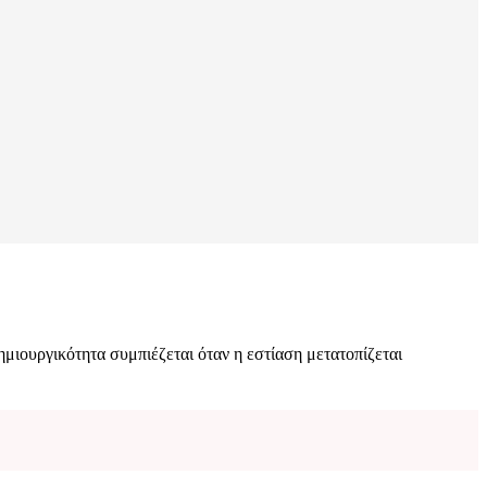
ημιουργικότητα συμπιέζεται όταν η εστίαση μετατοπίζεται
.