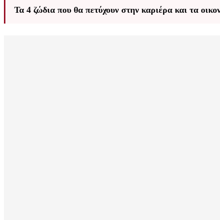
Τα 4 ζώδια που θα πετύχουν στην καριέρα και τα οικ