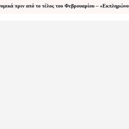
ονομικά πριν από το τέλος του Φεβρουαρίου – «Εκπληρώνο