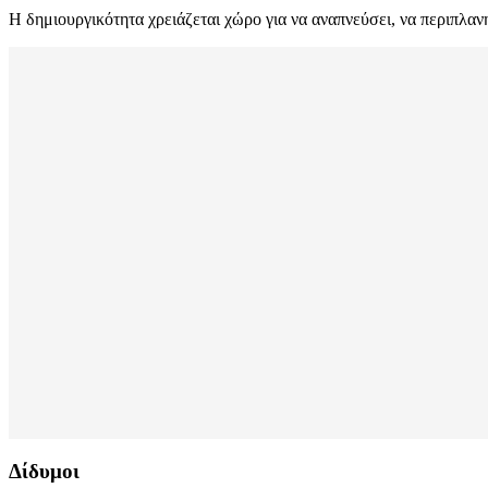
Η δημιουργικότητα χρειάζεται χώρο για να αναπνεύσει, να περιπλανη
Δίδυμοι