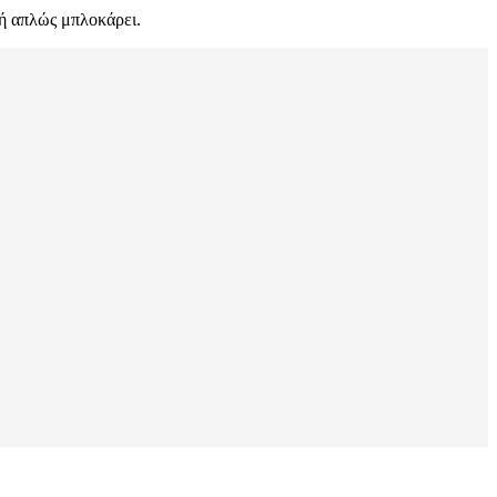
τή απλώς μπλοκάρει.