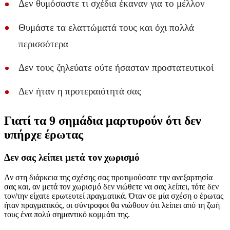
Δεν θυμόσαστε τι σχέδια έκαναν για το μέλλον
Θυμάστε τα ελαττώματά τους και όχι πολλά
περισσότερα
Δεν τους ζηλεύατε ούτε ήσασταν προστατευτικοί
Δεν ήταν η προτεραιότητά σας
Γιατί τα 9 σημάδια μαρτυρούν ότι δεν
υπήρχε έρωτας
Δεν σας λείπει μετά τον χωρισμό
Αν στη διάρκεια της σχέσης σας προτιμούσατε την ανεξαρτησία
σας και, αν μετά τον χωρισμό δεν νιώθετε να σας λείπει, τότε δεν
τον/την είχατε ερωτευτεί πραγματικά. Όταν σε μία σχέση ο έρωτας
ήταν πραγματικός, οι σύντροφοι θα νιώθουν ότι λείπει από τη ζωή
τους ένα πολύ σημαντικό κομμάτι της.