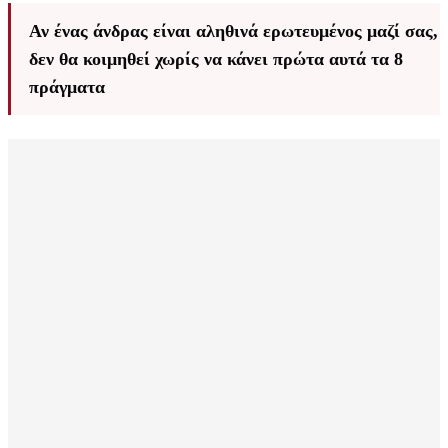
Αν ένας άνδρας είναι αληθινά ερωτευμένος μαζί σας,
δεν θα κοιμηθεί χωρίς να κάνει πρώτα αυτά τα 8
πράγματα