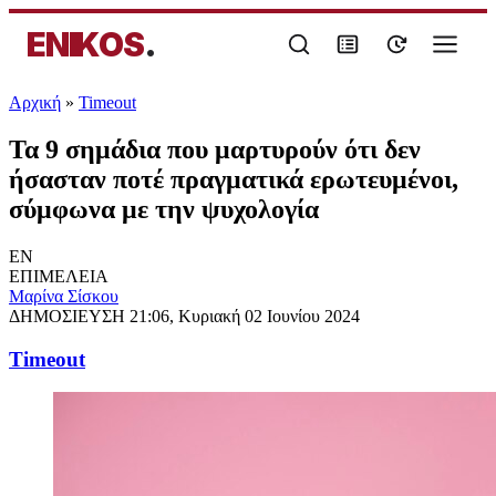
ENIKOS
.
Αρχική
»
Timeout
Τα 9 σημάδια που μαρτυρούν ότι δεν
ήσασταν ποτέ πραγματικά ερωτευμένοι,
σύμφωνα με την ψυχολογία
EN
ΕΠΙΜΕΛΕΙΑ
Μαρίνα Σίσκου
ΔΗΜΟΣΙΕΥΣΗ
21:06, Κυριακή 02 Ιουνίου 2024
Timeout