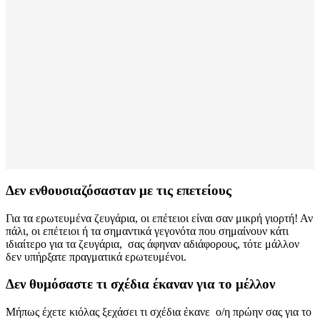
Δεν ενθουσιαζόσασταν με τις επετείους
Για τα ερωτευμένα ζευγάρια, οι επέτειοι είναι σαν μικρή γιορτή! Αν
πάλι, οι επέτειοι ή τα σημαντικά γεγονότα που σημαίνουν κάτι
ιδιαίτερο για τα ζευγάρια, σας άφηναν αδιάφορους, τότε μάλλον
δεν υπήρξατε πραγματικά ερωτευμένοι.
Δεν θυμόσαστε τι σχέδια έκαναν για το μέλλον
Μήπως έχετε κιόλας ξεχάσει τι σχέδια έκανε ο/η πρώην σας για το