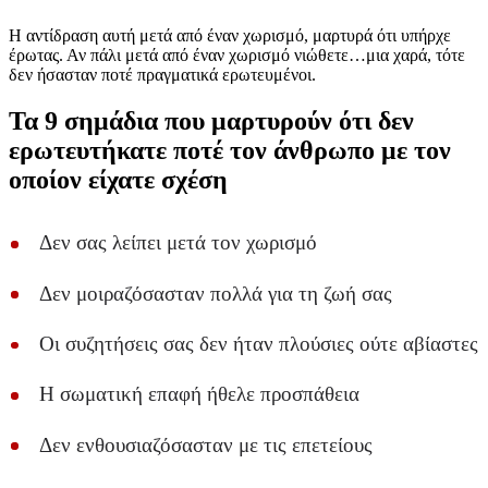
Η αντίδραση αυτή μετά από έναν χωρισμό, μαρτυρά ότι υπήρχε
έρωτας. Αν πάλι μετά από έναν χωρισμό νιώθετε…μια χαρά, τότε
δεν ήσασταν ποτέ πραγματικά ερωτευμένοι.
Τα 9 σημάδια που μαρτυρούν ότι δεν
ερωτευτήκατε ποτέ τον άνθρωπο με τον
οποίον είχατε σχέση
Δεν σας λείπει μετά τον χωρισμό
Δεν μοιραζόσασταν πολλά για τη ζωή σας
Οι συζητήσεις σας δεν ήταν πλούσιες ούτε αβίαστες
Η σωματική επαφή ήθελε προσπάθεια
Δεν ενθουσιαζόσασταν με τις επετείους