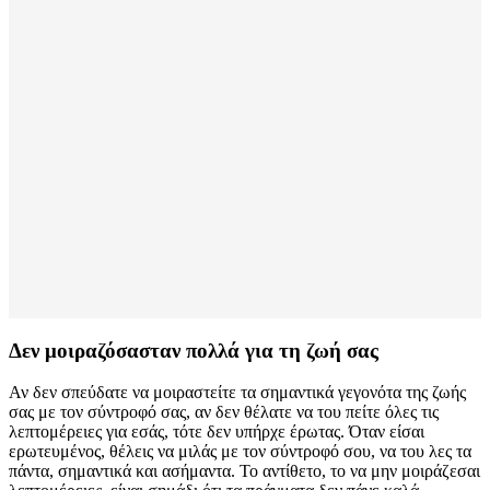
Δεν μοιραζόσασταν πολλά για τη ζωή σας
Αν δεν σπεύδατε να μοιραστείτε τα σημαντικά γεγονότα της ζωής
σας με τον σύντροφό σας, αν δεν θέλατε να του πείτε όλες τις
λεπτομέρειες για εσάς, τότε δεν υπήρχε έρωτας. Όταν είσαι
ερωτευμένος, θέλεις να μιλάς με τον σύντροφό σου, να του λες τα
πάντα, σημαντικά και ασήμαντα. Το αντίθετο, το να μην μοιράζεσαι