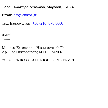
Έδρα:
Πλαστήρα Νικολάου, Μαρούσι, 151 24
Email:
info@enikos.gr
Τηλ. Επικοινωνίας:
+30 (210) 878-8006
Μητρώο Έντυπου και Ηλεκτρονικού Τύπου
Αριθμός Πιστοποίησης Μ.Η.Τ. 242097
© 2026 ENIKOS - ALL RIGHTS RESERVED