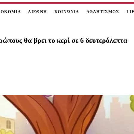
ΚΟΝΟΜΙΑ
ΔΙΕΘΝΗ
ΚΟΙΝΩΝΙΑ
ΑΘΛΗΤΙΣΜΟΣ
LI
ώπους θα βρει το κερί σε 6 δευτερόλεπτα