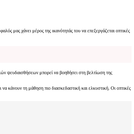
λός μας χάνει μέρος της ικανότητάς του να επεξεργάζεται οπτικές
ικών ψευδαισθήσεων μπορεί να βοηθήσει στη βελτίωση της
ι να κάνουν τη μάθηση πιο διασκεδαστική και ελκυστική. Οι οπτικές