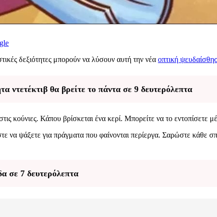
gle
τικές δεξιότητες μπορούν να λύσουν αυτή την νέα
οπτική ψευδαίσθη
α ντετέκτιβ θα βρείτε το πάντα σε 9 δευτερόλεπτα
στις κούνιες. Κάπου βρίσκεται ένα κερί. Μπορείτε να το εντοπίσετε μ
στε να ψάξετε για πράγματα που φαίνονται περίεργα. Σαρώστε κάθε σπ
α σε 7 δευτερόλεπτα