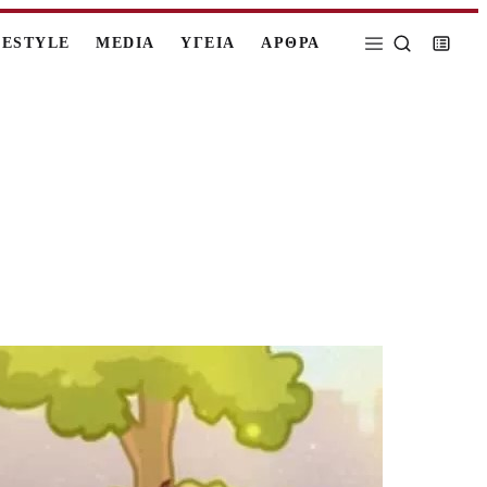
FESTYLE
MEDIA
ΥΓΕΙΑ
ΑΡΘΡΑ