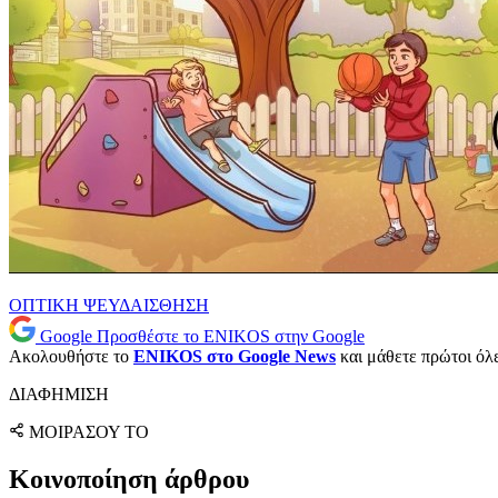
ΟΠΤΙΚΗ ΨΕΥΔΑΙΣΘΗΣΗ
Google
Προσθέστε το ENIKOS στην Google
Ακολουθήστε το
ENIKOS στο Google News
και μάθετε πρώτοι όλες
ΔΙΑΦΗΜΙΣΗ
ΜΟΙΡΑΣΟΥ ΤΟ
Κοινοποίηση άρθρου