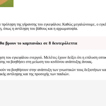
ν πρόληψη της γήρανσης του εγκεφάλου; Καθώς μεγαλώνουμε, ο εγκέφα
η, όπως η αντίληψη του βάθους και η αχρωματοψία.
θα βρουν το καμπανάκι σε 8 δευτερόλεπτα
ση του εγκεφάλου ενεργού. Μελέτες έχουν δείξει ότι η επίλυση οπτ
ίσης να βοηθήσει στη μείωση του κινδύνου ανάπτυξης άνοιας.
πορούν να βοηθήσουν στην ανάπτυξη των γνωστικών τους δεξιοτήτων κα
κής αντίληψης και της προσοχής των παιδιών.