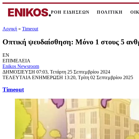
ENIKOS
.
ΡΟΗ ΕΙΔΗΣΕΩΝ
ΠΟΛΙΤΙΚΗ
ΟΙ
Αρχική
»
Timeout
Οπτική ψευδαίσθηση: Μόνο 1 στους 5 ανθρ
EN
ΕΠΙΜΕΛΕΙΑ
Enikos Newsroom
ΔΗΜΟΣΙΕΥΣΗ
07:03, Τετάρτη 25 Σεπτεμβρίου 2024
ΤΕΛΕΥΤΑΙΑ ΕΝΗΜΕΡΩΣΗ
13:20, Τρίτη 02 Σεπτεμβρίου 2025
Timeout