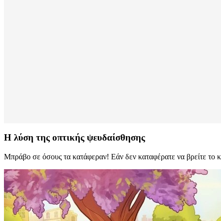
Η λύση της οπτικής ψευδαίσθησης
Μπράβο σε όσους τα κατάφεραν! Εάν δεν καταφέρατε να βρείτε το κ