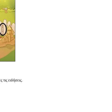
 τις ειδήσεις.