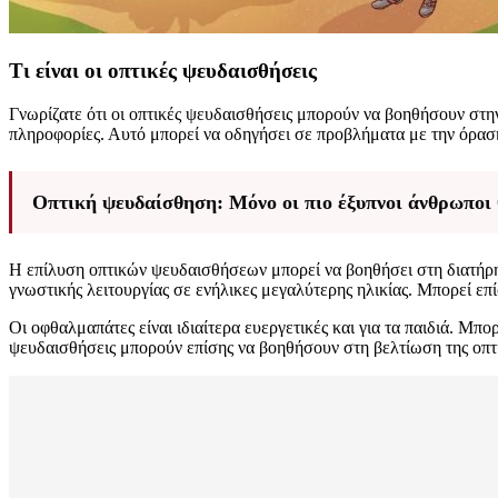
Τι είναι οι οπτικές ψευδαισθήσεις
Γνωρίζατε ότι οι οπτικές ψευδαισθήσεις μπορούν να βοηθήσουν στη
πληροφορίες. Αυτό μπορεί να οδηγήσει σε προβλήματα με την όρασ
Οπτική ψευδαίσθηση: Μόνο οι πιο έξυπνοι άνθρωποι 
Η επίλυση οπτικών ψευδαισθήσεων μπορεί να βοηθήσει στη διατήρη
γνωστικής λειτουργίας σε ενήλικες μεγαλύτερης ηλικίας. Μπορεί επ
Οι οφθαλμαπάτες είναι ιδιαίτερα ευεργετικές και για τα παιδιά. Μ
ψευδαισθήσεις μπορούν επίσης να βοηθήσουν στη βελτίωση της οπτι