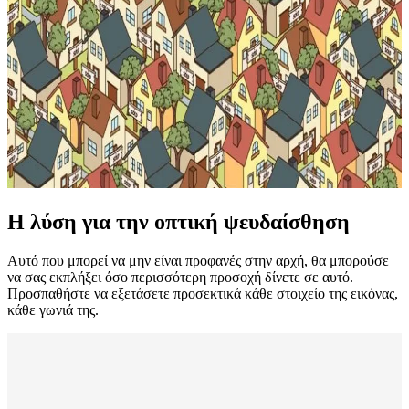
Η λύση για την οπτική ψευδαίσθηση
Αυτό που μπορεί να μην είναι προφανές στην αρχή, θα μπορούσε
να σας εκπλήξει όσο περισσότερη προσοχή δίνετε σε αυτό.
Προσπαθήστε να εξετάσετε προσεκτικά κάθε στοιχείο της εικόνας,
κάθε γωνιά της.