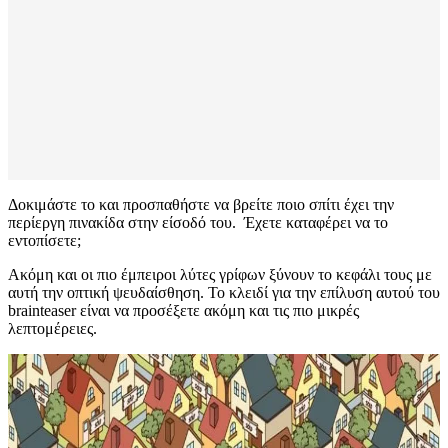
Δοκιμάστε το και προσπαθήστε να βρείτε ποιο σπίτι έχει την
περίεργη πινακίδα στην είσοδό του. Έχετε καταφέρει να το
εντοπίσετε;
Ακόμη και οι πιο έμπειροι λύτες γρίφων ξύνουν το κεφάλι τους με
αυτή την οπτική ψευδαίσθηση. Το κλειδί για την επίλυση αυτού του
brainteaser είναι να προσέξετε ακόμη και τις πιο μικρές
λεπτομέρειες.