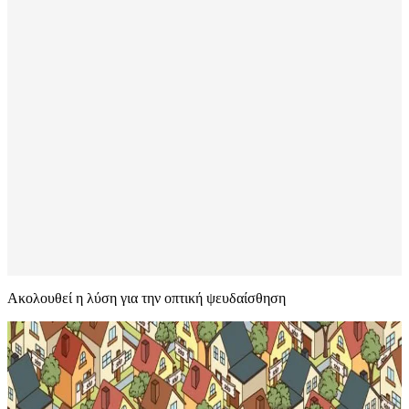
Ακολουθεί η λύση για την οπτική ψευδαίσθηση