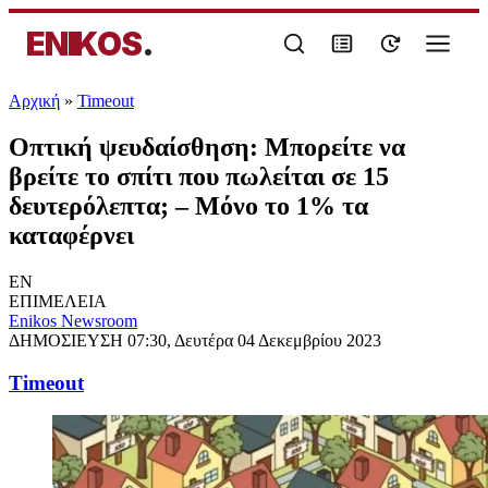
ENIKOS
.
Αρχική
»
Timeout
Οπτική ψευδαίσθηση: Μπορείτε να
βρείτε το σπίτι που πωλείται σε 15
δευτερόλεπτα; – Μόνο το 1% τα
καταφέρνει
EN
ΕΠΙΜΕΛΕΙΑ
Enikos Newsroom
ΔΗΜΟΣΙΕΥΣΗ
07:30, Δευτέρα 04 Δεκεμβρίου 2023
Timeout