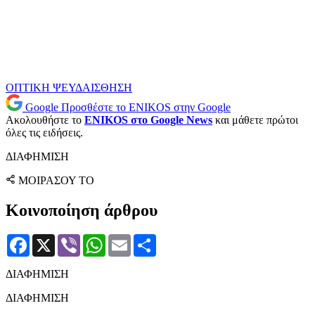
ΟΠΤΙΚΗ ΨΕΥΔΑΙΣΘΗΣΗ
Google
Προσθέστε το ENIKOS στην Google
Ακολουθήστε το
ENIKOS στο Google News
και μάθετε πρώτοι
όλες τις ειδήσεις.
ΔΙΑΦΗΜΙΣΗ
ΜΟΙΡΑΣΟΥ ΤΟ
Κοινοποίηση άρθρου
Facebook
X
Viber
WhatsApp
Email
Μοιραστείτε
ΔΙΑΦΗΜΙΣΗ
ΔΙΑΦΗΜΙΣΗ