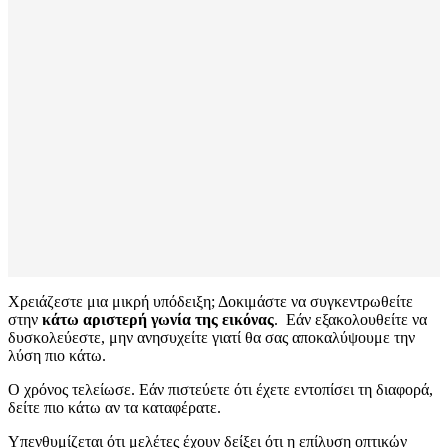
Χρειάζεστε μια μικρή υπόδειξη; Δοκιμάστε να συγκεντρωθείτε
στην
κάτω αριστερή γωνία της εικόνας
. Εάν εξακολουθείτε να
δυσκολεύεστε, μην ανησυχείτε γιατί θα σας αποκαλύψουμε την
λύση πιο κάτω.
Ο χρόνος τελείωσε. Εάν πιστεύετε ότι έχετε εντοπίσει τη διαφορά,
δείτε πιο κάτω αν τα καταφέρατε.
Υπενθυμίζεται ότι μελέτες έχουν δείξει ότι η επίλυση οπτικών