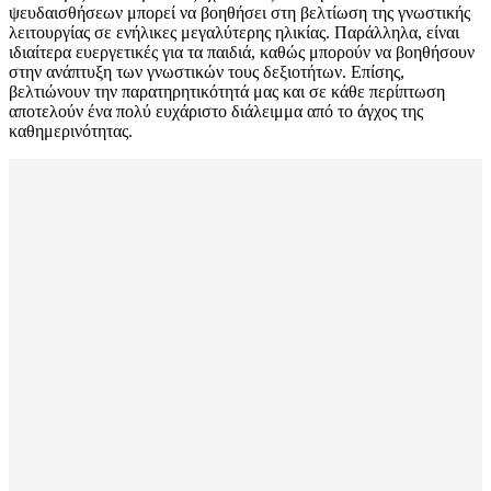
ψευδαισθήσεων μπορεί να βοηθήσει στη βελτίωση της γνωστικής
λειτουργίας σε ενήλικες μεγαλύτερης ηλικίας. Παράλληλα, είναι
ιδιαίτερα ευεργετικές για τα παιδιά, καθώς μπορούν να βοηθήσουν
στην ανάπτυξη των γνωστικών τους δεξιοτήτων. Επίσης,
βελτιώνουν την παρατηρητικότητά μας και σε κάθε περίπτωση
αποτελούν ένα πολύ ευχάριστο διάλειμμα από το άγχος της
καθημερινότητας.