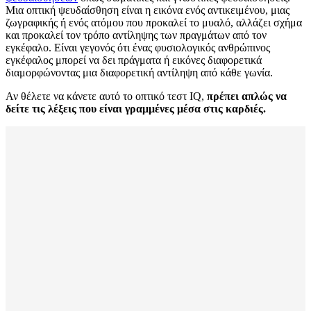
Μια οπτική ψευδαίσθηση είναι η εικόνα ενός αντικειμένου, μιας
ζωγραφικής ή ενός ατόμου που προκαλεί το μυαλό, αλλάζει σχήμα
και προκαλεί τον τρόπο αντίληψης των πραγμάτων από τον
εγκέφαλο. Είναι γεγονός ότι ένας φυσιολογικός ανθρώπινος
εγκέφαλος μπορεί να δει πράγματα ή εικόνες διαφορετικά
διαμορφώνοντας μια διαφορετική αντίληψη από κάθε γωνία.
Αν θέλετε να κάνετε αυτό το οπτικό τεστ IQ,
πρέπει απλώς να
δείτε τις λέξεις που είναι γραμμένες μέσα στις καρδιές.