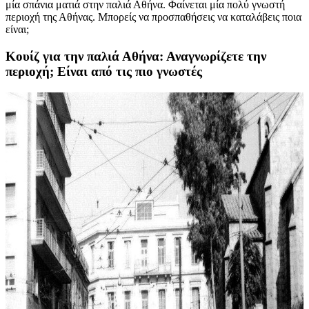
μία σπάνια ματιά στην παλιά Αθήνα. Φαίνεται μία πολύ γνωστή
περιοχή της Αθήνας. Μπορείς να προσπαθήσεις να καταλάβεις ποια
είναι;
Κουίζ για την παλιά Αθήνα: Αναγνωρίζετε την
περιοχή; Είναι από τις πιο γνωστές