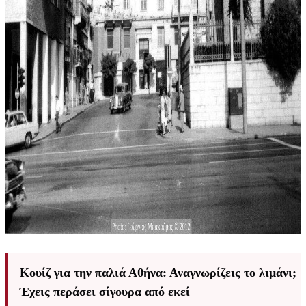
Κουίζ για την παλιά Αθήνα: Αναγνωρίζεις το λιμάνι;
Έχεις περάσει σίγουρα από εκεί