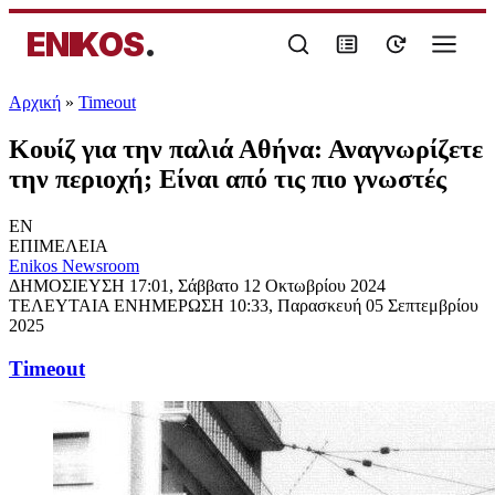
ENIKOS
.
Αρχική
»
Timeout
Κουίζ για την παλιά Αθήνα: Αναγνωρίζετε
την περιοχή; Είναι από τις πιο γνωστές
EN
ΕΠΙΜΕΛΕΙΑ
Enikos Newsroom
ΔΗΜΟΣΙΕΥΣΗ
17:01, Σάββατο 12 Οκτωβρίου 2024
ΤΕΛΕΥΤΑΙΑ ΕΝΗΜΕΡΩΣΗ
10:33, Παρασκευή 05 Σεπτεμβρίου
2025
Timeout