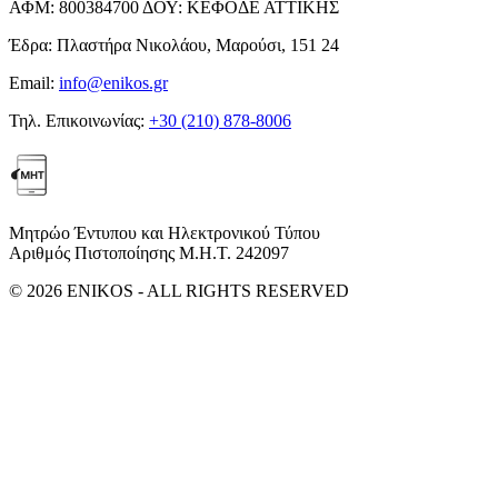
ΑΦΜ:
800384700
ΔΟΥ:
ΚΕΦΟΔΕ ΑΤΤΙΚΗΣ
Έδρα:
Πλαστήρα Νικολάου, Μαρούσι, 151 24
Email:
info@enikos.gr
Τηλ. Επικοινωνίας:
+30 (210) 878-8006
Μητρώο Έντυπου και Ηλεκτρονικού Τύπου
Αριθμός Πιστοποίησης Μ.Η.Τ. 242097
© 2026 ENIKOS - ALL RIGHTS RESERVED