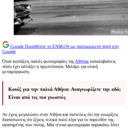
Google
Προσθέστε το ENIKOS ως προτιμώμενη πηγή στη
Google
Όταν κοιτάζεις παλιές φωτογραφίες της
Αθήνας
καταλαβαίνεις
πόσο έχει αλλάξει η πρωτεύουσα. Μιλάμε για ολική
μεταμόρφωση.
Κουίζ για την παλιά Αθήνα: Αναγνωρίζετε την οδό;
Είναι από τις πιο γνωστές
Αν έχεις μεγαλώσει στην Αθήνα και πιστεύεις ότι την γνωρίζεις
διαπιστώνεις ότι ξέρεις τελικά πολύ λίγα για το παρελθόν της
αγαπημένης σου πόλης. Μία τέτοια φωτογραφία παρακάτω δίνει