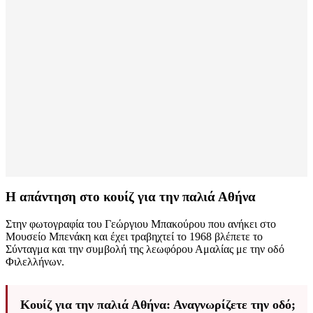
Η απάντηση στο κουίζ για την παλιά Αθήνα
Στην φωτογραφία του Γεώργιου Μπακούρου που ανήκει στο
Μουσείο Μπενάκη και έχει τραβηχτεί το 1968 βλέπετε το
Σύνταγμα και την συμβολή της λεωφόρου Αμαλίας με την οδό
Φιλελλήνων.
Κουίζ για την παλιά Αθήνα: Αναγνωρίζετε την οδό;