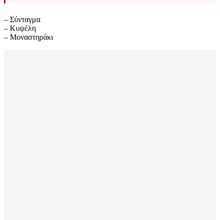
– Σύνταγμα
– Κυψέλη
– Μοναστηράκι