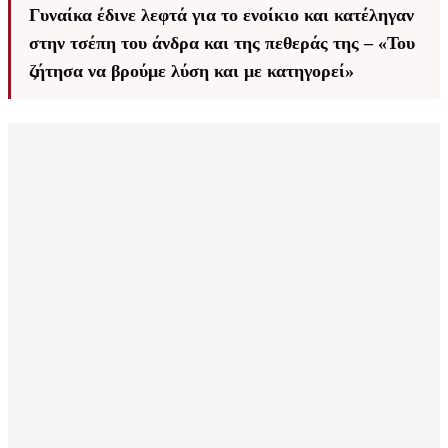
Γυναίκα έδινε λεφτά για το ενοίκιο και κατέληγαν
στην τσέπη του άνδρα και της πεθεράς της – «Του
ζήτησα να βρούμε λύση και με κατηγορεί»