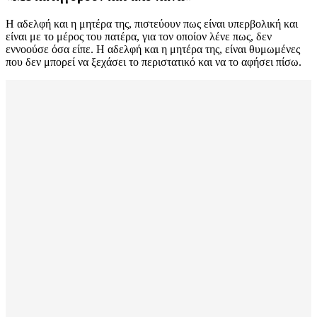
H αδελφή και η μητέρα της, πιστεύουν πως είναι υπερβολική και
είναι με το μέρος του πατέρα, για τον οποίον λένε πως, δεν
εννοούσε όσα είπε. Η αδελφή και η μητέρα της, είναι θυμωμένες
που δεν μπορεί να ξεχάσει το περιστατικό και να το αφήσει πίσω.