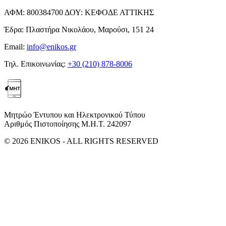
ΑΦΜ:
800384700
ΔΟΥ:
ΚΕΦΟΔΕ ΑΤΤΙΚΗΣ
Έδρα:
Πλαστήρα Νικολάου, Μαρούσι, 151 24
Email:
info@enikos.gr
Τηλ. Επικοινωνίας:
+30 (210) 878-8006
Μητρώο Έντυπου και Ηλεκτρονικού Τύπου
Αριθμός Πιστοποίησης Μ.Η.Τ. 242097
© 2026 ENIKOS - ALL RIGHTS RESERVED