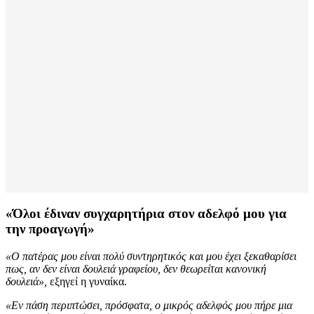
«Όλοι έδιναν συγχαρητήρια στον αδελφό μου για
την προαγωγή»
«Ο πατέρας μου είναι πολύ συντηρητικός και μου έχει ξεκαθαρίσει
πως, αν δεν είναι δουλειά γραφείου, δεν θεωρείται κανονική
δουλειά»,
εξηγεί η γυναίκα.
«Εν πάση περιπτώσει, πρόσφατα, ο μικρός αδελφός μου πήρε μια