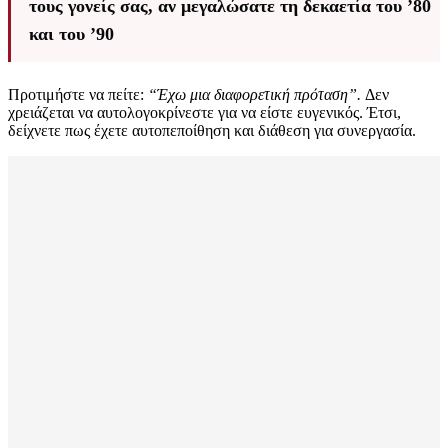
τους γονείς σας, αν μεγαλώσατε τη δεκαετία του ’80
και του ’90
Προτιμήστε να πείτε:
“Έχω μια διαφορετική πρόταση”.
Δεν
χρειάζεται να αυτολογοκρίνεστε για να είστε ευγενικός. Έτσι,
δείχνετε πως έχετε αυτοπεποίθηση και διάθεση για συνεργασία.