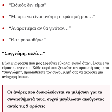
“Ειδικός δεν είμαι”
“Μπορεί να είναι ανόητη η ερώτησή μου…”
“Αναρωτιέμαι αν θα γινόταν…”
“Θα προσπαθήσω”
“Συγγνώμη, αλλά…”
Είναι μια φράση που μας ξεφεύγει εύκολα, ειδικά όταν θέλουμε να
είμαστε ευγενικοί. Κάθε φορά που ξεκινάτε την πρότασή σας με το
“συγγνώμη”, προδιαθέτετε τον συνομιλητή σας να ακούσει μια
ανίσχυρη άποψη.
Οι άνδρες που δυσκολεύονται να μιλήσουν για τα
συναισθήματά τους, συχνά μεγάλωσαν ακούγοντας
αυτές τις 9 φράσεις