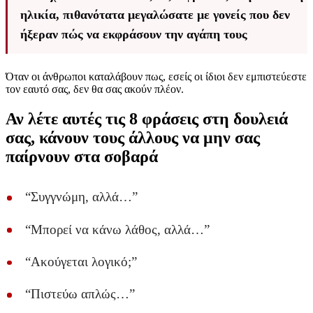
ηλικία, πιθανότατα μεγαλώσατε με γονείς που δεν
ήξεραν πώς να εκφράσουν την αγάπη τους
Όταν οι άνθρωποι καταλάβουν πως, εσείς οι ίδιοι δεν εμπιστεύεστε
τον εαυτό σας, δεν θα σας ακούν πλέον.
Αν λέτε αυτές τις 8 φράσεις στη δουλειά
σας, κάνουν τους άλλους να μην σας
παίρνουν στα σοβαρά
“Συγγνώμη, αλλά…”
“Μπορεί να κάνω λάθος, αλλά…”
“Ακούγεται λογικό;”
“Πιστεύω απλώς…”