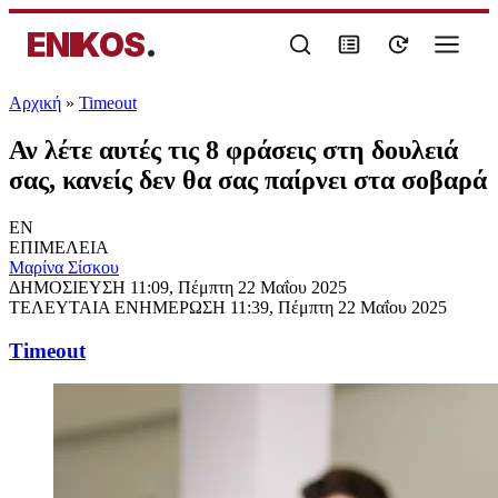
ENIKOS
.
Αρχική
»
Timeout
Αν λέτε αυτές τις 8 φράσεις στη δουλειά
σας, κανείς δεν θα σας παίρνει στα σοβαρά
EN
ΕΠΙΜΕΛΕΙΑ
Μαρίνα Σίσκου
ΔΗΜΟΣΙΕΥΣΗ
11:09, Πέμπτη 22 Μαΐου 2025
ΤΕΛΕΥΤΑΙΑ ΕΝΗΜΕΡΩΣΗ
11:39, Πέμπτη 22 Μαΐου 2025
Timeout