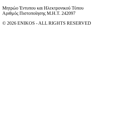
Μητρώο Έντυπου και Ηλεκτρονικού Τύπου
Αριθμός Πιστοποίησης Μ.Η.Τ. 242097
© 2026 ENIKOS - ALL RIGHTS RESERVED