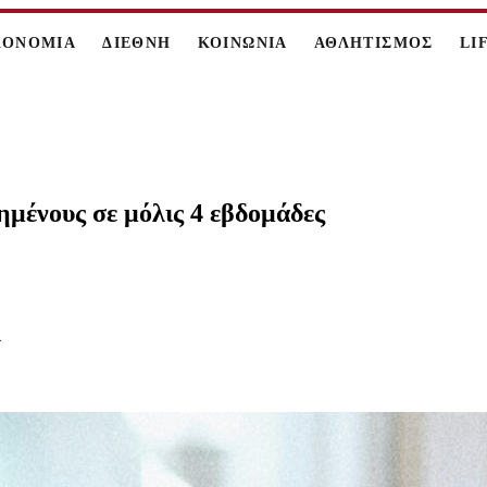
ΚΟΝΟΜΙΑ
ΔΙΕΘΝΗ
ΚΟΙΝΩΝΙΑ
ΑΘΛΗΤΙΣΜΟΣ
LI
ημένους σε μόλις 4 εβδομάδες
4