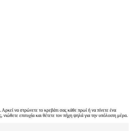
. Αρκεί να στρώνετε το κρεβάτι σας κάθε πρωί ή να πίνετε ένα
 νιώθετε επιτυχία και θέτετε τον πήχη ψηλά για την υπόλοιπη μέρα.