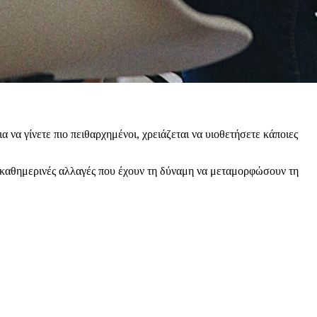
 να γίνετε πιο πειθαρχημένοι, χρειάζεται να υιοθετήσετε κάποιες
 καθημερινές αλλαγές που έχουν τη δύναμη να μεταμορφώσουν τη