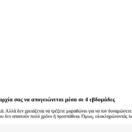
αρχία σας να απογειώνεται μέσα σε 4 εβδομάδες
κά. Αλλά δεν χρειάζεται να τρέξετε μαραθώνιο για να τον δυναμώσετε
που δεν απαιτούν πολύ χρόνο ή προσπάθεια. Όμως, ολοκληρώνοντάς τις,