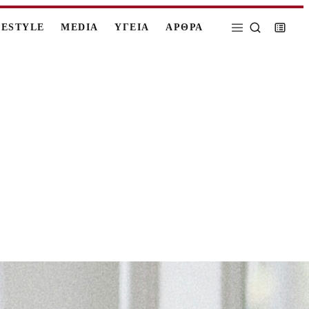
FESTYLE
MEDIA
ΥΓΕΙΑ
ΑΡΘΡΑ