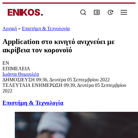
ENIKOS
.
Αρχική
»
Επιστήμη & Τεχνολογία
Application στο κινητό ανιχνεύει με
ακρίβεια τον κορονοϊό
EN
ΕΠΙΜΕΛΕΙΑ
Ιωάννα Θυμουλέα
ΔΗΜΟΣΙΕΥΣΗ
09:36, Δευτέρα 05 Σεπτεμβρίου 2022
ΤΕΛΕΥΤΑΙΑ ΕΝΗΜΕΡΩΣΗ
09:39, Δευτέρα 05 Σεπτεμβρίου
2022
Επιστήμη & Τεχνολογία