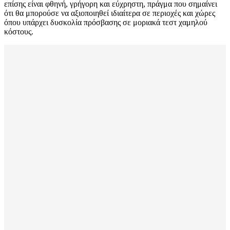
επίσης είναι φθηνή, γρήγορη και εύχρηστη, πράγμα που σημαίνει
ότι θα μπορούσε να αξιοποιηθεί ιδιαίτερα σε περιοχές και χώρες
όπου υπάρχει δυσκολία πρόσβασης σε μοριακά τεστ χαμηλού
κόστους.