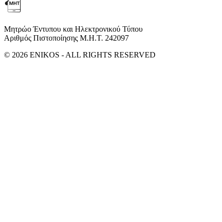
Μητρώο Έντυπου και Ηλεκτρονικού Τύπου
Αριθμός Πιστοποίησης Μ.Η.Τ. 242097
© 2026 ENIKOS - ALL RIGHTS RESERVED