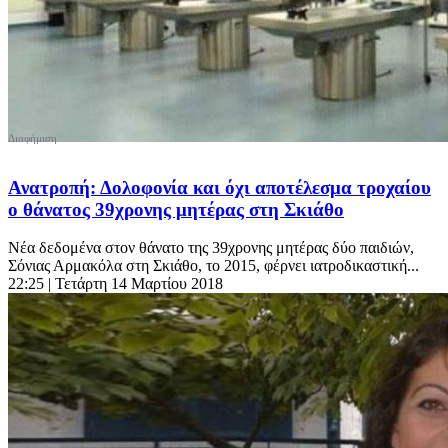
Ανατροπή: Δολοφονία και όχι αποτέλεσμα τροχαίου
ο θάνατος 39χρονης μητέρας στη Σκιάθο
Νέα δεδομένα στον θάνατο της 39χρονης μητέρας δύο παιδιών,
Σόνιας Αρμακόλα στη Σκιάθο, το 2015, φέρνει ιατροδικαστική...
22:25
| Τετάρτη 14 Μαρτίου 2018