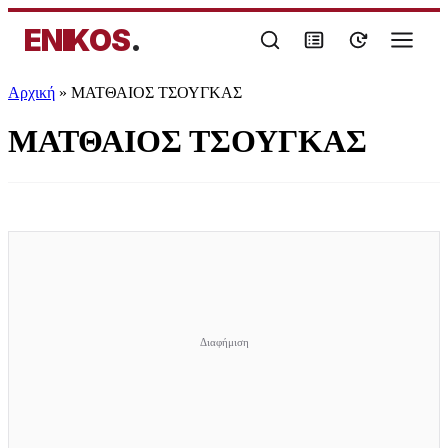
ENIKOS
.
Αρχική
»
ΜΑΤΘΑΙΟΣ ΤΣΟΥΓΚΑΣ
ΜΑΤΘΑΙΟΣ ΤΣΟΥΓΚΑΣ