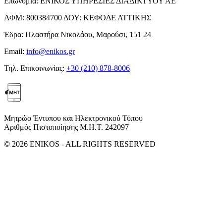
Επωνυμία:
ΕΝΙΚΟΣ ΥΠΗΡΕΣΙΕΣ ΔΙΑΔΙΚΤΥΟΥ ΑΕ
ΑΦΜ:
800384700
ΔΟΥ:
ΚΕΦΟΔΕ ΑΤΤΙΚΗΣ
Έδρα:
Πλαστήρα Νικολάου, Μαρούσι, 151 24
Email:
info@enikos.gr
Τηλ. Επικοινωνίας:
+30 (210) 878-8006
Μητρώο Έντυπου και Ηλεκτρονικού Τύπου
Αριθμός Πιστοποίησης Μ.Η.Τ. 242097
© 2026 ENIKOS - ALL RIGHTS RESERVED