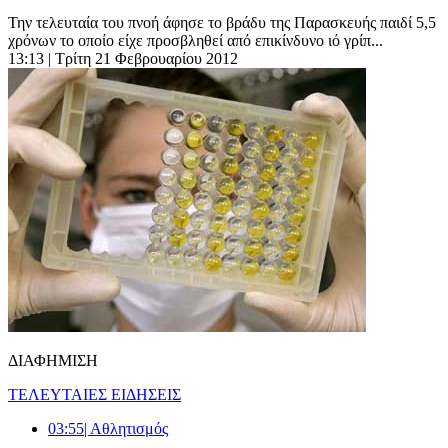
Την τελευταία του πνοή άφησε το βράδυ της Παρασκευής παιδί 5,5
χρόνων το οποίο είχε προσβληθεί από επικίνδυνο ιό γρίπ...
13:13
| Τρίτη 21 Φεβρουαρίου 2012
ΔΙΑΦΗΜΙΣΗ
ΤΕΛΕΥΤΑΙΕΣ ΕΙΔΗΣΕΙΣ
03:55
| Αθλητισμός