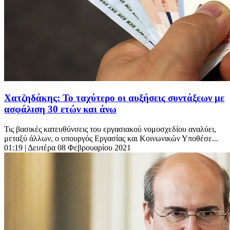
Χατζηδάκης: Το ταχύτερο οι αυξήσεις συντάξεων με
ασφάλιση 30 ετών και άνω
Τις βασικές κατευθύνσεις του εργασιακού νομοσχεδίου αναλύει,
μεταξύ άλλων, ο υπουργός Εργασίας και Κοινωνικών Υποθέσε...
01:19
| Δευτέρα 08 Φεβρουαρίου 2021