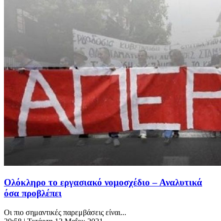
Ολόκληρο το εργασιακό νομοσχέδιο – Αναλυτικά
όσα προβλέπει
Οι πιο σημαντικές παρεμβάσεις είναι...