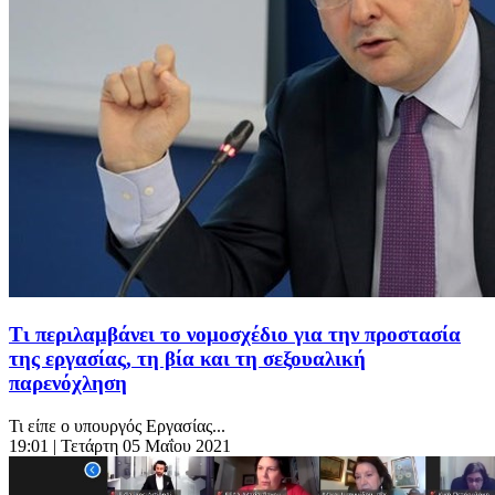
Τι περιλαμβάνει το νομοσχέδιο για την προστασία
της εργασίας, τη βία και τη σεξουαλική
παρενόχληση
Τι είπε ο υπουργός Εργασίας...
19:01
| Τετάρτη 05 Μαΐου 2021