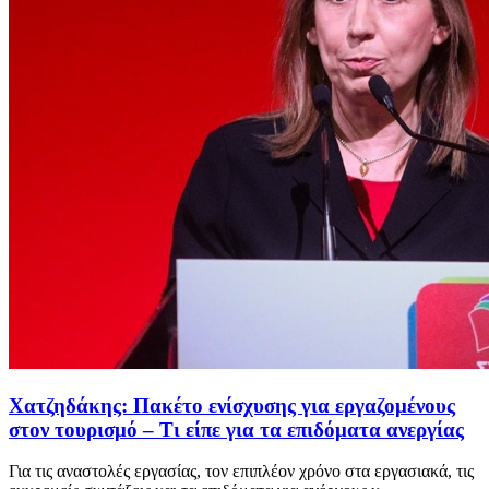
Χατζηδάκης: Πακέτο ενίσχυσης για εργαζομένους
στον τουρισμό – Τι είπε για τα επιδόματα ανεργίας
Για τις αναστολές εργασίας, τον επιπλέον χρόνο στα εργασιακά, τις