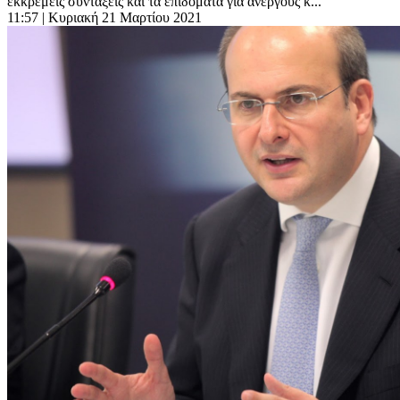
εκκρεμείς συντάξεις και τα επιδόματα για ανέργους κ...
11:57
| Κυριακή 21 Μαρτίου 2021