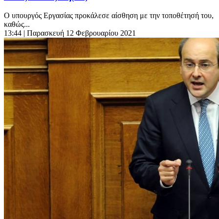
Ο υπουργός Εργασίας προκάλεσε αίσθηση με την τοποθέτησή του,
καθώς...
13:44
| Παρασκευή 12 Φεβρουαρίου 2021