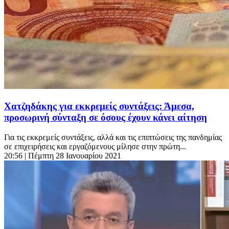
Χατζηδάκης για εκκρεμείς συντάξεις: Άμεσα,
προσωρινή σύνταξη σε όσους έχουν κάνει αίτηση
Για τις εκκρεμείς συντάξεις, αλλά και τις επιπτώσεις της πανδημίας
σε επιχειρήσεις και εργαζόμενους μίλησε στην πρώτη...
20:56
| Πέμπτη 28 Ιανουαρίου 2021