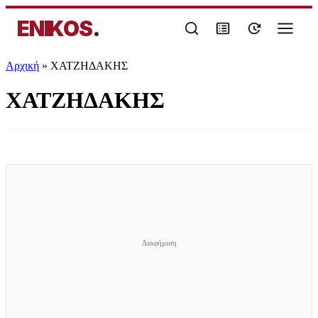
ENIKOS
.
Αρχική
»
ΧΑΤΖΗΔΑΚΗΣ
ΧΑΤΖΗΔΑΚΗΣ