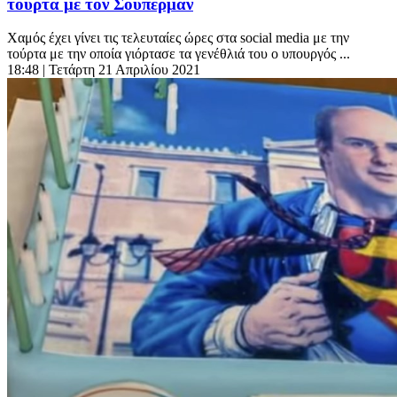
τούρτα με τον Σούπερμαν
Χαμός έχει γίνει τις τελευταίες ώρες στα social media με την
τούρτα με την οποία γιόρτασε τα γενέθλιά του ο υπουργός ...
18:48
| Τετάρτη 21 Απριλίου 2021