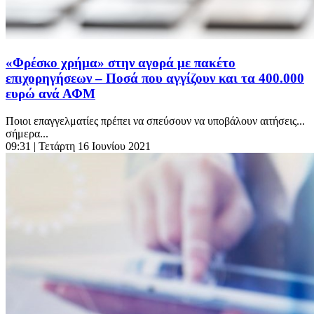
«Φρέσκο χρήμα» στην αγορά με πακέτο
επιχορηγήσεων – Ποσά που αγγίζουν και τα 400.000
ευρώ ανά ΑΦΜ
Ποιοι επαγγελματίες πρέπει να σπεύσουν να υποβάλουν αιτήσεις...
σήμερα...
09:31
| Τετάρτη 16 Ιουνίου 2021