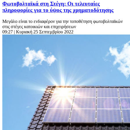
Φωτοβολταϊκά στη Στέγη: Οι τελευταίες
πληροφορίες για το ύψος της χρηματοδότησης
Μεγάλο είναι το ενδιαφέρον για την τοποθέτηση φωτοβολταϊκών
στις στέγες κατοικιών και επιχειρήσεων
09:27
| Κυριακή 25 Σεπτεμβρίου 2022