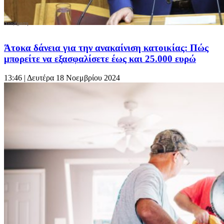
Άτοκα δάνεια για την ανακαίνιση κατοικίας: Πώς
μπορείτε να εξασφαλίσετε έως και 25.000 ευρώ
13:46
| Δευτέρα 18 Νοεμβρίου 2024