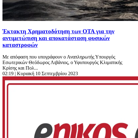
Έκτακτη Χρηματοδότηση των ΟΤΑ για την
αντιμετώπιση και αποκατάσταση φυσικών
καταστροφών
Με απόφαση που υπογράφουν ο Αναπληρωτής Υπουργός
Εσωτερικών Θεόδωρος Λιβάνιος, ο Υφυπουργός Κλιματικής
Κρίσης και Πολ...
02:19
| Κυριακή 10 Σεπτεμβρίου 2023