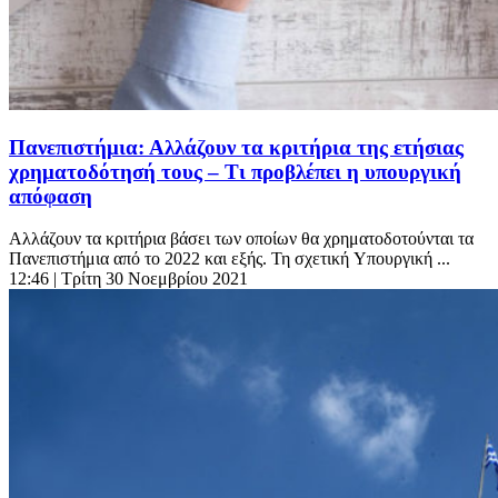
Πανεπιστήμια: Αλλάζουν τα κριτήρια της ετήσιας
χρηματοδότησή τους – Τι προβλέπει η υπουργική
απόφαση
Αλλάζουν τα κριτήρια βάσει των οποίων θα χρηματοδοτούνται τα
Πανεπιστήμια από το 2022 και εξής. Τη σχετική Υπουργική ...
12:46
| Τρίτη 30 Νοεμβρίου 2021