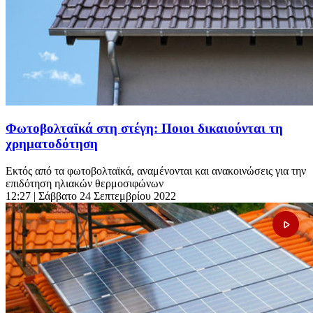
Φωτοβολταϊκά στη στέγη: Ποιοι δικαιούνται τη
χρηματοδότηση
Εκτός από τα φωτοβολταϊκά, αναμένονται και ανακοινώσεις για την
επιδότηση ηλιακών θερμοσιφώνων
12:27
| Σάββατο 24 Σεπτεμβρίου 2022