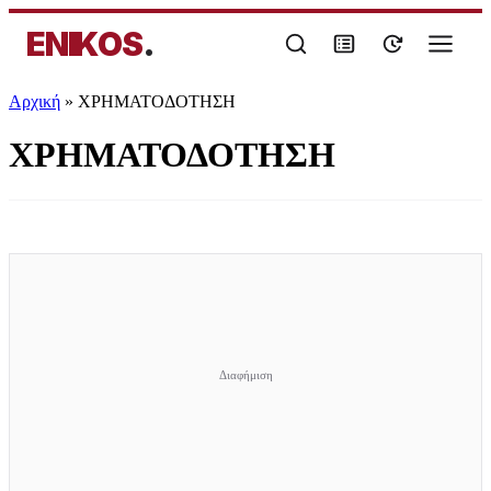
ENIKOS
.
Αρχική
»
ΧΡΗΜΑΤΟΔΟΤΗΣΗ
ΧΡΗΜΑΤΟΔΟΤΗΣΗ