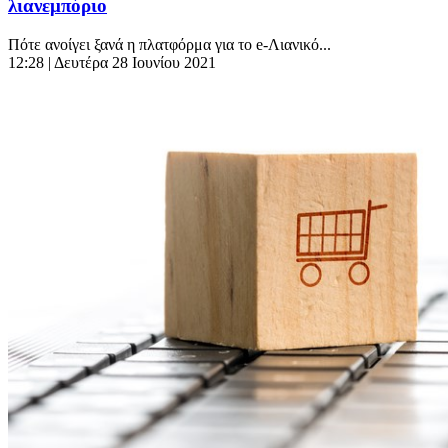
λιανεμπόριο
Πότε ανοίγει ξανά η πλατφόρμα για το e-Λιανικό...
12:28
| Δευτέρα 28 Ιουνίου 2021