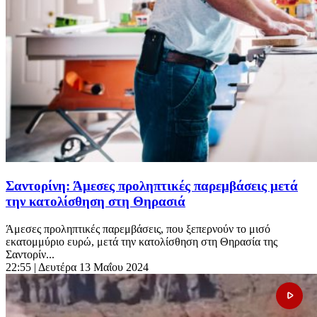
Σαντορίνη: Άμεσες προληπτικές παρεμβάσεις μετά
την κατολίσθηση στη Θηρασιά
Άμεσες προληπτικές παρεμβάσεις, που ξεπερνούν το μισό
εκατομμύριο ευρώ, μετά την κατολίσθηση στη Θηρασία της
Σαντορίν...
22:55
| Δευτέρα 13 Μαΐου 2024