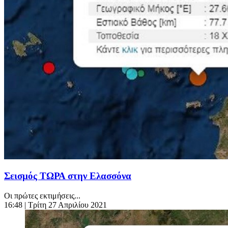
Σεισμός ΤΩΡΑ στην Ελασσόνα
Οι πρώτες εκτιμήσεις...
16:48
| Τρίτη 27 Απριλίου 2021