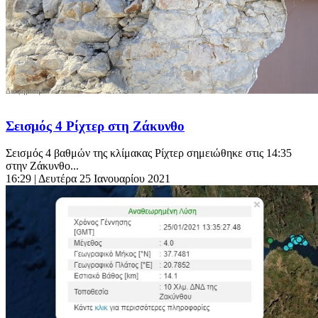
Σεισμός 4 Ρίχτερ στη Ζάκυνθο
Σεισμός 4 βαθμών της κλίμακας Ρίχτερ σημειώθηκε στις 14:35
στην Ζάκυνθο...
16:29
| Δευτέρα 25 Ιανουαρίου 2021