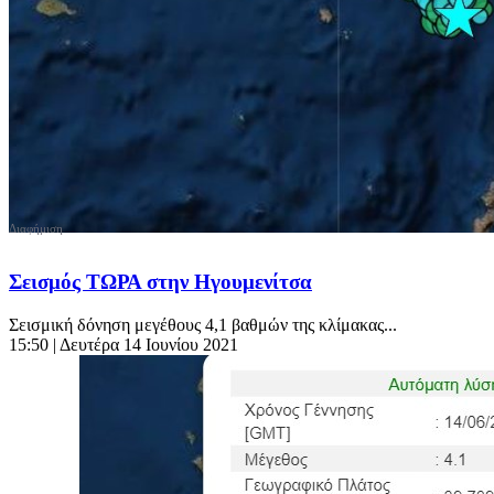
Σεισμός ΤΩΡΑ στην Ηγουμενίτσα
Σεισμική δόνηση μεγέθους 4,1 βαθμών της κλίμακας...
15:50
| Δευτέρα 14 Ιουνίου 2021