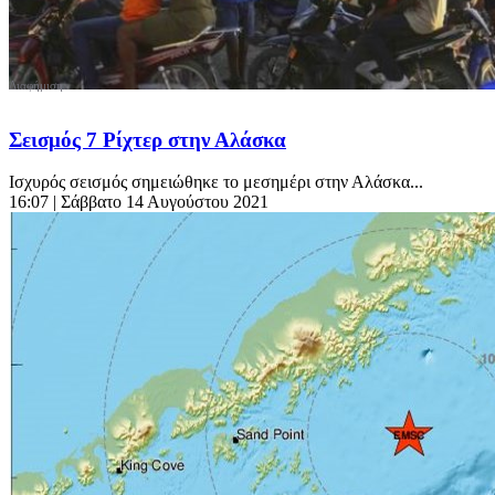
Σεισμός 7 Ρίχτερ στην Αλάσκα
Ισχυρός σεισμός σημειώθηκε το μεσημέρι στην Αλάσκα...
16:07
| Σάββατο 14 Αυγούστου 2021