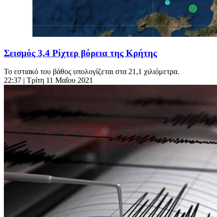
Σεισμός 3,4 Ρίχτερ βόρεια της Κρήτης
Το εστιακό του βάθος υπολογίζεται στα 21,1 χιλιόμετρα.
22:37
| Τρίτη 11 Μαΐου 2021