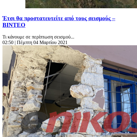
Έτσι θα προστατευτείτε από τους σεισμούς –
ΒΙΝΤΕΟ
Τι κάνουμε σε περίπτωση σεισμού...
02:50
| Πέμπτη 04 Μαρτίου 2021