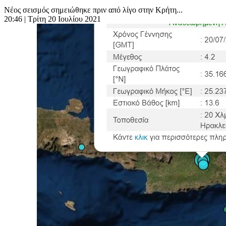
Νέος σεισμός σημειώθηκε πριν από λίγο στην Κρήτη...
20:46
| Τρίτη 20 Ιουλίου 2021