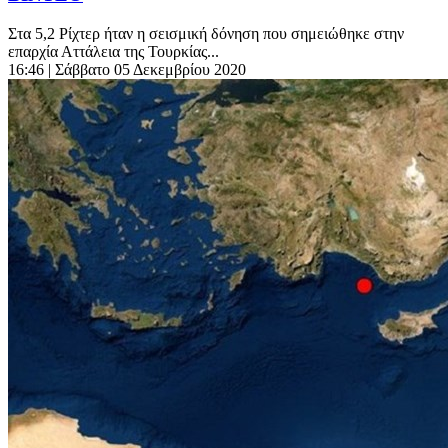
Στα 5,2 Ρίχτερ ήταν η σεισμική δόνηση που σημειώθηκε στην
επαρχία Αττάλεια της Τουρκίας...
16:46
| Σάββατο 05 Δεκεμβρίου 2020