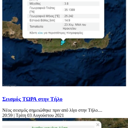
Σεισμός ΤΩΡΑ στην Τήλο
Νέος σεισμός σημειώθηκε πριν από λίγο στην Τήλο....
20:59
| Τρίτη 03 Αυγούστου 2021