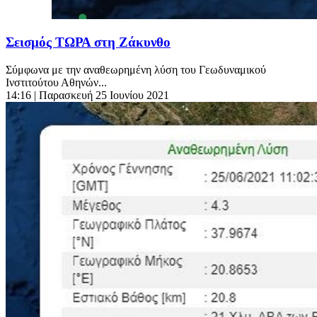
Σεισμός ΤΩΡΑ στη Ζάκυνθο
Σύμφωνα με την αναθεωρημένη λύση του Γεωδυναμικού
Ινστιτούτου Αθηνών...
14:16
| Παρασκευή 25 Ιουνίου 2021