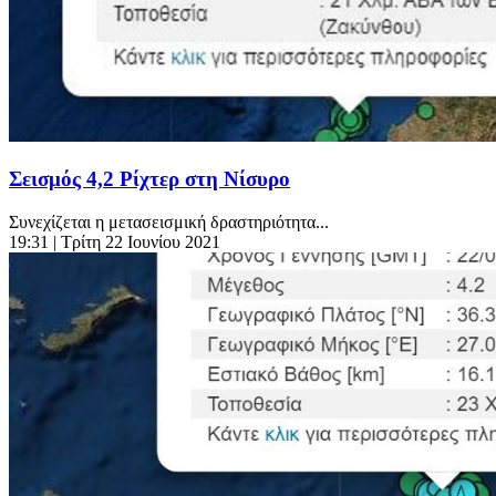
Σεισμός 4,2 Ρίχτερ στη Νίσυρο
Συνεχίζεται η μετασεισμική δραστηριότητα...
19:31
| Τρίτη 22 Ιουνίου 2021