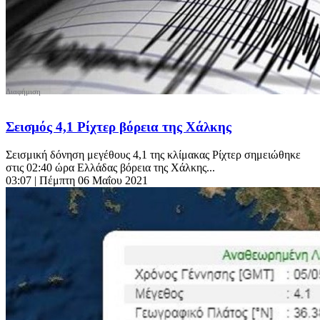
Σεισμός 4,1 Ρίχτερ βόρεια της Χάλκης
Σεισμική δόνηση μεγέθους 4,1 της κλίμακας Ρίχτερ σημειώθηκε
στις 02:40 ώρα Ελλάδας βόρεια της Χάλκης...
03:07
| Πέμπτη 06 Μαΐου 2021