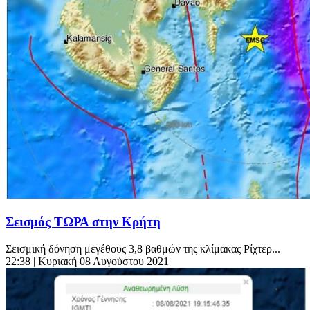
Σεισμός ΤΩΡΑ στην Κρήτη
Σεισμική δόνηση μεγέθους 3,8 βαθμών της κλίμακας Ρίχτερ...
22:38
| Κυριακή 08 Αυγούστου 2021