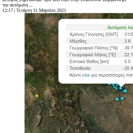
την αυτόματη ...
12:17
| Τετάρτη 31 Μαρτίου 2021