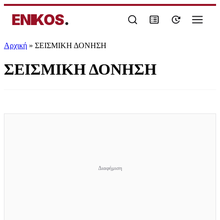
ENIKOS
.
Αρχική
»
ΣΕΙΣΜΙΚΗ ΔΟΝΗΣΗ
ΣΕΙΣΜΙΚΗ ΔΟΝΗΣΗ