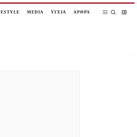
FESTYLE
MEDIA
ΥΓΕΙΑ
ΑΡΘΡΑ