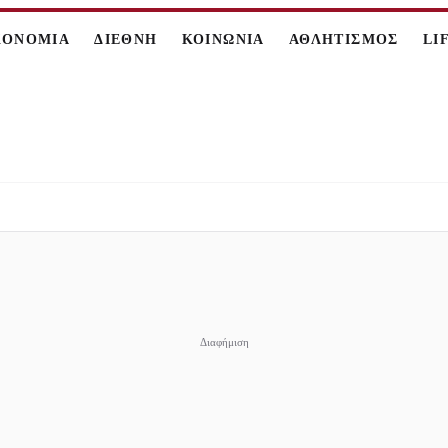
ΚΟΝΟΜΙΑ
ΔΙΕΘΝΗ
ΚΟΙΝΩΝΙΑ
ΑΘΛΗΤΙΣΜΟΣ
LI