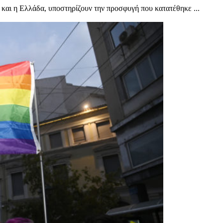
και η Ελλάδα, υποστηρίζουν την προσφυγή που κατατέθηκε ...