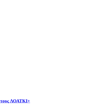
ια τους ΛΟΑΤΚΙ+