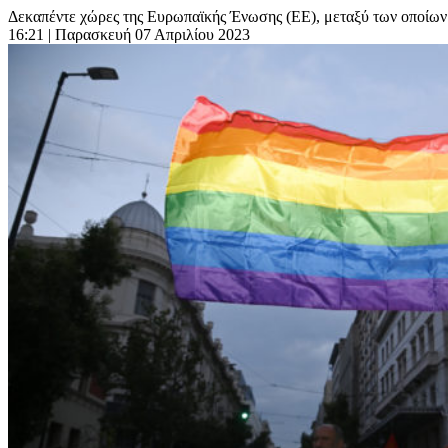
Δεκαπέντε χώρες της Ευρωπαϊκής Ένωσης (ΕΕ), μεταξύ των οποίων 
16:21
| Παρασκευή 07 Απριλίου 2023