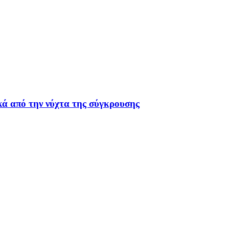
ά από την νύχτα της σύγκρουσης