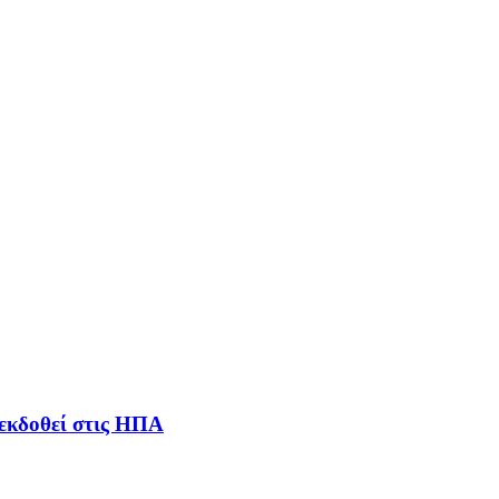
 εκδοθεί στις ΗΠΑ