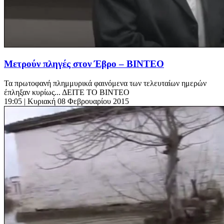
Μετρούν πληγές στον Έβρο – ΒΙΝΤΕΟ
Τα πρωτοφανή πλημμυρικά φαινόμενα των τελευταίων ημερών
έπληξαν κυρίως... ΔΕΙΤΕ ΤΟ ΒΙΝΤΕΟ
19:05
| Κυριακή 08 Φεβρουαρίου 2015