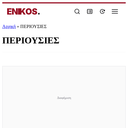
ENIKOS
.
Αρχική
»
ΠΕΡΙΟΥΣΙΕΣ
ΠΕΡΙΟΥΣΙΕΣ