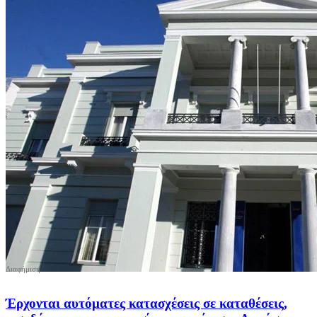
Έρχονται αυτόματες κατασχέσεις σε καταθέσεις,