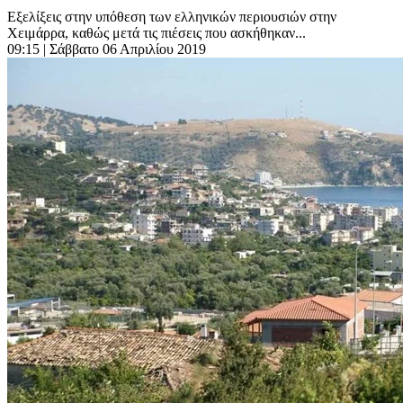
Εξελίξεις στην υπόθεση των ελληνικών περιουσιών στην
Χειμάρρα, καθώς μετά τις πιέσεις που ασκήθηκαν...
09:15
| Σάββατο 06 Απριλίου 2019