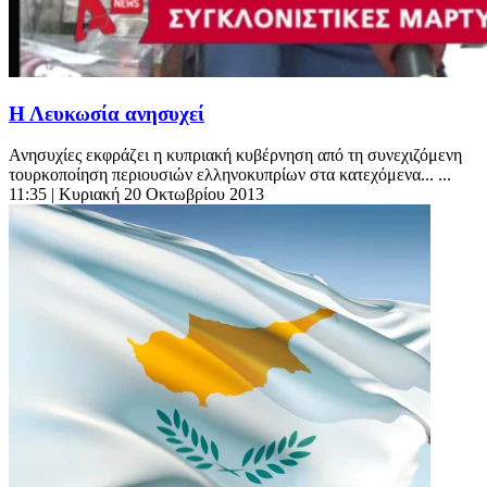
Η Λευκωσία ανησυχεί
Ανησυχίες εκφράζει η κυπριακή κυβέρνηση από τη συνεχιζόμενη
τουρκοποίηση περιουσιών ελληνοκυπρίων στα κατεχόμενα... ...
11:35
| Κυριακή 20 Οκτωβρίου 2013