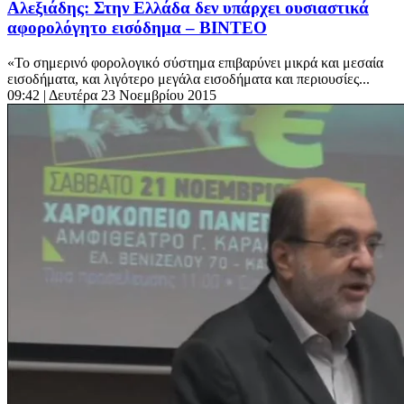
Αλεξιάδης: Στην Ελλάδα δεν υπάρχει ουσιαστικά
αφορολόγητο εισόδημα – ΒΙΝΤΕΟ
«Το σημερινό φορολογικό σύστημα επιβαρύνει μικρά και μεσαία
εισοδήματα, και λιγότερο μεγάλα εισοδήματα και περιουσίες...
09:42
| Δευτέρα 23 Νοεμβρίου 2015