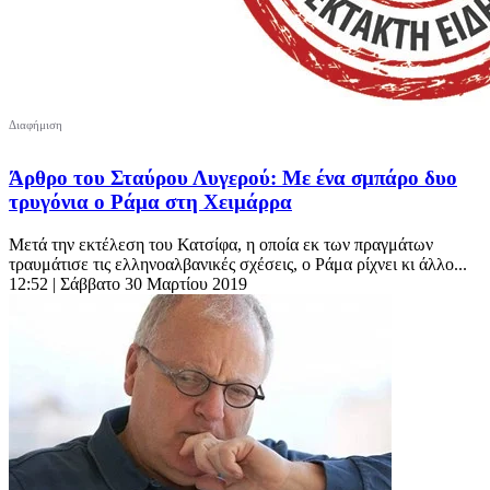
Άρθρο του Σταύρου Λυγερού: Με ένα σμπάρο δυο
τρυγόνια ο Ράμα στη Χειμάρρα
Μετά την εκτέλεση του Κατσίφα, η οποία εκ των πραγμάτων
τραυμάτισε τις ελληνοαλβανικές σχέσεις, ο Ράμα ρίχνει κι άλλο...
12:52
| Σάββατο 30 Μαρτίου 2019