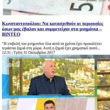
Κωνσταντοπούλου: Να κατασχεθούν οι περιουσίες
όσων μας έβαλαν και συμμετείχαν στα μνημόνια –
ΒΙΝΤΕΟ
"Η επιβολή του μνημονίου όλα αυτά τα χρόνια έχει προκαλέσει
τεράστια ζημιά στη χώρα. Αυτή η ζημιά έχει χρηματικό ποσό...
12:31
| Τρίτη 31 Οκτωβρίου 2017