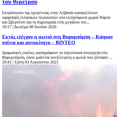
του θερέτρου
Εκπρόσωποι της ομογένειας στην Αλβανία καταγγέλλουν
υφαρπαγή ελληνικών περιουσιών στα ελληνόφωνα χωριά Νάρτα
και Σβερνέτσι για τη δημιουργία ενός μεγάλου του...
10:17
| Δευτέρα 08 Ιουνίου 2026
Εκτός ελέγχου η φωτιά στη Βαρυμπόμπη – Κάηκαν
σπίτια και αυτοκίνητα – ΒΙΝΤΕΟ
Δραματικές εικόνες καταγράφουν τα τηλεοπτικά συνεργεία στη
Βαρυμπόμπη, όπου μαίνεται ανεξέλεγκτη η φωτιά που ξέσπασε ...
20:41
| Τρίτη 03 Αυγούστου 2021