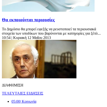
Θα εκποιούνται περιουσίες
Το Δημόσιο θα μπορεί εφεξής να ρευστοποιεί τα περιουσιακά
στοιχεία των υποδίκων που βαρύνονται με κατηγορίες για ξέπλ...
10:54
| Κυριακή 12 Μαΐου 2013
ΔΙΑΦΗΜΙΣΗ
ΤΕΛΕΥΤΑΙΕΣ ΕΙΔΗΣΕΙΣ
05:00
| Κοινωνία