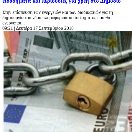
εισοδήματα και περιουσίες για χρέη στο Δημόσιο
Στην επίσπευση των ενεργειών και των διαδικασιών για τη
δημιουργία του νέου πληροφοριακού συστήματος που θα
ενεργοποι...
09:21
| Δευτέρα 17 Σεπτεμβρίου 2018