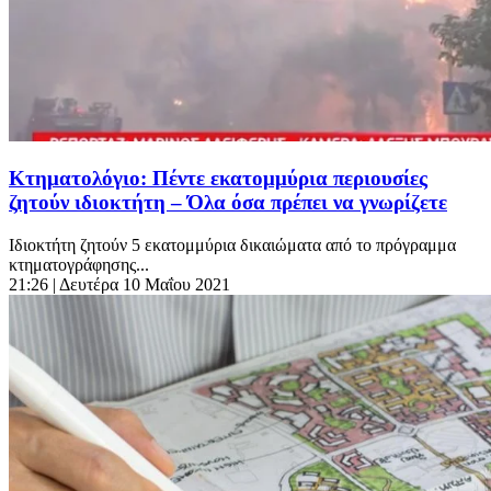
Κτηματολόγιο: Πέντε εκατομμύρια περιουσίες
ζητούν ιδιοκτήτη – Όλα όσα πρέπει να γνωρίζετε
Ιδιοκτήτη ζητούν 5 εκατομμύρια δικαιώματα από το πρόγραμμα
κτηματογράφησης...
21:26
| Δευτέρα 10 Μαΐου 2021