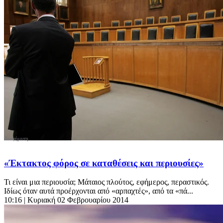
«Έκτακτος φόρος σε καταθέσεις και περιουσίες»
Τι είναι μια περιουσία; Μάταιος πλούτος, εφήμερος, περαστικός.
Ιδίως όταν αυτά προέρχονται από «αρπαχτές», από τα «πά...
10:16
| Κυριακή 02 Φεβρουαρίου 2014