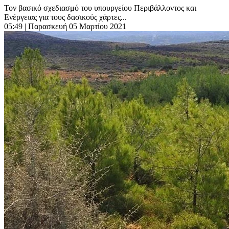
Τον βασικό σχεδιασμό του υπουργείου Περιβάλλοντος και
Ενέργειας για τους δασικούς χάρτες...
05:49
| Παρασκευή 05 Μαρτίου 2021