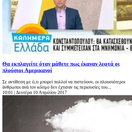
Θα εκπλαγείτε όταν μάθετε πως έκαναν λεφτά οι
πλούσιοι Αμερικανοί
Σε αντίθεση με ό,τι μπορεί πολλοί να πιστεύουν, οι πλουσιότεροι
άνθρωποι ανά τον κόσμο δεν έχτισαν τις περιουσίες του...
10:01
| Δευτέρα 10 Απριλίου 2017