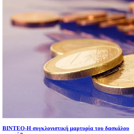
ΒΙΝΤΕΟ-Η συγκλονιστική μαρτυρία του δασκάλου