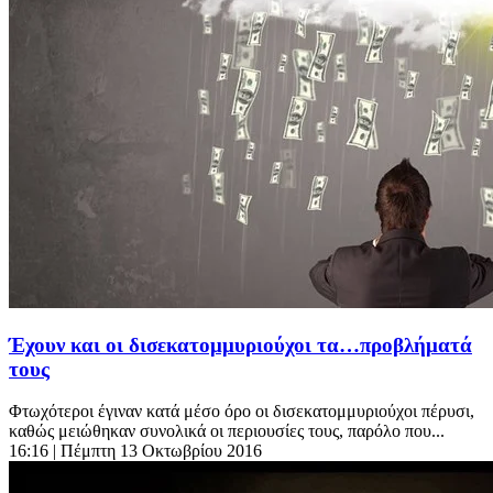
Έχουν και οι δισεκατομμυριούχοι τα…προβλήματά
τους
Φτωχότεροι έγιναν κατά μέσο όρο οι δισεκατομμυριούχοι πέρυσι,
καθώς μειώθηκαν συνολικά οι περιουσίες τους, παρόλο που...
16:16
| Πέμπτη 13 Οκτωβρίου 2016