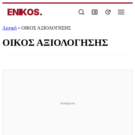
ENIKOS
.
Αρχική
»
ΟΙΚΟΣ ΑΞΙΟΛΟΓΗΣΗΣ
ΟΙΚΟΣ ΑΞΙΟΛΟΓΗΣΗΣ