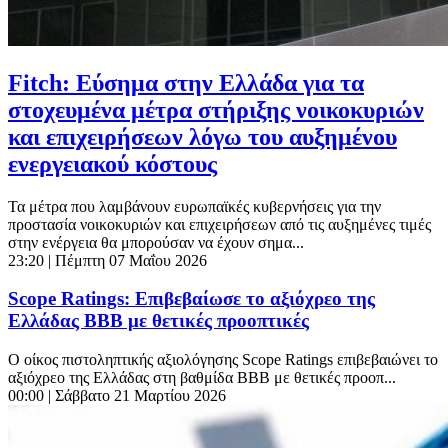
Fitch: Εύσημα στην Ελλάδα για τα
στοχευμένα μέτρα στήριξης νοικοκυριών
και επιχειρήσεων λόγω του αυξημένου
ενεργειακού κόστους
Τα μέτρα που λαμβάνουν ευρωπαϊκές κυβερνήσεις για την
προστασία νοικοκυριών και επιχειρήσεων από τις αυξημένες τιμές
στην ενέργεια θα μπορούσαν να έχουν σημα...
23:20
| Πέμπτη 07 Μαΐου 2026
Scope Ratings: Επιβεβαίωσε το αξιόχρεο της
Ελλάδας ΒΒΒ με θετικές προοπτικές
Ο οίκος πιστοληπτικής αξιολόγησης Scope Ratings επιβεβαιώνει το
αξιόχρεο της Ελλάδας στη βαθμίδα BBB με θετικές προοπ...
00:00
| Σάββατο 21 Μαρτίου 2026