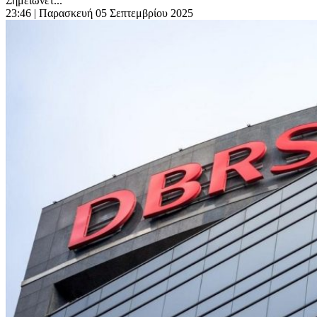
Σημειώνετ...
23:46
| Παρασκευή 05 Σεπτεμβρίου 2025