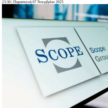
23:30
| Παρασκευή 07 Νοεμβρίου 2025