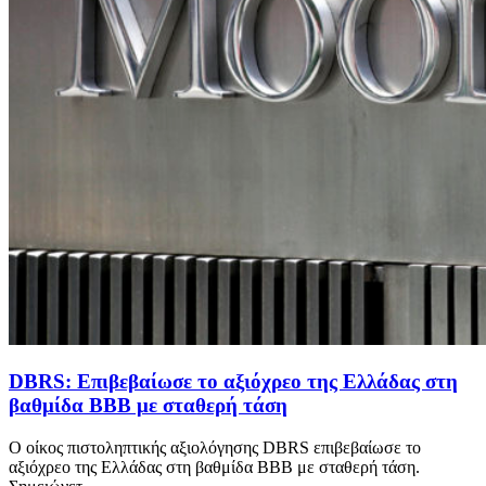
DBRS: Επιβεβαίωσε το αξιόχρεο της Ελλάδας στη
βαθμίδα ΒΒΒ με σταθερή τάση
Ο οίκος πιστοληπτικής αξιολόγησης DBRS επιβεβαίωσε το
αξιόχρεο της Ελλάδας στη βαθμίδα ΒΒΒ με σταθερή τάση.