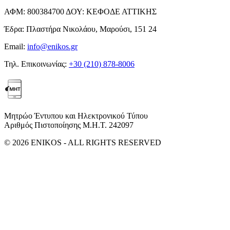
ΑΦΜ:
800384700
ΔΟΥ:
ΚΕΦΟΔΕ ΑΤΤΙΚΗΣ
Έδρα:
Πλαστήρα Νικολάου, Μαρούσι, 151 24
Email:
info@enikos.gr
Τηλ. Επικοινωνίας:
+30 (210) 878-8006
Μητρώο Έντυπου και Ηλεκτρονικού Τύπου
Αριθμός Πιστοποίησης Μ.Η.Τ. 242097
© 2026 ENIKOS - ALL RIGHTS RESERVED