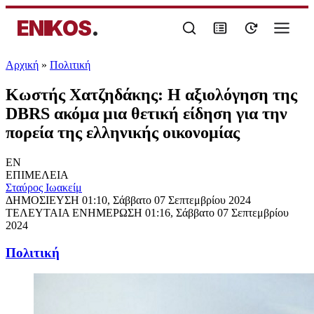
ENIKOS
.
Αρχική
»
Πολιτική
Κωστής Χατζηδάκης: Η αξιολόγηση της
DBRS ακόμα μια θετική είδηση για την
πορεία της ελληνικής οικονομίας
EN
ΕΠΙΜΕΛΕΙΑ
Σταύρος Ιωακείμ
ΔΗΜΟΣΙΕΥΣΗ
01:10, Σάββατο 07 Σεπτεμβρίου 2024
ΤΕΛΕΥΤΑΙΑ ΕΝΗΜΕΡΩΣΗ
01:16, Σάββατο 07 Σεπτεμβρίου
2024
Πολιτική