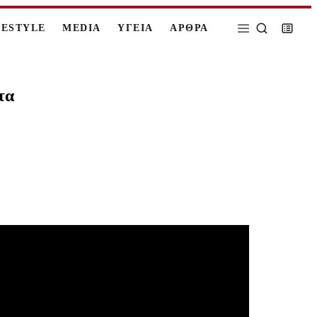
FESTYLE
MEDIA
ΥΓΕΙΑ
ΑΡΘΡΑ
τα