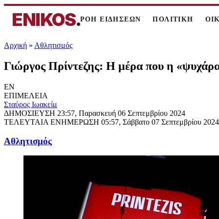
ENIKOS
.
ΡΟΗ ΕΙΔΗΣΕΩΝ
ΠΟΛΙΤΙΚΗ
ΟΙ
Αρχική
»
Αθλητισμός
Γιώργος Πρίντεζης: Η μέρα που η «ψυχάρ
EN
ΕΠΙΜΕΛΕΙΑ
Σταύρος Ιωακείμ
ΔΗΜΟΣΙΕΥΣΗ
23:57, Παρασκευή 06 Σεπτεμβρίου 2024
ΤΕΛΕΥΤΑΙΑ ΕΝΗΜΕΡΩΣΗ
05:57, Σάββατο 07 Σεπτεμβρίου 2024
Αθλητισμός