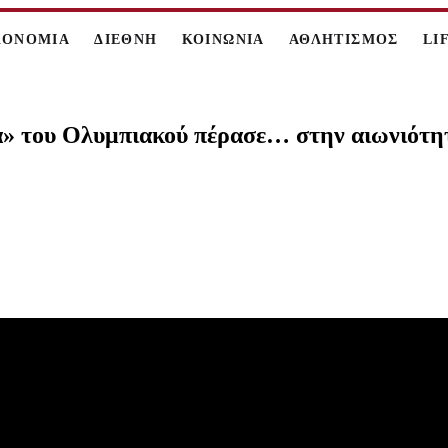
ΚΟΝΟΜΙΑ
ΔΙΕΘΝΗ
ΚΟΙΝΩΝΙΑ
ΑΘΛΗΤΙΣΜΟΣ
LI
α» του Ολυμπιακού πέρασε… στην αιωνιότη