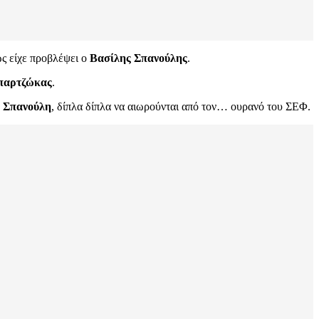
ς είχε προβλέψει ο
Βασίλης Σπανούλης
.
παρτζώκας
.
 Σπανούλη
, δίπλα δίπλα να αιωρούνται από τον… ουρανό του ΣΕΦ.