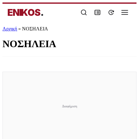
ENIKOS
.
Αρχική
»
ΝΟΣΗΛΕΙΑ
ΝΟΣΗΛΕΙΑ