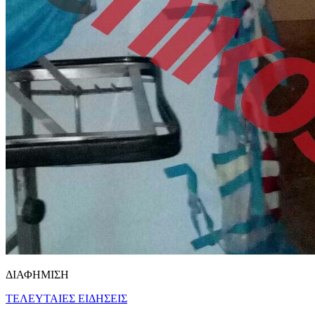
ΔΙΑΦΗΜΙΣΗ
ΤΕΛΕΥΤΑΙΕΣ ΕΙΔΗΣΕΙΣ