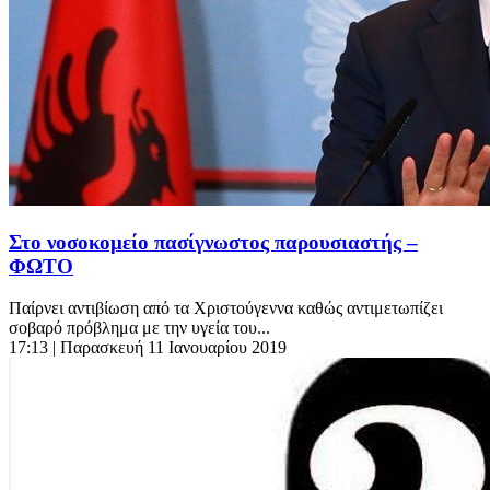
Στο νοσοκομείο πασίγνωστος παρουσιαστής –
ΦΩΤΟ
Παίρνει αντιβίωση από τα Χριστούγεννα καθώς αντιμετωπίζει
σοβαρό πρόβλημα με την υγεία του...
17:13
| Παρασκευή 11 Ιανουαρίου 2019