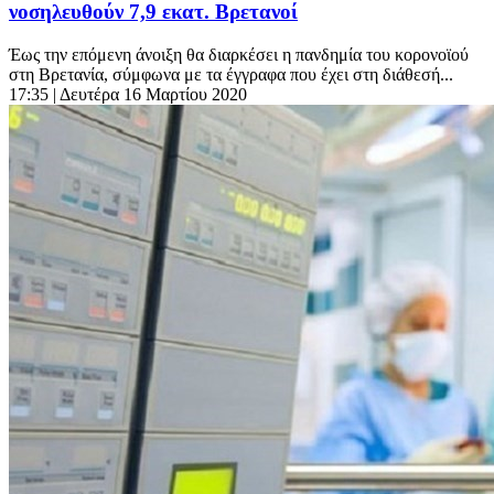
νοσηλευθούν 7,9 εκατ. Βρετανοί
Έως την επόμενη άνοιξη θα διαρκέσει η πανδημία του κορονοϊού
στη Βρετανία, σύμφωνα με τα έγγραφα που έχει στη διάθεσή...
17:35
| Δευτέρα 16 Μαρτίου 2020