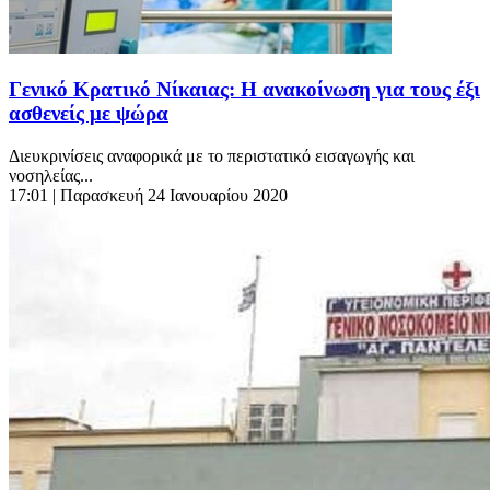
Γενικό Κρατικό Νίκαιας: Η ανακοίνωση για τους έξι
ασθενείς με ψώρα
Διευκρινίσεις αναφορικά με το περιστατικό εισαγωγής και
νοσηλείας...
17:01
| Παρασκευή 24 Ιανουαρίου 2020