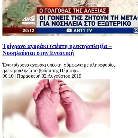
Τρίχρονο αγοράκι υπέστη ηλεκτροπληξία –
Νοσηλεύεται στην Εντατική
Ένα τρίχρονο αγοράκι υπέστη, σύμφωνα με πληροφορίες,
ηλεκτροπληξία το βράδυ της Πέμπτης...
00:10
| Παρασκευή 02 Αυγούστου 2019