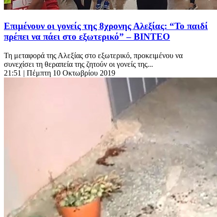
Επιμένουν οι γονείς της 8χρονης Αλεξίας: “Το παιδί
πρέπει να πάει στο εξωτερικό” – ΒΙΝΤΕΟ
Τη μεταφορά της Αλεξίας στο εξωτερικό, προκειμένου να
συνεχίσει τη θεραπεία της ζητούν οι γονείς της...
21:51
| Πέμπτη 10 Οκτωβρίου 2019