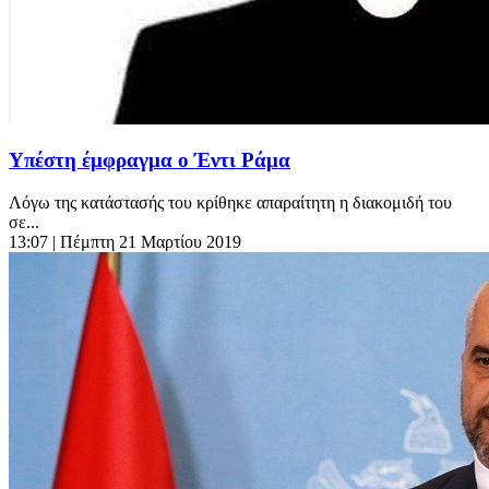
Υπέστη έμφραγμα ο Έντι Ράμα
Λόγω της κατάστασής του κρίθηκε απαραίτητη η διακομιδή του
σε...
13:07
| Πέμπτη 21 Μαρτίου 2019