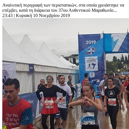
Αναλυτική περιγραφή των περιστατικών, στα οποία χρειάστηκε να
επέμβει, κατά τη διάρκεια του 37ου Αυθεντικού Μαραθωνίο...
23:43
| Κυριακή 10 Νοεμβρίου 2019