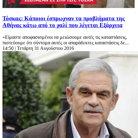
Τόσκας: Κάποιοι έσπρωχναν τα προβλήματα της
Αθήνας κάτω από το χαλί που λέγεται Εξάρχεια
«Είμαστε αποφασισμένοι να μειώσουμε αυτές τις καταστάσεις,
πιστεύουμε ότι σύντομα αυτές οι απαράδεκτες καταστάσεις δε...
14:50
| Τετάρτη 31 Αυγούστου 2016