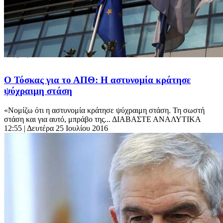
Ο Τόσκας για το ΑΠΘ: Η αστυνομία κράτησε
ψύχραιμη στάση
«Νομίζω ότι η αστυνομία κράτησε ψύχραιμη στάση. Τη σωστή
στάση και για αυτό, μπράβο της... ΔΙΑΒΑΣΤΕ ΑΝΑΛΥΤΙΚΑ
12:55
| Δευτέρα 25 Ιουλίου 2016