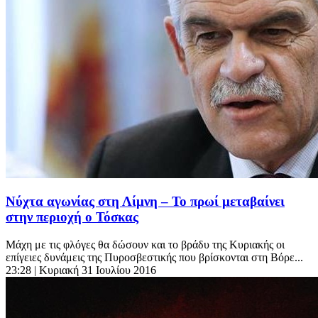
Νύχτα αγωνίας στη Λίμνη – Το πρωί μεταβαίνει
στην περιοχή ο Τόσκας
Μάχη με τις φλόγες θα δώσουν και το βράδυ της Κυριακής οι
επίγειες δυνάμεις της Πυροσβεστικής που βρίσκονται στη Βόρε...
23:28
| Κυριακή 31 Ιουλίου 2016