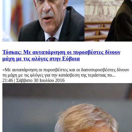
Τόσκας: Με αυταπάρνηση οι πυροσβέστες δίνουν
μάχη με τις φλόγες στην Εύβοια
«Με αυταπάρνηση οι πυροσβέστες και οι δασοπυροσβέστες δίνουν
τη μάχη με τις φλόγες για την κατάσβεση της τεράστιας πυ...
21:46
| Σάββατο 30 Ιουλίου 2016