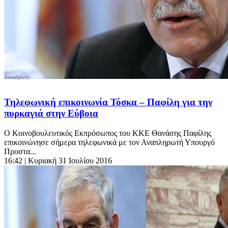
Τηλεφωνική επικοινωνία Τόσκα – Παφίλη για την
πυρκαγιά στην Εύβοια
Ο Κοινοβουλευτικός Εκπρόσωπος του ΚΚΕ Θανάσης Παφίλης
επικοινώνησε σήμερα τηλεφωνικά με τον Αναπληρωτή Υπουργό
Προστα...
16:42
| Κυριακή 31 Ιουλίου 2016