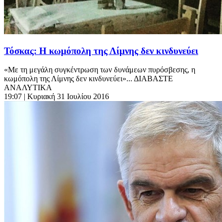
Τόσκας: Η κωμόπολη της Λίμνης δεν κινδυνεύει
«Με τη μεγάλη συγκέντρωση των δυνάμεων πυρόσβεσης, η
κωμόπολη της Λίμνης δεν κινδυνεύει»... ΔΙΑΒΑΣΤΕ
ΑΝΑΛΥΤΙΚΑ
19:07
| Κυριακή 31 Ιουλίου 2016