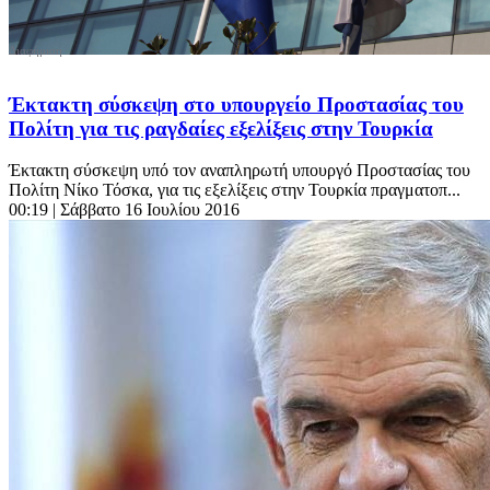
Έκτακτη σύσκεψη στο υπουργείο Προστασίας του
Πολίτη για τις ραγδαίες εξελίξεις στην Τουρκία
Έκτακτη σύσκεψη υπό τον αναπληρωτή υπουργό Προστασίας του
Πολίτη Νίκο Τόσκα, για τις εξελίξεις στην Τουρκία πραγματοπ...
00:19
| Σάββατο 16 Ιουλίου 2016