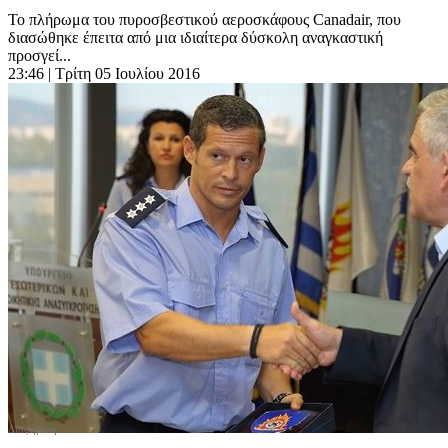
Το πλήρωμα του πυροσβεστικού αεροσκάφους Canadair, που
διασώθηκε έπειτα από μια ιδιαίτερα δύσκολη αναγκαστική
προσγεί...
23:46
| Τρίτη 05 Ιουλίου 2016