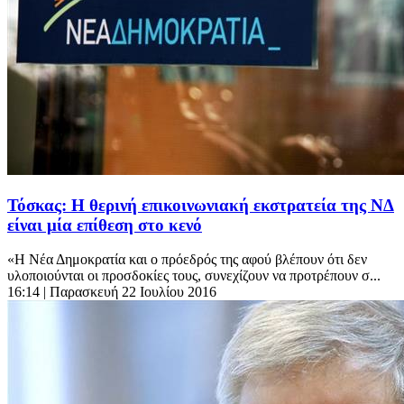
Τόσκας: Η θερινή επικοινωνιακή εκστρατεία της ΝΔ
είναι μία επίθεση στο κενό
«Η Νέα Δημοκρατία και ο πρόεδρός της αφού βλέπουν ότι δεν
υλοποιούνται οι προσδοκίες τους, συνεχίζουν να προτρέπουν σ...
16:14
| Παρασκευή 22 Ιουλίου 2016