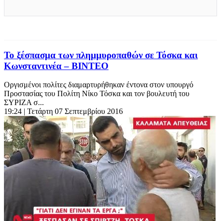
Το ξέσπασμα των πλημμυροπαθών σε Τόσκα και
Κωνσταντινέα – ΒΙΝΤΕΟ
Οργισμένοι πολίτες διαμαρτυρήθηκαν έντονα στον υπουργό
Προστασίας του Πολίτη Νίκο Τόσκα και τον βουλευτή του
ΣΥΡΙΖΑ σ...
19:24
| Τετάρτη 07 Σεπτεμβρίου 2016