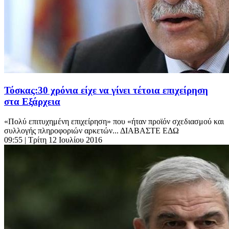
Τόσκας:30 χρόνια είχε να γίνει τέτοια επιχείρηση
στα Εξάρχεια
«Πολύ επιτυχημένη επιχείρηση» που «ήταν προϊόν σχεδιασμού και
συλλογής πληροφοριών αρκετών... ΔΙΑΒΑΣΤΕ ΕΔΩ
09:55
| Τρίτη 12 Ιουλίου 2016