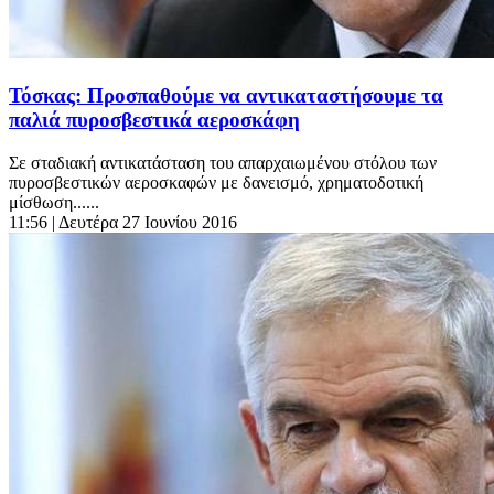
Τόσκας: Προσπαθούμε να αντικαταστήσουμε τα
παλιά πυροσβεστικά αεροσκάφη
Σε σταδιακή αντικατάσταση του απαρχαιωμένου στόλου των
πυροσβεστικών αεροσκαφών με δανεισμό, χρηματοδοτική
μίσθωση......
11:56
| Δευτέρα 27 Ιουνίου 2016