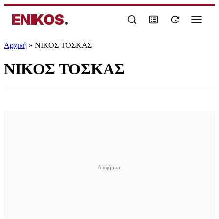
ENIKOS
.
Αρχική
»
ΝΙΚΟΣ ΤΟΣΚΑΣ
ΝΙΚΟΣ ΤΟΣΚΑΣ