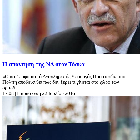
Η απάντηση της ΝΔ στον Τόσκα
«Ο κατ’ ευφημισμό Αναπληρωτής Υπουργός Προστασίας του
Πολίτη αποδεικνύει πως δεν ξέρει τι γίνεται στο χώρο των
αρμοδι...
17:08
| Παρασκευή 22 Ιουλίου 2016