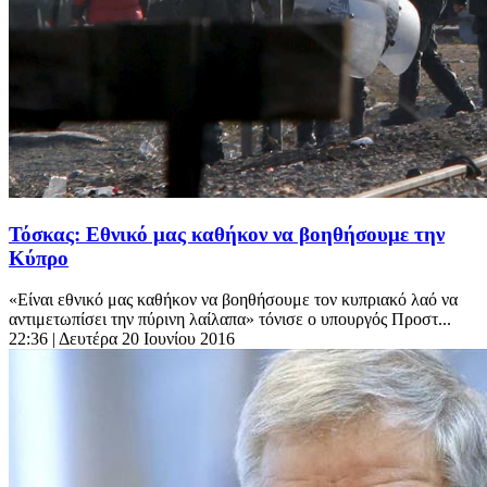
Τόσκας: Εθνικό μας καθήκον να βοηθήσουμε την
Κύπρο
«Είναι εθνικό μας καθήκον να βοηθήσουμε τον κυπριακό λαό να
αντιμετωπίσει την πύρινη λαίλαπα» τόνισε ο υπουργός Προστ...
22:36
| Δευτέρα 20 Ιουνίου 2016