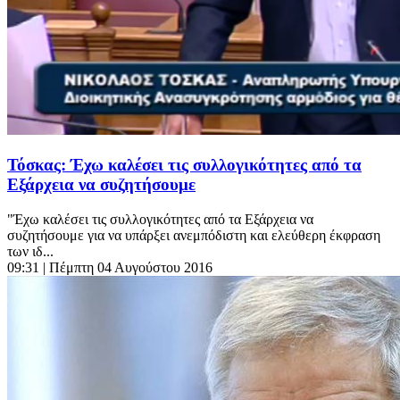
Τόσκας: Έχω καλέσει τις συλλογικότητες από τα
Εξάρχεια να συζητήσουμε
"Έχω καλέσει τις συλλογικότητες από τα Εξάρχεια να
συζητήσουμε για να υπάρξει ανεμπόδιστη και ελεύθερη έκφραση
των ιδ...
09:31
| Πέμπτη 04 Αυγούστου 2016