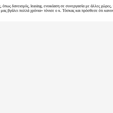
όπως δανεισμός, leasing, ενοικίαση σε συνεργασία με άλλες χώρες, 
α μας βγάλει πολλά χρόνια» τόνισε ο κ. Τόσκας και πρόσθεσε ότι καν