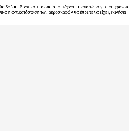
θα δούμε. Είναι κάτι το οποίο το ψάχνουμε από τώρα για του χρόνου
ονικά η αντικατάσταση των αεροσκαφών θα έπρεπε να είχε ξεκινήσει