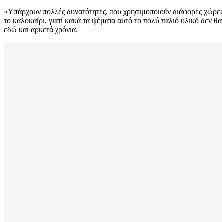
«Υπάρχουν πολλές δυνατότητες, που χρησιμοποιούν διάφορες χώρες, 
το καλοκαίρι, γιατί κακά τα ψέματα αυτό το πολύ παλιό υλικό δεν θ
εδώ και αρκετά χρόνια.