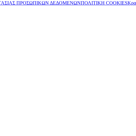
ΤΑΣΙΑΣ ΠΡΟΣΩΠΙΚΩΝ ΔΕΔΟΜΕΝΩΝ
ΠΟΛΙΤΙΚΗ COOKIES
Κρα