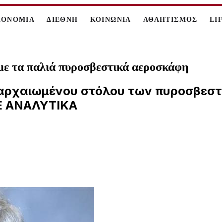
ΚΟΝΟΜΙΑ
ΔΙΕΘΝΗ
ΚΟΙΝΩΝΙΑ
ΑΘΛΗΤΙΣΜΟΣ
LI
ε τα παλιά πυροσβεστικά αεροσκάφη
παρχαιωμένου στόλου των πυροσβεστ
ΤΕ ΑΝΑΛΥΤΙΚΑ