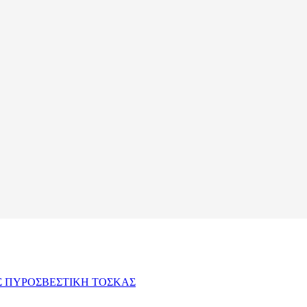
Σ
ΠΥΡΟΣΒΕΣΤΙΚΗ
ΤΟΣΚΑΣ