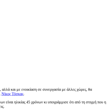
 αλλά και με ενοικίαση σε συνεργασία με άλλες χώρες, θα
,
Νίκος Τόσκας
.
ν είναι ηλικίας 45 χρόνων κι υπογράμμισε ότι από τη στιγμή που η
ις.