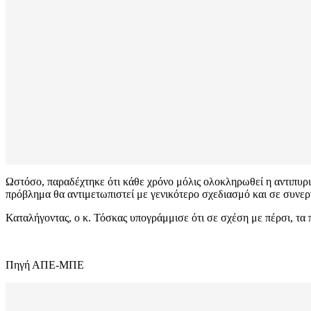
Ωστόσο, παραδέχτηκε ότι κάθε χρόνο μόλις ολοκληρωθεί η αντιπυρι
πρόβλημα θα αντιμετωπιστεί με γενικότερο σχεδιασμό και σε συνερ
Καταλήγοντας, ο κ. Τόσκας υπογράμμισε ότι σε σχέση με πέρσι, τα
Πηγή ΑΠΕ-ΜΠΕ