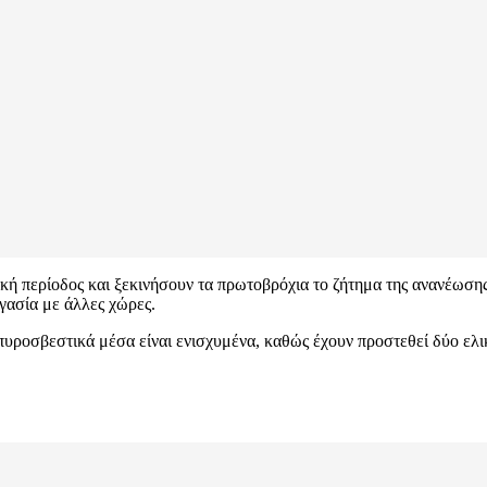
κή περίοδος και ξεκινήσουν τα πρωτοβρόχια το ζήτημα της ανανέωσης
γασία με άλλες χώρες.
 πυροσβεστικά μέσα είναι ενισχυμένα, καθώς έχουν προστεθεί δύο ελ