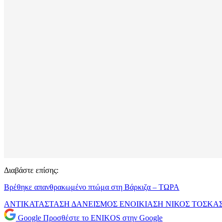
Διαβάστε επίσης:
Βρέθηκε απανθρακωμένο πτώμα στη Βάρκιζα – ΤΩΡΑ
ΑΝΤΙΚΑΤΑΣΤΑΣΗ
ΔΑΝΕΙΣΜΟΣ
ΕΝΟΙΚΙΑΣΗ
ΝΙΚΟΣ ΤΟΣΚΑ
Google
Προσθέστε το ENIKOS στην Google