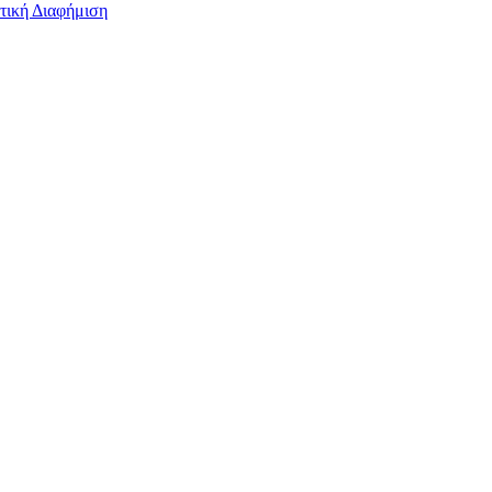
τική Διαφήμιση