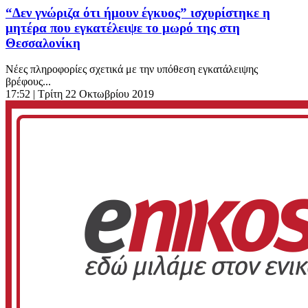
“Δεν γνώριζα ότι ήμουν έγκυος” ισχυρίστηκε η
μητέρα που εγκατέλειψε το μωρό της στη
Θεσσαλονίκη
Νέες πληροφορίες σχετικά με την υπόθεση εγκατάλειψης
βρέφους...
17:52
| Τρίτη 22 Οκτωβρίου 2019