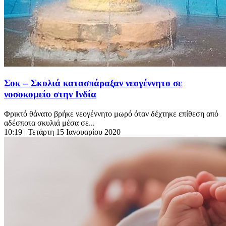
Σοκ – Σκυλιά κατασπάραξαν νεογέννητο σε
νοσοκομείο στην Ινδία
Φρικτό θάνατο βρήκε νεογέννητο μωρό όταν δέχτηκε επίθεση από
αδέσποτα σκυλιά μέσα σε...
10:19
| Τετάρτη 15 Ιανουαρίου 2020