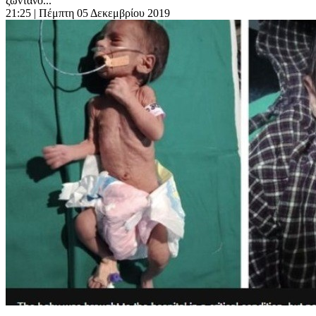
ζωντανό...
21:25
| Πέμπτη 05 Δεκεμβρίου 2019