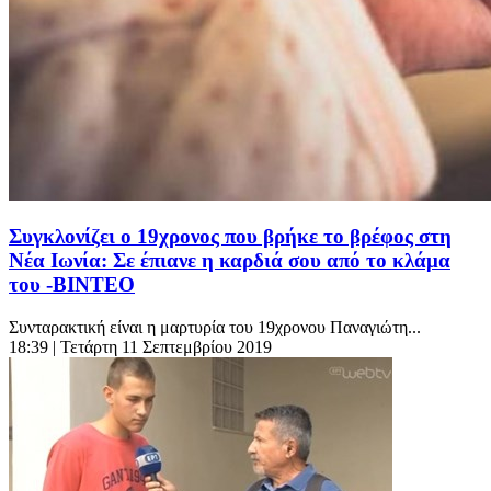
Συγκλονίζει ο 19χρονος που βρήκε το βρέφος στη
Νέα Ιωνία: Σε έπιανε η καρδιά σου από το κλάμα
του -ΒΙΝΤΕΟ
Συνταρακτική είναι η μαρτυρία του 19χρονου Παναγιώτη...
18:39
| Τετάρτη 11 Σεπτεμβρίου 2019