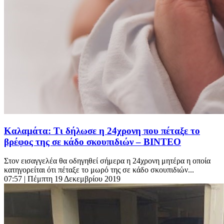
Καλαμάτα: Τι δήλωσε η 24χρονη που πέταξε το
βρέφος της σε κάδο σκουπιδιών – ΒΙΝΤΕΟ
Στον εισαγγελέα θα οδηγηθεί σήμερα η 24χρονη μητέρα η οποία
κατηγορείται ότι πέταξε το μωρό της σε κάδο σκουπιδιών...
07:57
| Πέμπτη 19 Δεκεμβρίου 2019