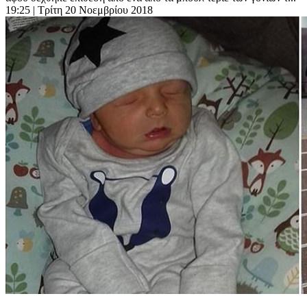
19:25
| Τρίτη 20 Νοεμβρίου 2018