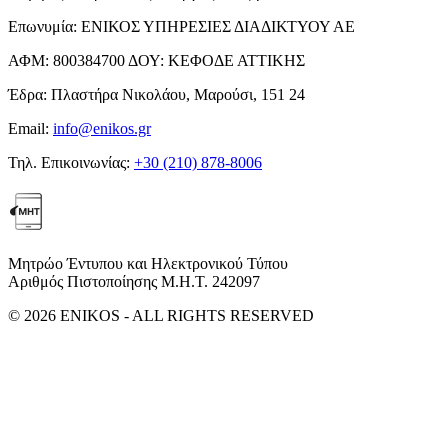
Επωνυμία:
ΕΝΙΚΟΣ ΥΠΗΡΕΣΙΕΣ ΔΙΑΔΙΚΤΥΟΥ ΑΕ
ΑΦΜ:
800384700
ΔΟΥ:
ΚΕΦΟΔΕ ΑΤΤΙΚΗΣ
Έδρα:
Πλαστήρα Νικολάου, Μαρούσι, 151 24
Email:
info@enikos.gr
Τηλ. Επικοινωνίας:
+30 (210) 878-8006
Μητρώο Έντυπου και Ηλεκτρονικού Τύπου
Αριθμός Πιστοποίησης Μ.Η.Τ. 242097
© 2026 ENIKOS - ALL RIGHTS RESERVED