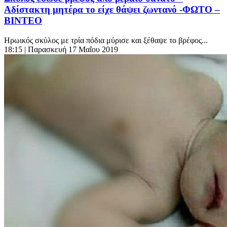
Αδίστακτη μητέρα το είχε θάψει ζωντανό -ΦΩΤΟ –
ΒΙΝΤΕΟ
Ηρωικός σκύλος με τρία πόδια μύρισε και ξέθαψε το βρέφος...
18:15
| Παρασκευή 17 Μαΐου 2019