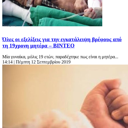
Όλες οι εξελίξεις για την εγκατάλειψη βρέφους από
τη 19χρονη μητέρα – BINTEO
Μία γυναίκα, μόλις 19 ετών, παραδέχτηκε πως είναι η μητέρα...
14:14
| Πέμπτη 12 Σεπτεμβρίου 2019