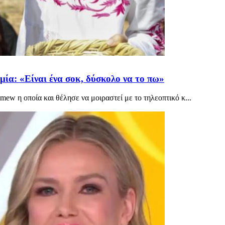
μία: «Είναι ένα σοκ, δύσκολο να το πω»
ew η οποία και θέλησε να μοιραστεί με το τηλεοπτικό κ...