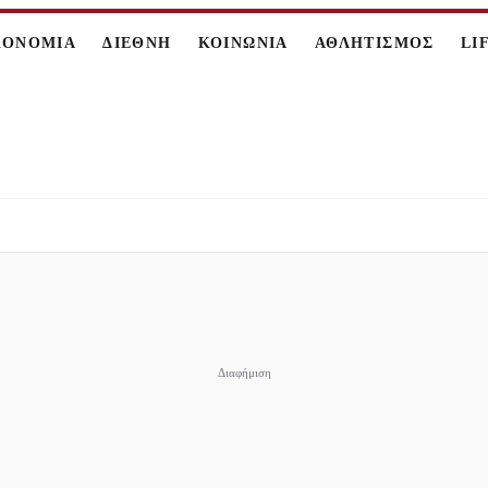
ΚΟΝΟΜΙΑ
ΔΙΕΘΝΗ
ΚΟΙΝΩΝΙΑ
ΑΘΛΗΤΙΣΜΟΣ
LI