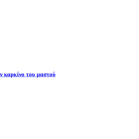
ν καρκίνο του μαστού