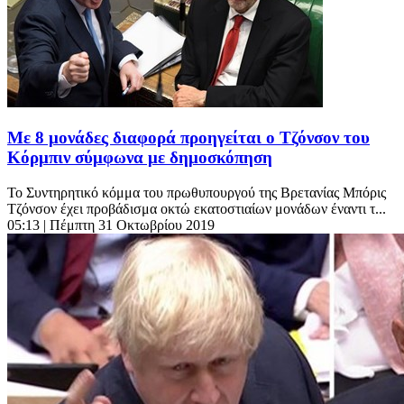
Με 8 μονάδες διαφορά προηγείται ο Τζόνσον του
Κόρμπιν σύμφωνα με δημοσκόπηση
Το Συντηρητικό κόμμα του πρωθυπουργού της Βρετανίας Μπόρις
Τζόνσον έχει προβάδισμα οκτώ εκατοστιαίων μονάδων έναντι τ...
05:13
| Πέμπτη 31 Οκτωβρίου 2019