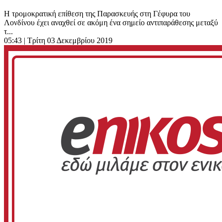
Η τρομοκρατική επίθεση της Παρασκευής στη Γέφυρα του
Λονδίνου έχει αναχθεί σε ακόμη ένα σημείο αντιπαράθεσης μεταξύ
τ...
05:43
| Τρίτη 03 Δεκεμβρίου 2019