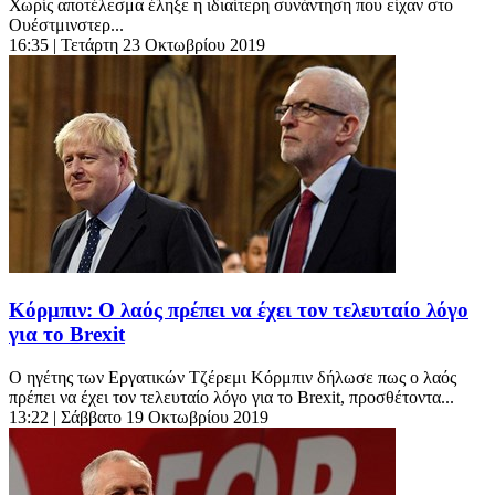
Χωρίς αποτέλεσμα έληξε η ιδιαίτερη συνάντηση που είχαν στο
Ουέστμινστερ...
16:35
| Τετάρτη 23 Οκτωβρίου 2019
Κόρμπιν: Ο λαός πρέπει να έχει τον τελευταίο λόγο
για το Brexit
Ο ηγέτης των Εργατικών Τζέρεμι Κόρμπιν δήλωσε πως ο λαός
πρέπει να έχει τον τελευταίο λόγο για το Brexit, προσθέτοντα...
13:22
| Σάββατο 19 Οκτωβρίου 2019