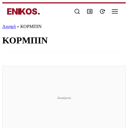
ENIKOS
.
Αρχική
»
ΚΟΡΜΠΙΝ
ΚΟΡΜΠΙΝ