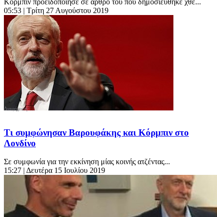
Κόρμπιν προειδοποίησε σε άρθρο του που δημοσιεύθηκε χθε...
05:53
| Τρίτη 27 Αυγούστου 2019
Τι συμφώνησαν Βαρουφάκης και Κόρμπιν στο
Λονδίνο
Σε συμφωνία για την εκκίνηση μίας κοινής ατζέντας...
15:27
| Δευτέρα 15 Ιουλίου 2019