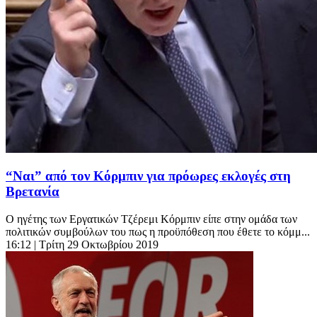
“Ναι” από τον Κόρμπιν για πρόωρες εκλογές στη
Βρετανία
Ο ηγέτης των Εργατικών Τζέρεμι Κόρμπιν είπε στην ομάδα των
πολιτικών συμβούλων του πως η προϋπόθεση που έθετε το κόμμ...
16:12
| Τρίτη 29 Οκτωβρίου 2019