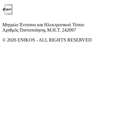
Μητρώο Έντυπου και Ηλεκτρονικού Τύπου
Αριθμός Πιστοποίησης Μ.Η.Τ. 242097
© 2026 ENIKOS - ALL RIGHTS RESERVED