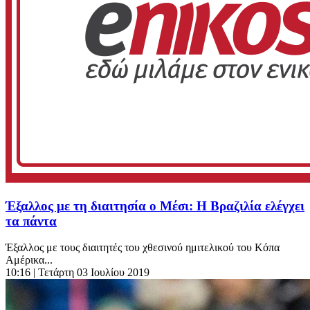
Έξαλλος με τη διαιτησία ο Μέσι: Η Βραζιλία ελέγχει
τα πάντα
Έξαλλος με τους διαιτητές του χθεσινού ημιτελικού του Κόπα
Αμέρικα...
10:16
| Τετάρτη 03 Ιουλίου 2019