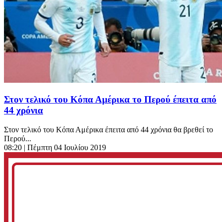
Στον τελικό του Κόπα Αμέρικα το Περού έπειτα από
44 χρόνια
Στον τελικό του Κόπα Αμέρικα έπειτα από 44 χρόνια θα βρεθεί το
Περού...
08:20
| Πέμπτη 04 Ιουλίου 2019