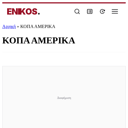
ENIKOS
.
Αρχική
»
ΚΟΠΑ ΑΜΕΡΙΚΑ
ΚΟΠΑ ΑΜΕΡΙΚΑ