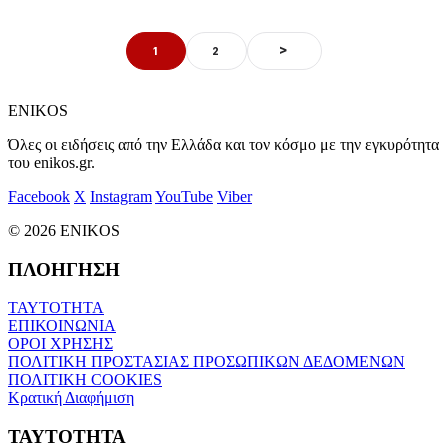
>
1
2
ENIKOS
Όλες οι ειδήσεις από την Ελλάδα και τον κόσμο με την εγκυρότητα
του enikos.gr.
Facebook
X
Instagram
YouTube
Viber
© 2026 ENIKOS
ΠΛΟΗΓΗΣΗ
ΤΑΥΤΟΤΗΤΑ
ΕΠΙΚΟΙΝΩΝΙΑ
ΟΡΟΙ ΧΡΗΣΗΣ
ΠΟΛΙΤΙΚΗ ΠΡΟΣΤΑΣΙΑΣ ΠΡΟΣΩΠΙΚΩΝ ΔΕΔΟΜΕΝΩΝ
ΠΟΛΙΤΙΚΗ COOKIES
Κρατική Διαφήμιση
ΤΑΥΤΟΤΗΤΑ