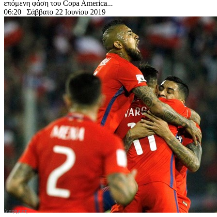
επόμενη φάση του Copa America...
06:20
| Σάββατο 22 Ιουνίου 2019