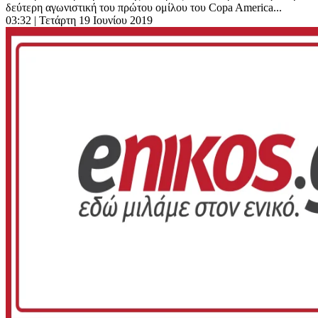
δεύτερη αγωνιστική του πρώτου ομίλου του Copa America...
03:32
| Τετάρτη 19 Ιουνίου 2019