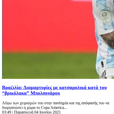
Βραζιλία: Διαμαρτυρίες με κατσαρολικά κατά του
“βρικόλακα” Μπολσονάρου
Λόγω των χειρισμών του στην πανδημία και της απόφασής του να
διοργανώσει η χώρα το Copa America...
03:49
| Παρασκευή 04 Ιουνίου 2021