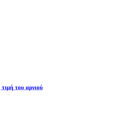
 τιμή του αρνιού