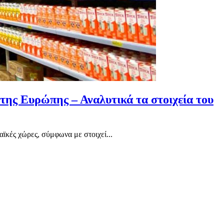
της Ευρώπης – Αναλυτικά τα στοιχεία του
ϊκές χώρες, σύμφωνα με στοιχεί...