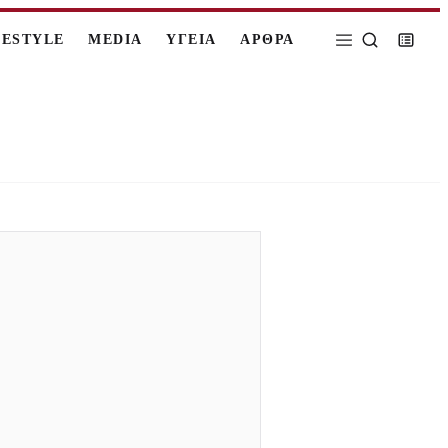
FESTYLE
MEDIA
ΥΓΕΙΑ
ΑΡΘΡΑ