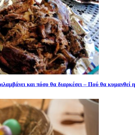
ιλαμβάνει και πόσο θα διαρκέσει – Πού θα κυμανθεί η