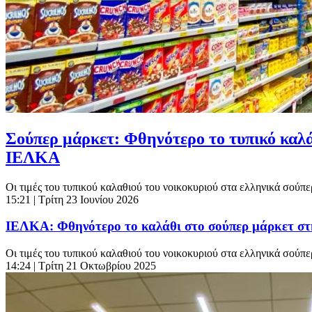
Σούπερ μάρκετ: Φθηνότερο το τυπικό καλά
ΙΕΛΚΑ
Οι τιμές του τυπικού καλαθιού του νοικοκυριού στα ελληνικά σούπ
15:21
| Τρίτη 23 Ιουνίου 2026
ΙΕΛΚΑ: Φθηνότερο το καλάθι στο σούπερ μάρκετ στη
Οι τιμές του τυπικού καλαθιού του νοικοκυριού στα ελληνικά σούπε
14:24
| Τρίτη 21 Οκτωβρίου 2025