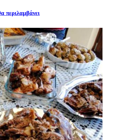
θα περιλαμβάνει