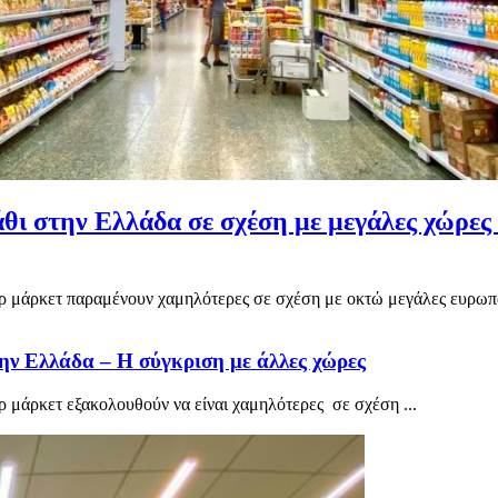
θι στην Ελλάδα σε σχέση με μεγάλες χώρες 
ερ μάρκετ παραμένουν χαμηλότερες σε σχέση με οκτώ μεγάλες ευρωπα
ν Ελλάδα – Η σύγκριση με άλλες χώρες
ρ μάρκετ εξακολουθούν να είναι χαμηλότερες σε σχέση ...