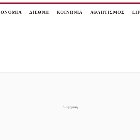
ΚΟΝΟΜΙΑ
ΔΙΕΘΝΗ
ΚΟΙΝΩΝΙΑ
ΑΘΛΗΤΙΣΜΟΣ
LI