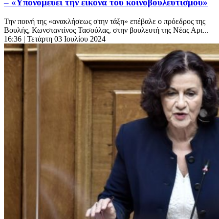
– «Υπονομεύει την εικόνα του κοινοβουλευτισμού»
Την ποινή της «ανακλήσεως στην τάξη» επέβαλε ο πρόεδρος της
Βουλής, Κωνσταντίνος Τασούλας, στην βουλευτή της Νέας Αρι...
16:36
| Τετάρτη 03 Ιουλίου 2024