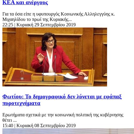
ΚΕΑ και ανέργους
Για τα όσα είπε η υφυπουργός Κοινωνικής Αλληλεγγύης κ.
Μιχαηλίδου το πρωί της Κυριακής...
22:25
| Κυριακή 29 Σεπτεμβρίου 2019
Φωτίου: Το δημογραφικό δεν λύνεται με εφάπαξ
πυροτεχνήματα
Ερωτήματα σχετικά με την κοινωνική πολιτική της κυβέρνησης
θέτει ...
15:40
| Κυριακή 08 Σεπτεμβρίου 2019