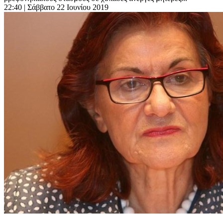
22:40
| Σάββατο 22 Ιουνίου 2019