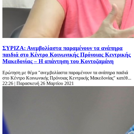
ΣΥΡΙΖΑ: Ανεμβολίαστα παραμένουν τα ανάπηρα
παιδιά στο Κέντρο Κοινωνικής Πρόνοιας Κεντρικής
Μακεδονίας – Η απάντηση του Κοντοζαμάνη
Ερώτηση με θέμα "ανεμβολίαστα παραμένουν τα ανάπηρα παιδιά
στο Κέντρο Κοινωνικής Πρόνοιας Κεντρικής Μακεδονίας" κατέθ...
22:26
| Παρασκευή 26 Μαρτίου 2021