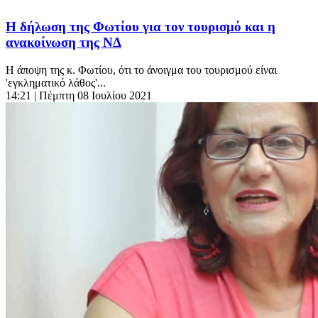
Η δήλωση της Φωτίου για τον τουρισμό και η
ανακοίνωση της ΝΔ
Η άποψη της κ. Φωτίου, ότι το άνοιγμα του τουρισμού είναι
'εγκληματικό λάθος'...
14:21
| Πέμπτη 08 Ιουλίου 2021