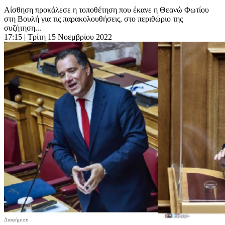
Αίσθηση προκάλεσε η τοποθέτηση που έκανε η Θεανώ Φωτίου
στη Βουλή για τις παρακολουθήσεις, στο περιθώριο της
συζήτηση...
17:15
| Τρίτη 15 Νοεμβρίου 2022