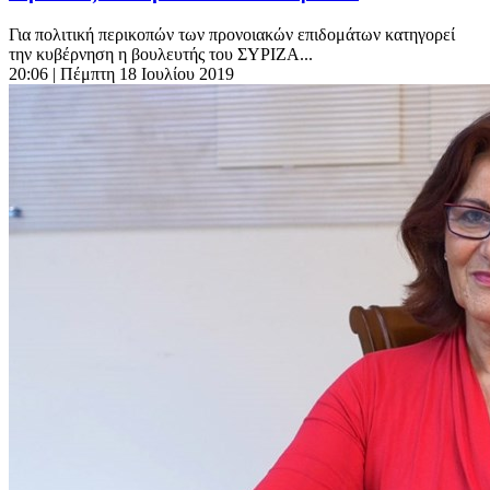
Για πολιτική περικοπών των προνοιακών επιδομάτων κατηγορεί
την κυβέρνηση η βουλευτής του ΣΥΡΙΖΑ...
20:06
| Πέμπτη 18 Ιουλίου 2019