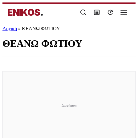
ENIKOS
.
Αρχική
»
ΘΕΑΝΩ ΦΩΤΙΟΥ
ΘΕΑΝΩ ΦΩΤΙΟΥ