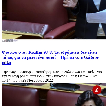
Φωτίου στον Realfm 97,8: Τα ιδρύματα δεν είναι
τόπος για να μένει ένα παιδί – Πρέπει να αλλάξουν
ρόλο
Την ανάγκη αποϊδρυματοποίησης των παιδιών αλλά και εκείνη για
την αλλαγή ρόλου των ιδρυμάτων υπογράμμισε η Θεανώ Φωτί...
15:14
| Τρίτη 29 Νοεμβρίου 2022