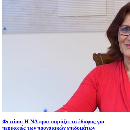
Φωτίου: Η ΝΔ προετοιμάζει το έδαφος για
περικοπές των προνοιακών επιδομάτων