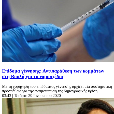
Επίδομα γέννησης: Αντιπαράθεση των κομμάτων
στη Βουλή για το νομοσχέδιο
Με τη χορήγηση του επιδόματος γέννησης αρχίζει μία συστηματική
προσπάθεια για την αντιμετώπιση της δημογραφικής κρίση...
03:43
| Τετάρτη 29 Ιανουαρίου 2020