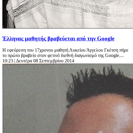
Έλληνας μαθητής βραβεύεται από την Google
Η εφεύρεση του 17χρονου μαθητή Λυκείου Άγγελου Γκέτση πήρε
το πρώτο βραβείο στον φετινό διεθνή διαγωνισμό της Google....
10:23
| Δευτέρα 08 Σεπτεμβρίου 2014