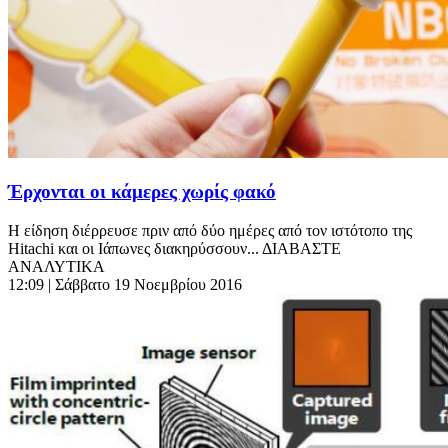
Έρχονται οι κάμερες χωρίς φακό
Η είδηση διέρρευσε πριν από δύο ημέρες από τον ιστότοπο της
Ηitachi και οι Ιάπωνες διακηρύσσουν... ΔΙΑΒΑΣΤΕ
ΑΝΑΛΥΤΙΚΑ
12:09
| Σάββατο 19 Νοεμβρίου 2016