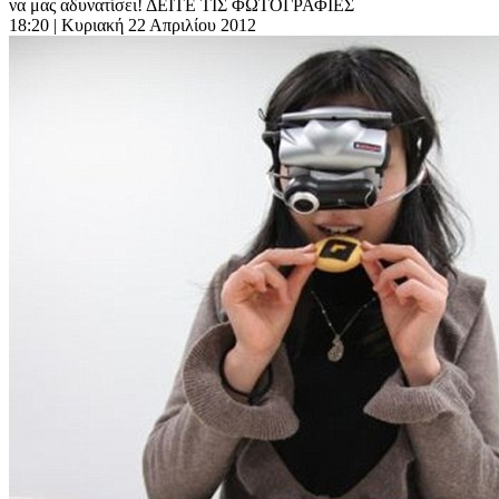
να μας αδυνατίσει! ΔΕΙΤΕ ΤΙΣ ΦΩΤΟΓΡΑΦΙΕΣ
18:20
| Κυριακή 22 Απριλίου 2012