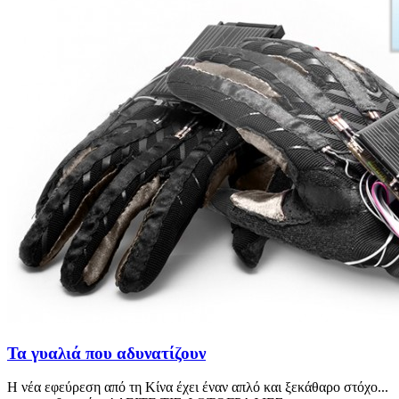
Τα γυαλιά που αδυνατίζουν
Η νέα εφεύρεση από τη Κίνα έχει έναν απλό και ξεκάθαρο στόχο...