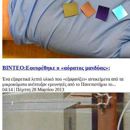
ΒΙΝΤΕΟ:Εφευρέθηκε ο «αόρατος μανδύας»;
Ένα εξαιρετικά λεπτό υλικό που «εξαφανίζει» αντικείμενα από τα
μικροκύματα ανέπτυξαν ερευνητές από το Πανεπιστήμιο το...
04:14
| Πέμπτη 28 Μαρτίου 2013