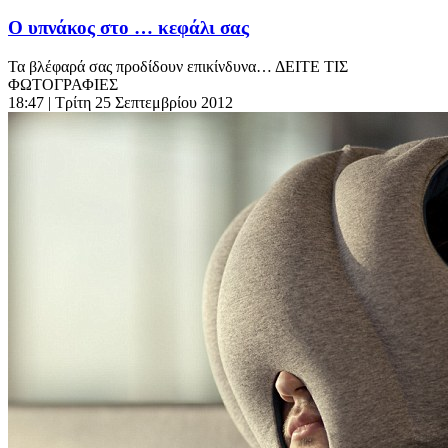
Ο υπνάκος στο … κεφάλι σας
Τα βλέφαρά σας προδίδουν επικίνδυνα… ΔΕΙΤΕ ΤΙΣ
ΦΩΤΟΓΡΑΦΙΕΣ
18:47
| Τρίτη 25 Σεπτεμβρίου 2012