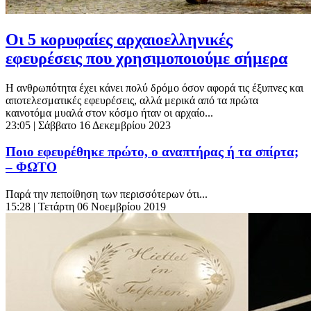
Οι 5 κορυφαίες αρχαιοελληνικές
εφευρέσεις που χρησιμοποιούμε σήμερα
Η ανθρωπότητα έχει κάνει πολύ δρόμο όσον αφορά τις έξυπνες και
αποτελεσματικές εφευρέσεις, αλλά μερικά από τα πρώτα
καινοτόμα μυαλά στον κόσμο ήταν οι αρχαίο...
23:05
| Σάββατο 16 Δεκεμβρίου 2023
Ποιο εφευρέθηκε πρώτο, ο αναπτήρας ή τα σπίρτα;
– ΦΩΤΟ
Παρά την πεποίθηση των περισσότερων ότι...
15:28
| Τετάρτη 06 Νοεμβρίου 2019