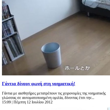
Γάντια δίνουν φωνή στη νοηματική!
Γάντια με αισθητήρες μετατρέπουν τις χειρονομίες της νοηματικής
γλώσσας σε αυτοματοποιημένη ομιλία, δίνοντας έτσι την...
15:09
| Πέμπτη 12 Ιουλίου 2012