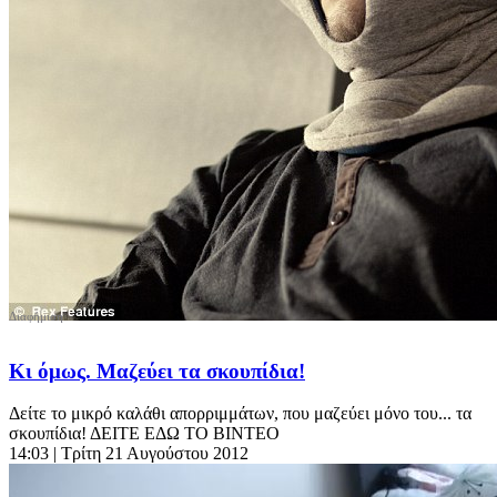
Κι όμως. Μαζεύει τα σκουπίδια!
Δείτε το μικρό καλάθι απορριμμάτων, που μαζεύει μόνο του... τα
σκουπίδια! ΔΕΙΤΕ ΕΔΩ ΤΟ ΒΙΝΤΕΟ
14:03
| Τρίτη 21 Αυγούστου 2012