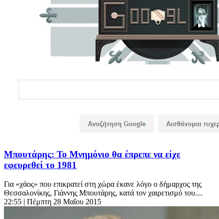
Μπουτάρης: Το Μνημόνιο θα έπρεπε να είχε
εφευρεθεί το 1981
Για «χάος» που επικρατεί στη χώρα έκανε λόγο ο δήμαρχος της
Θεσσαλονίκης, Γιάννης Μπουτάρης, κατά τον χαιρετισμό του....
22:55
| Πέμπτη 28 Μαΐου 2015