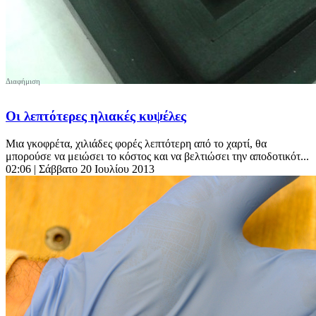
Οι λεπτότερες ηλιακές κυψέλες
Μια γκοφρέτα, χιλιάδες φορές λεπτότερη από το χαρτί, θα
μπορούσε να μειώσει το κόστος και να βελτιώσει την αποδοτικότ...
02:06
| Σάββατο 20 Ιουλίου 2013