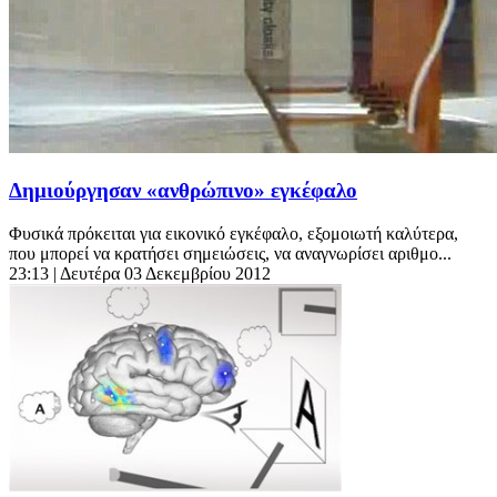
Δημιούργησαν «ανθρώπινο» εγκέφαλο
Φυσικά πρόκειται για εικονικό εγκέφαλο, εξομοιωτή καλύτερα,
που μπορεί να κρατήσει σημειώσεις, να αναγνωρίσει αριθμο...
23:13
| Δευτέρα 03 Δεκεμβρίου 2012