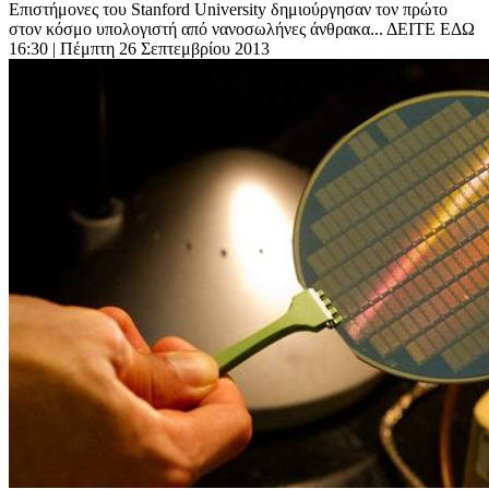
Επιστήμονες του Stanford University δημιούργησαν τον πρώτο
στον κόσμο υπολογιστή από νανοσωλήνες άνθρακα... ΔΕΙΤΕ ΕΔΩ
16:30
| Πέμπτη 26 Σεπτεμβρίου 2013