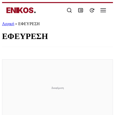
ENIKOS
.
Αρχική
»
ΕΦΕΥΡΕΣΗ
ΕΦΕΥΡΕΣΗ