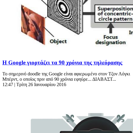
H Google γιορτάζει τα 90 χρόνια της τηλεόρασης
Το σημερινό doodle της Google είναι αφιερωμένο στον Τζον Λόγκι
Μπέρντ, ο οποίος πριν από 90 χρόνια εφηύρε... ΔΙΑΒΑΣΤ...
12:47
| Τρίτη 26 Ιανουαρίου 2016