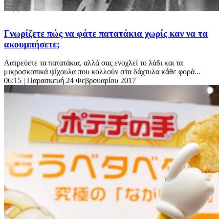
Γνωρίζετε πώς να φάτε πατατάκια χωρίς καν να τα
ακουμπήσετε;
Λατρεύετε τα πατατάκια, αλλά σας ενοχλεί το λάδι και τα
μικροσκοπικά ψίχουλα που κολλούν στα δάχτυλα κάθε φορά...
06:15
| Παρασκευή 24 Φεβρουαρίου 2017