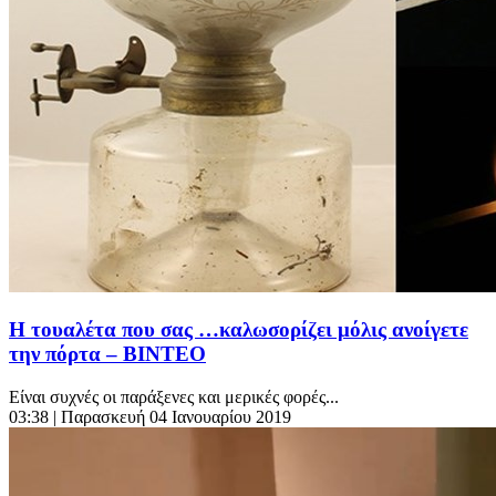
Η τουαλέτα που σας …καλωσορίζει μόλις ανοίγετε
την πόρτα – ΒΙΝΤΕΟ
Είναι συχνές οι παράξενες και μερικές φορές...
03:38
| Παρασκευή 04 Ιανουαρίου 2019