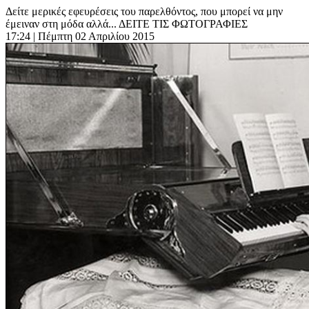
Δείτε μερικές εφευρέσεις του παρελθόντος, που μπορεί να μην
έμειναν στη μόδα αλλά... ΔΕΙΤΕ ΤΙΣ ΦΩΤΟΓΡΑΦΙΕΣ
17:24
| Πέμπτη 02 Απριλίου 2015