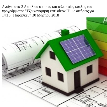
Ανοίγει στις 2 Απριλίου ο τρίτος και τελευταίος κύκλος του
προγράμματος "Εξοικονόμηση κατ’ οίκον ΙΙ" με αιτήσεις για ...
14:13
| Παρασκευή 30 Μαρτίου 2018