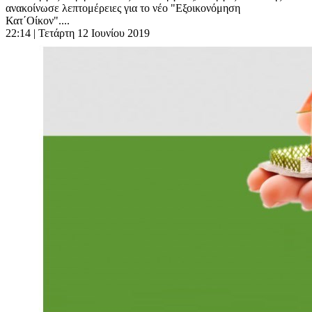
ανακοίνωσε λεπτομέρειες για το νέο "Εξοικονόμηση
Κατ΄Οίκον"....
22:14
| Τετάρτη 12 Ιουνίου 2019