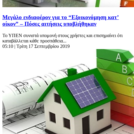
Μεγάλο ενδιαφέρον για το “Εξοικονόμηση κατ’
οίκον” – Πόσες αιτήσεις υποβλήθηκαν
Το ΥΠΕΝ συνιστά υπομονή στους χρήστες και επισημαίνει ότι
καταβάλλεται κάθε προσπάθεια...
05:10
| Τρίτη 17 Σεπτεμβρίου 2019