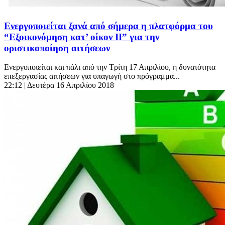
Ενεργοποιείται ξανά από σήμερα η πλατφόρμα του
“Εξοικονόμηση κατ’ οίκον ΙΙ” για την
οριστικοποίηση αιτήσεων
Ενεργοποιείται και πάλι από την Τρίτη 17 Απριλίου, η δυνατότητα
επεξεργασίας αιτήσεων για υπαγωγή στο πρόγραμμα...
22:12
| Δευτέρα 16 Απριλίου 2018