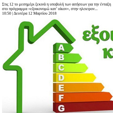
Στις 12 το μεσημέρι ξεκινά η υποβολή των αιτήσεων για την ένταξη
στο πρόγραμμα «εξοικονομώ κατ’ οίκον», στην ηλεκτρον...
10:50
| Δευτέρα 12 Μαρτίου 2018