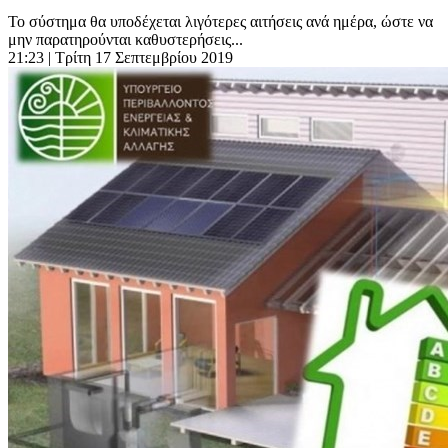
Το σύστημα θα υποδέχεται λιγότερες αιτήσεις ανά ημέρα, ώστε να
μην παρατηρούνται καθυστερήσεις...
21:23
| Τρίτη 17 Σεπτεμβρίου 2019