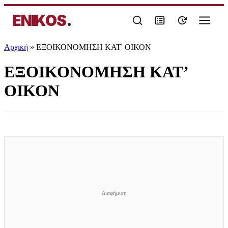
ENIKOS
.
Αρχική
»
ΕΞΟΙΚΟΝΟΜΗΣΗ ΚΑΤ' ΟΙΚΟΝ
ΕΞΟΙΚΟΝΟΜΗΣΗ ΚΑΤ’
ΟΙΚΟΝ