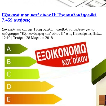
Εξοικονόμηση κατ’ οίκον ΙΙ: Έχουν ολοκληρωθεί
7.459 αιτήσεις
Συνεχίστηκε και την Τρίτη ομαλά η υποβολή αιτήσεων για το
πρόγραμμα "Εξοικονόμηση κατ’ οίκον ΙΙ" στις Περιφέρειες Πελ...
12:10
| Τετάρτη 28 Μαρτίου 2018