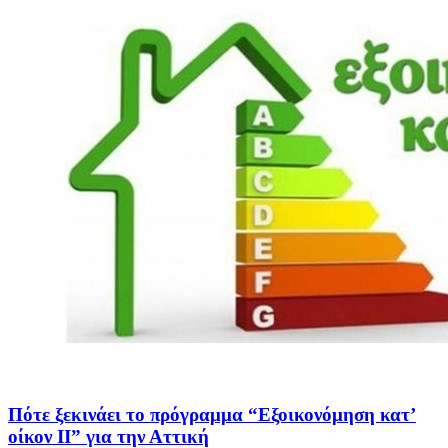
Πότε ξεκινάει το πρόγραμμα “Εξοικονόμηση κατ’
οίκον ΙΙ” για την Αττική